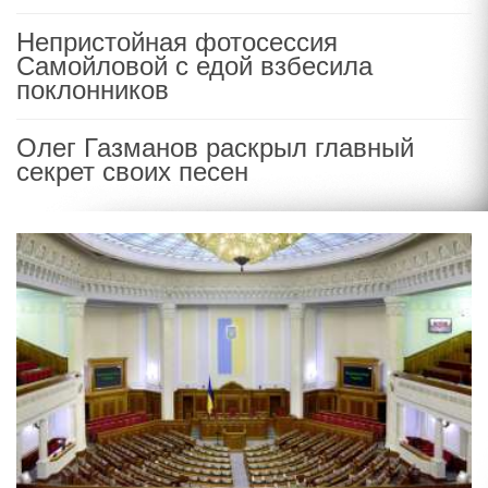
Непристойная фотосессия
Самойловой с едой взбесила
поклонников
Олег Газманов раскрыл главный
секрет своих песен