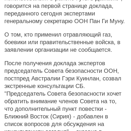
говорится на первой странице доклада,
переданного сегодня экспертами
генеральному секретарю ООН Пан Ги Муну.
О том, кто применил отравляющий газ,
боевики или правительственные войска, в
заявлении организации не сообщается.
После получения доклада экспертов
председатель Совета безопасности ООН,
постпред Австралии Гэри Куинлан, созвал
экстренные консультации СБ.
"Председатель Совета безопасности хочет
обратить внимание членов Совета на то,
что дополнительный пункт повестки -
Ближний Восток (Сирия) - добавлен в
список вопросов для обсуждения на