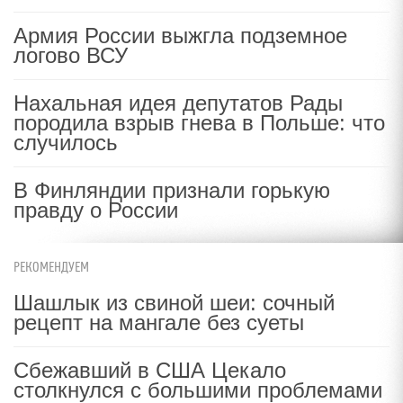
Армия России выжгла подземное
логово ВСУ
Нахальная идея депутатов Рады
породила взрыв гнева в Польше: что
случилось
В Финляндии признали горькую
правду о России
РЕКОМЕНДУЕМ
Шашлык из свиной шеи: сочный
рецепт на мангале без суеты
Сбежавший в США Цекало
столкнулся с большими проблемами