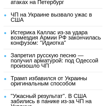
атаках на Петербург
ЧП на Украине вызвало ужас в
США
Истерика Каллас из-за удара
возмездия Армии РФ закончилась
конфузом: "Идиотка"
Запретил русскую песню —
получил арматурой: под Одессой
произошло ЧП
Трамп избавился от Украины
оригинальным способом
"Ужасный результат". В США
забились в панике из-за ЧП на