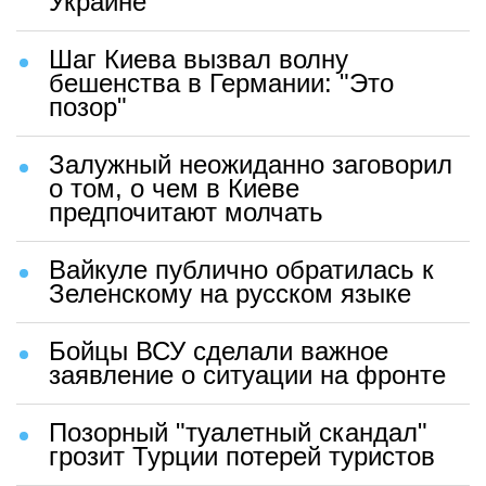
Украине
Шаг Киева вызвал волну
бешенства в Германии: "Это
позор"
Залужный неожиданно заговорил
о том, о чем в Киеве
предпочитают молчать
Вайкуле публично обратилась к
Зеленскому на русском языке
Бойцы ВСУ сделали важное
заявление о ситуации на фронте
Позорный "туалетный скандал"
грозит Турции потерей туристов