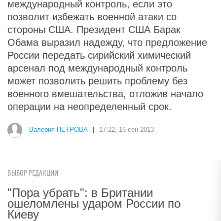
международный контроль, если это
позволит избежать военной атаки со
стороны США. Президент США Барак
Обама выразил надежду, что предложение
России передать сирийский химический
арсенал под международный контроль
может позволить решить проблему без
военного вмешательства, отложив начало
операции на неопределенный срок.
Валерия ПЕТРОВА
|
17:22, 16 сен 2013
ВЫБОР РЕДАКЦИИ
"Пора убрать": в Британии
ошеломлены ударом России по
Киеву