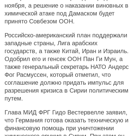
ноября, а решение о наказании виновных в
химической атаке под Дамаском будет
принято Совбезом ООН.
Российско-американский план поддержали
западные страны, Лига арабских
государств, а также Китай, Иран и Израиль.
Одобрил его и генсек ООН Пан Ги Мун, а
также генеральный секретарь НАТО Андерс
Фог Расмуссен, который отметил, что
соглашение должно придать импульс для
разрешения кризиса в Сирии политическим
путем.
Глава МИД ФРГ Гидо Вестервелле заявил,
что Германия готова оказать техническую и
финансовую помощь при уничтожении