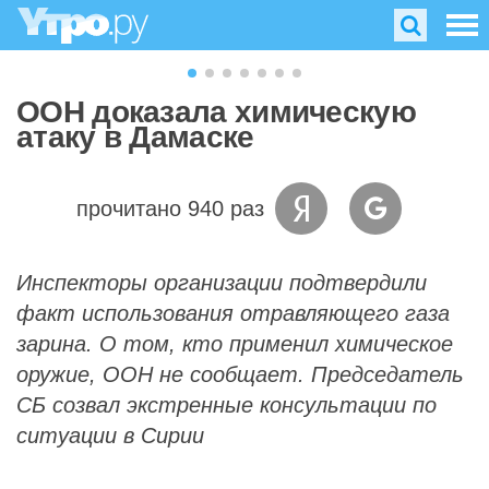
ООН доказала химическую
атаку в Дамаске
прочитано 940 раз
Инспекторы организации подтвердили
факт использования отравляющего газа
зарина. О том, кто применил химическое
оружие, ООН не сообщает. Председатель
СБ созвал экстренные консультации по
ситуации в Сирии