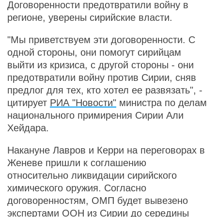
Договоренности предотвратили войну в
регионе, уверены сирийские власти.
"Мы приветствуем эти договоренности. С
одной стороны, они помогут сирийцам
выйти из кризиса, с другой стороны - они
предотвратили войну против Сирии, сняв
предлог для тех, кто хотел ее развязать", -
цитирует
РИА "Новости"
министра по делам
национального примирения Сирии Али
Хейдара.
Накануне Лавров и Керри на переговорах в
Женеве пришли к соглашению
относительно ликвидации сирийского
химического оружия. Согласно
договоренностям, ОМП будет вывезено
экспертами ООН из Сирии до середины