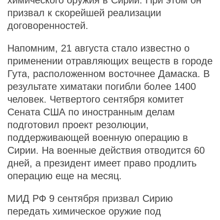
химического оружия в Сирии. При этом он
призвал к скорейшей реализации
договоренностей.
Напомним, 21 августа стало известно о
применении отравляющих веществ в городе
Гута, расположенном восточнее Дамаска. В
результате химатаки погибли более 1400
человек. Четвертого сентября комитет
Сената США по иностранным делам
подготовил проект резолюции,
поддерживающей военную операцию в
Сирии. На военные действия отводится 60
дней, а президент имеет право продлить
операцию еще на месяц.
МИД РФ 9 сентября призвал Сирию
передать химическое оружие под