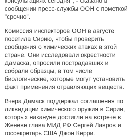
консультациях сегодня", - сказано в
сообщении пресс-службы ООН с пометкой
"срочно".
Комиссия инспекторов ООН в августе
посетила Сирию, чтобы проверить
сообщения о химических атаках в этой
стране. Они исследовали окрестности
Дамаска, опросили пострадавших и
собрали образцы, в том числе
биологические, которые могут установить
факт применения отравляющих веществ.
Вчера Дамаск поддержал соглашения по
ликвидации химического оружия в Сирии,
которых накануне достигли на встрече в
Женеве глава МИД РФ Сергей Лавров и
госсекретарь США Джон Керри.