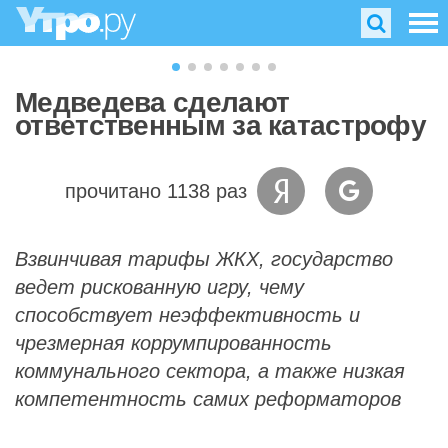
Медведева сделают
ответственным за катастрофу
прочитано 1138 раз
Взвинчивая тарифы ЖКХ, государство
ведет рискованную игру, чему
способствует неэффективность и
чрезмерная коррумпированность
коммунального сектора, а также низкая
компетентность самих реформаторов