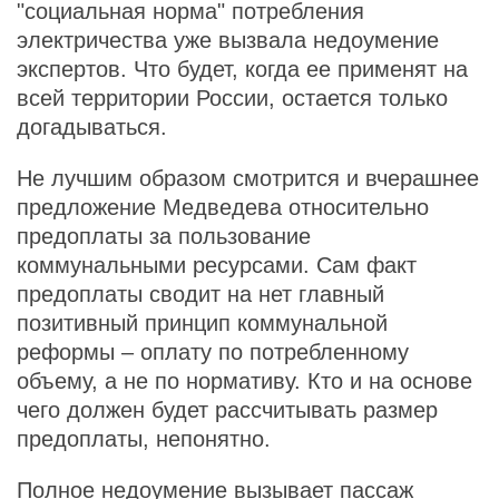
"социальная норма" потребления
электричества уже вызвала недоумение
экспертов. Что будет, когда ее применят на
всей территории России, остается только
догадываться.
Не лучшим образом смотрится и вчерашнее
предложение Медведева относительно
предоплаты за пользование
коммунальными ресурсами. Сам факт
предоплаты сводит на нет главный
позитивный принцип коммунальной
реформы – оплату по потребленному
объему, а не по нормативу. Кто и на основе
чего должен будет рассчитывать размер
предоплаты, непонятно.
Полное недоумение вызывает пассаж