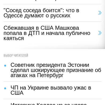
"Сосед соседа боится": что в
Одессе думают о русских
Сбежавшая в США Машкова
попала в ДТП и начала публично
каяться
ВЫБОР ЧИТАТЕЛЕЙ
Советник президента Эстонии
сделал шокирующее признание об
атаках на Петербург
ЧП на Украине вызвало ужас в
США