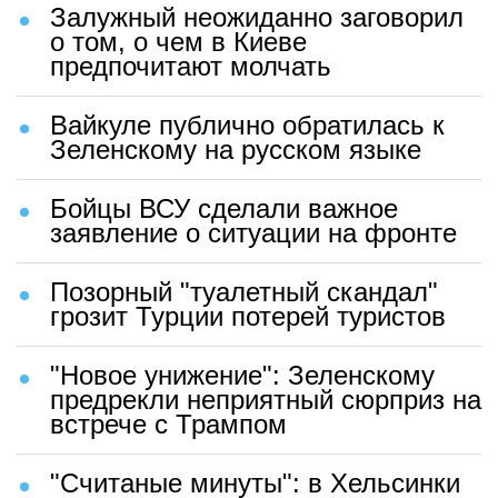
Залужный неожиданно заговорил
о том, о чем в Киеве
предпочитают молчать
Вайкуле публично обратилась к
Зеленскому на русском языке
Бойцы ВСУ сделали важное
заявление о ситуации на фронте
Позорный "туалетный скандал"
грозит Турции потерей туристов
"Новое унижение": Зеленскому
предрекли неприятный сюрприз на
встрече с Трампом
"Считаные минуты": в Хельсинки