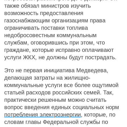
также обязал министров изучить
возможность предоставления
газоснабжающим организациям права
ограничивать поставки топлива
недобросовестным коммунальным
службам, оговорившись при этом, что
граждане, которые исправно оплачивают
услуги ЖКХ, не должны будут пострадать.
Это не первая инициатива Медведева,
делающая затраты на жилищно-
коммунальные услуги все более ощутимой
статьей расходов российских семей. Так,
практически решенным можно считать
вопрос введения единых социальных норм
потребления электроэнергии
, которые, по
словам главы Федеральной службы по