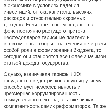
в экономике в условиях падения
инвестиций, оттока капитала, высоких
расходов и относительно скромных
доходов. Если еще совсем недавно на
фоне постоянно растущего притока
нефтедолларов тарифные платежи и
всевозможные сборы с населения не играли
особой роли в формировании бюджета, то
сегодня они становятся все более значимой
статьей дохода государства.
Однако, взвинчивая тарифы ЖКХ,
государство ведет рискованную игру, чему
способствует неэффективность и
чрезмерная коррумпированность
коммунального сектора, а также низкая
компетентность самих реформаторов. Та же