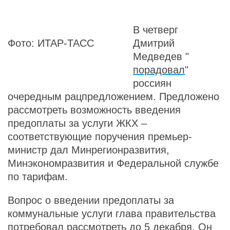
В четверг
Фото: ИТАР-ТАСС
Дмитрий
Медведев "
порадовал
"
россиян
очередным рацпредложением. Предложено
рассмотреть возможность введения
предоплаты за услуги ЖКХ –
соответствующие поручения премьер-
министр дал Минрегионразвития,
Минэкономразвития и Федеральной службе
по тарифам.
Вопрос о введении предоплаты за
коммунальные услуги глава правительства
потребовал рассмотреть до 5 декабря. Он