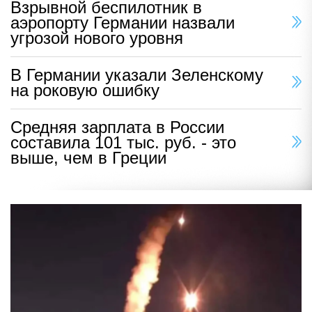
Взрывной беспилотник в
аэропорту Германии назвали
угрозой нового уровня
В Германии указали Зеленскому
на роковую ошибку
Средняя зарплата в России
составила 101 тыс. руб. - это
выше, чем в Греции