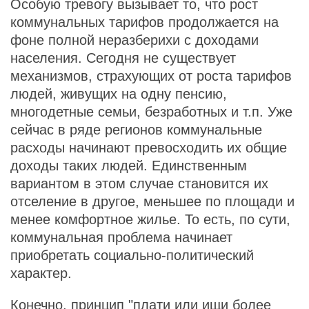
Особую тревогу вызывает то, что рост
коммунальных тарифов продолжается на
фоне полной неразберихи с доходами
населения. Сегодня не существует
механизмов, страхующих от роста тарифов
людей, живущих на одну пенсию,
многодетные семьи, безработных и т.п. Уже
сейчас в ряде регионов коммунальные
расходы начинают превосходить их общие
доходы таких людей. Единственным
вариантом в этом случае становится их
отселение в другое, меньшее по площади и
менее комфортное жилье. То есть, по сути,
коммунальная проблема начинает
приобретать социально-политический
характер.
Конечно, принцип "плати или ищи более