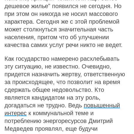
дешевое жилье" появился не сегодня. Но
при этом он никогда не носил массового
характера. Сегодня же с этой проблемой
может столкнуться значительная часть
населения, притом что об улучшении
качества самих услуг речи никто не ведет.
Как государство намерено расхлебывать
эту ситуацию, не известно. Очевидно,
придется назначить жертву, ответственную
за происходящее, что позволит на время
сдержать общее недовольство. Кто
является кандидатом на эту роль,
догадаться не трудно. Ведь
повышенный
интерес
к коммунальной теме и
потреблению энергоресурсов Дмитрий
Медведев проявлял, еще будучи