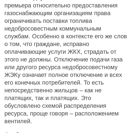
премьера относительно предоставления
газоснабжающим организациям права
ограничивать поставки топлива
недобросовестным коммунальным
службам. Особенно в контексте его же слов
о том, что граждане, исправно
оплачивающие услуги ЖКХ, страдать от
этого не должны. Отключение подачи газа
или другого ресурса недобросовестному
ЖЭКу означает полное отключение и всех
его конечных потребителей. То есть
непосредственно жильцов – как не
платящих, так и платящих. Это
обусловлено схемой распределения
ресурса, проще говоря – расположением
вентилей.