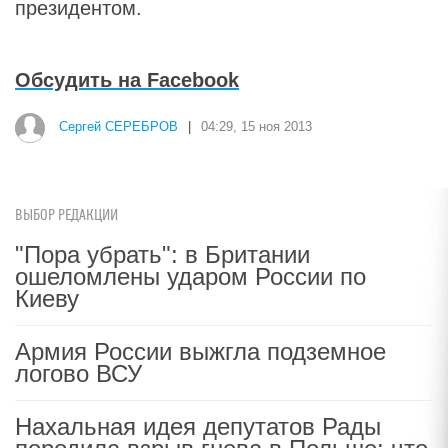
президентом.
Обсудить на Facebook
Сергей СЕРЕБРОВ
|
04:29, 15 ноя 2013
ВЫБОР РЕДАКЦИИ
"Пора убрать": в Британии
ошеломлены ударом России по
Киеву
Армия России выжгла подземное
логово ВСУ
Нахальная идея депутатов Рады