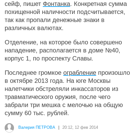
сейф, пишет
Фонтанка
. Конкретная сумма
похищенной наличности подсчитывается,
так как пропали денежные знаки в
различных валютах.
Отделение, на которое было совершено
нападение, располагается в доме №40,
корпус 1, по проспекту Славы.
Последнее громкое
ограбление
произошло
в октябре 2013 года. На юге Москвы
налетчики обстреляли инкассаторов из
травматического оружия, после чего
забрали три мешка с мелочью на общую
сумму 60 тыс. рублей.
Валерия ПЕТРОВА
|
20:12, 12 фев 2014