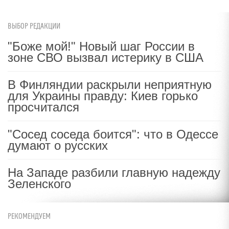
ВЫБОР РЕДАКЦИИ
"Боже мой!" Новый шаг России в
зоне СВО вызвал истерику в США
В Финляндии раскрыли неприятную
для Украины правду: Киев горько
просчитался
"Сосед соседа боится": что в Одессе
думают о русских
На Западе разбили главную надежду
Зеленского
РЕКОМЕНДУЕМ