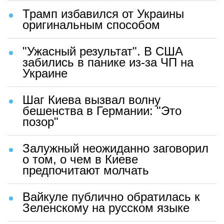
Трамп избавился от Украины
оригинальным способом
"Ужасный результат". В США
забились в панике из-за ЧП на
Украине
Шаг Киева вызвал волну
бешенства в Германии: "Это
позор"
Залужный неожиданно заговорил
о том, о чем в Киеве
предпочитают молчать
Вайкуле публично обратилась к
Зеленскому на русском языке