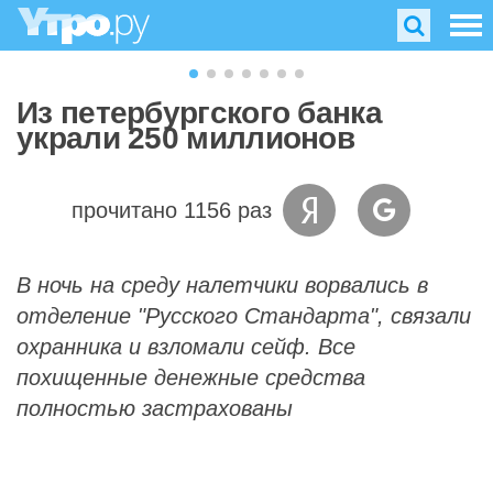
Из петербургского банка
украли 250 миллионов
прочитано 1156 раз
В ночь на среду налетчики ворвались в
отделение "Русского Стандарта", связали
охранника и взломали сейф. Все
похищенные денежные средства
полностью застрахованы