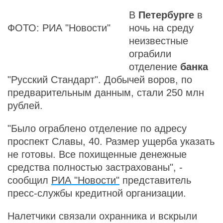
В
Петербурге
в
ФОТО: РИА "Новости"
ночь на среду
неизвестные
ограбили
отделение
банка
"Русский Стандарт". Добычей воров, по
предварительным данным, стали 250 млн
рублей.
"Было ограблено отделение по адресу
проспект Славы, 40. Размер ущерба указать
не готовы. Все похищенные денежные
средства полностью застрахованы", -
сообщил
РИА "Новости"
представитель
пресс-службы кредитной организации.
Налетчики связали охранника и вскрыли