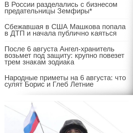
В России разделались с бизнесом
предательницы Земфиры*
Сбежавшая в США Машкова попала
в ДТП и начала публично каяться
После 6 августа Ангел-хранитель
возьмет под защиту: крупно повезет
трем знакам зодиака
Народные приметы на 6 августа: что
сулят Борис и Глеб Летние