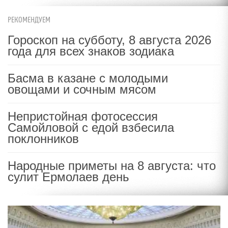
РЕКОМЕНДУЕМ
Гороскоп на субботу, 8 августа 2026
года для всех знаков зодиака
Басма в казане с молодыми
овощами и сочным мясом
Непристойная фотосессия
Самойловой с едой взбесила
поклонников
Народные приметы на 8 августа: что
сулит Ермолаев день