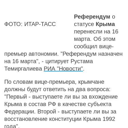
Референдум
о
ФОТО: ИТАР-ТАСС
статусе
Крыма
перенесли на 16
марта. Об этом
сообщил вице-
премьер автономии. "Референдум назначен
на 16 марта", - цитирует Рустама
Темиргалиева
РИА "Новости"
.
По словам вице-премьера, крымчане
должны будут ответить на два вопроса:
"Первый - выступаете ли вы за вхождение
Крыма в состав РФ в качестве субъекта
Федерации. Второй - выступаете ли вы за
восстановление конституции Крыма 1992
года".