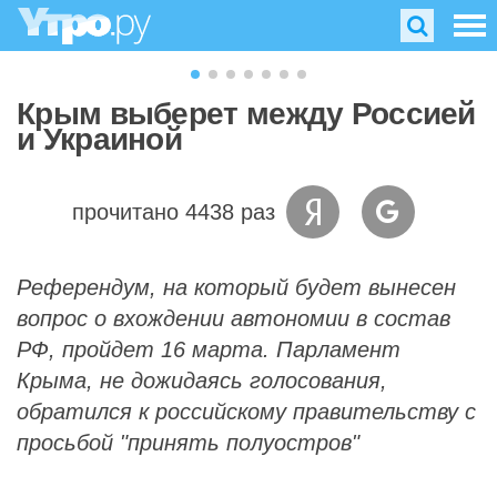
Крым выберет между Россией
и Украиной
прочитано 4438 раз
Референдум, на который будет вынесен
вопрос о вхождении автономии в состав
РФ, пройдет 16 марта. Парламент
Крыма, не дожидаясь голосования,
обратился к российскому правительству с
просьбой "принять полуостров"