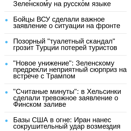
Зеленскому на русском языке
Бойцы ВСУ сделали важное
заявление о ситуации на фронте
Позорный "туалетный скандал"
грозит Турции потерей туристов
"Новое унижение": Зеленскому
предрекли неприятный сюрприз на
встрече с Трампом
"Считаные минуты": в Хельсинки
сделали тревожное заявление о
Финском заливе
Базы США в огне: Иран нанес
сокрушительный удар возмездия