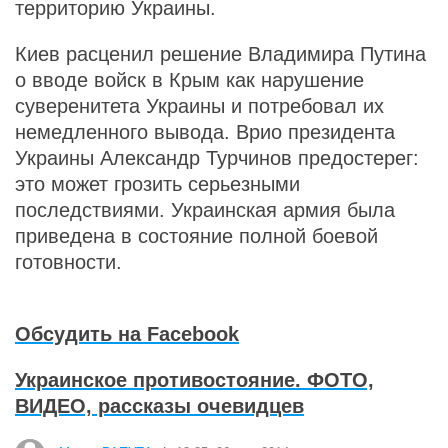
территорию Украины.
Киев расценил решение Владимира Путина
о вводе войск в Крым как нарушение
суверенитета Украины и потребовал их
немедленного вывода. Врио президента
Украины Александр Турчинов предостерег:
это может грозить серьезными
последствиями. Украинская армия была
приведена в состояние полной боевой
готовности.
Обсудить на Facebook
Украинское противостояние. ФОТО,
ВИДЕО, рассказы очевидцев