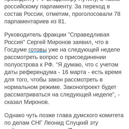
российскому парламенту. За переход в
состав России, отметим, проголосовали 78
парламентариев из 81.
Руководитель фракции "Справедливая
Россия" Сергей Миронов заявил, что в
Госдуме
готовы
уже на следующей неделе
рассмотреть вопрос о присоединении
полуострова к РФ. "Я думаю, что с учетом
даты референдума - 16 марта - есть время
для того, чтобы закон рассмотреть в
нормальном режиме. Законопроект будет
рассматриваться на следующей неделе", -
сказал Миронов.
Однако чуть позже глава думского комитета
по делам СНГ Леонид Слуцкий эту