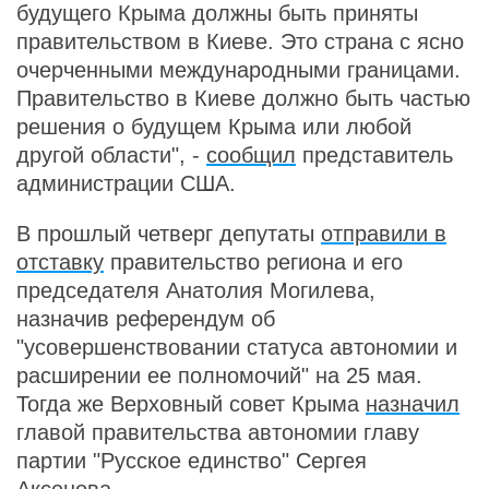
будущего Крыма должны быть приняты
правительством в Киеве. Это страна с ясно
очерченными международными границами.
Правительство в Киеве должно быть частью
решения о будущем Крыма или любой
другой области", -
сообщил
представитель
администрации США.
В прошлый четверг депутаты
отправили в
отставку
правительство региона и его
председателя Анатолия Могилева,
назначив референдум об
"усовершенствовании статуса автономии и
расширении ее полномочий" на 25 мая.
Тогда же Верховный совет Крыма
назначил
главой правительства автономии главу
партии "Русское единство" Сергея