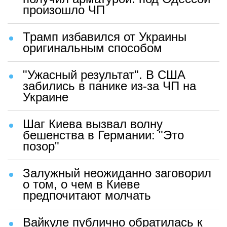
произошло ЧП
Трамп избавился от Украины
оригинальным способом
"Ужасный результат". В США
забились в панике из-за ЧП на
Украине
Шаг Киева вызвал волну
бешенства в Германии: "Это
позор"
Залужный неожиданно заговорил
о том, о чем в Киеве
предпочитают молчать
Вайкуле публично обратилась к