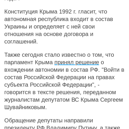
Конституция Крыма 1992 г. гласит, что
автономная республика входит в состав
Украины и определяет с ней свои
отношения на основе договора и
соглашений.
Также сегодня стало известно о том, что
парламент Крыма
принял решение
о
вхождении автономии в состав РФ. "Войти в
состав Российской Федерации на правах
субъекта Российской Федерации", -
говорится в тексте решения, переданном
журналистам депутатом ВС Крыма Сергеем
Шувайниковым.
Обращение депутаты направили
президенту РФ Владимиру Путину, а также