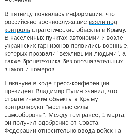
Аксенова.
В пятницу появилась информация, что
российские военнослужащие
взяли под
контроль
стратегические объекты в Крыму.
В населенных пунктах автономии и возле
украинских гарнизонов появились военные,
которых прозвали "вежливыми людьми", а
также бронетехника без опознавательных
знаков и номеров.
Накануне в ходе пресс-конференции
президент Владимир Путин
заявил
, что
стратегические объекты в Крыму
контролируют "местные силы
самообороны". Между тем ранее, 1 марта,
он получил одобрение от Совета
Федерации относительно ввода войск на