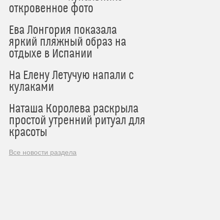
откровенное фото
Ева Лонгория показала
яркий пляжный образ на
отдыхе в Испании
На Елену Летучую напали с
кулаками
Наташа Королева раскрыла
простой утренний ритуал для
красоты
Все новости раздела