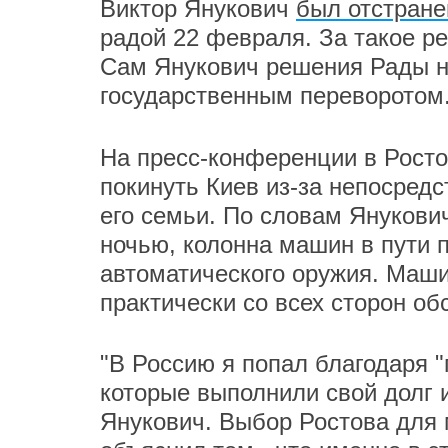
Виктор Янукович
был отстране
радой 22 февраля. За такое р
Сам Янукович решения Рады н
государственным переворотом
На пресс-конференции в Росто
покинуть Киев из-за непосредс
его семьи. По словам Янукович
ночью, колонна машин в пути 
автоматического оружия. Маши
практически со всех сторон обс
"В Россию я попал благодаря 
которые выполнили свой долг и
Янукович. Выбор Ростова для 