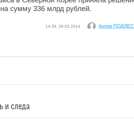
на сумму 336 млрд рублей.
Антон ПОДЛЕ
14:39, 28.03.2014
ь и следа