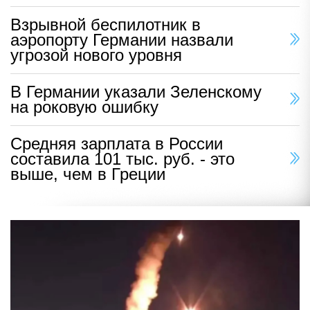
Взрывной беспилотник в
аэропорту Германии назвали
угрозой нового уровня
В Германии указали Зеленскому
на роковую ошибку
Средняя зарплата в России
составила 101 тыс. руб. - это
выше, чем в Греции