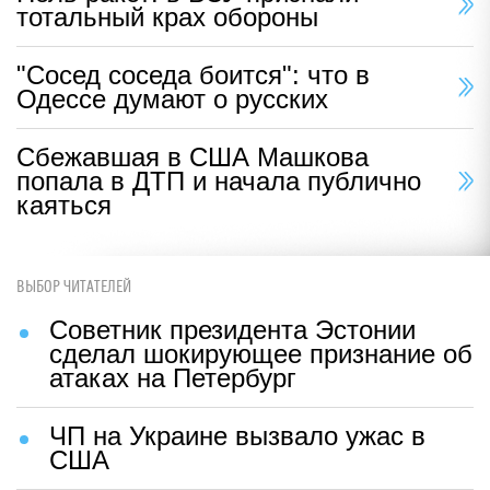
тотальный крах обороны
"Сосед соседа боится": что в
Одессе думают о русских
Сбежавшая в США Машкова
попала в ДТП и начала публично
каяться
ВЫБОР ЧИТАТЕЛЕЙ
Советник президента Эстонии
сделал шокирующее признание об
атаках на Петербург
ЧП на Украине вызвало ужас в
США