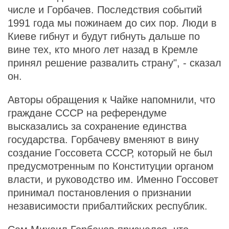
числе и Горбачев. Последствия событий
1991 года мы пожинаем до сих пор. Люди в
Киеве гибнут и будут гибнуть дальше по
вине тех, кто много лет назад в Кремле
принял решение развалить страну", - сказал
он.
Авторы обращения к Чайке напомнили, что
граждане СССР на референдуме
высказались за сохранение единства
государства. Горбачеву вменяют в вину
создание Госсовета СССР, который не был
предусмотренным по Конституции органом
власти, и руководство им. Именно Госсовет
принимал постановления о признании
независимости прибалтийских республик.