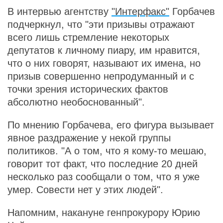
В интервью агентству
"Интерфакс"
Горбачев
подчеркнул, что "эти призывы отражают
всего лишь стремление некоторых
депутатов к личному пиару, им нравится,
что о них говорят, называют их имена, но
призыв совершенно непродуманный и с
точки зрения исторических фактов
абсолютно необоснованный".
По мнению Горбачева, его фигура вызывает
явное раздражение у некой группы
политиков. "А о том, что я кому-то мешаю,
говорит тот факт, что последние 20 дней
несколько раз сообщали о том, что я уже
умер. Совести нет у этих людей".
Напомним, накануне генпрокурору Юрию