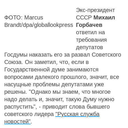
Экс-президент
ФОТО: Marcus
СССР
Михаил
Brandt/dpa/globallookpress
Горбачев
ответил на
требования
депутатов
Госдумы наказать его за развал Советского
Союза. Он заметил, что, если в
Государственной думе занимаются
вопросами далекого прошлого, значит, все
насущные проблемы депутатами уже
решены. "Однако мы знаем, что многое
надо делать и, значит, такую Думу нужно
распустить", - приводит слова бывшего
советского лидера
"Русская служба
новостей"
.