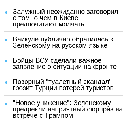
Залужный неожиданно заговорил
о том, о чем в Киеве
предпочитают молчать
Вайкуле публично обратилась к
Зеленскому на русском языке
Бойцы ВСУ сделали важное
заявление о ситуации на фронте
Позорный "туалетный скандал"
грозит Турции потерей туристов
"Новое унижение": Зеленскому
предрекли неприятный сюрприз на
встрече с Трампом