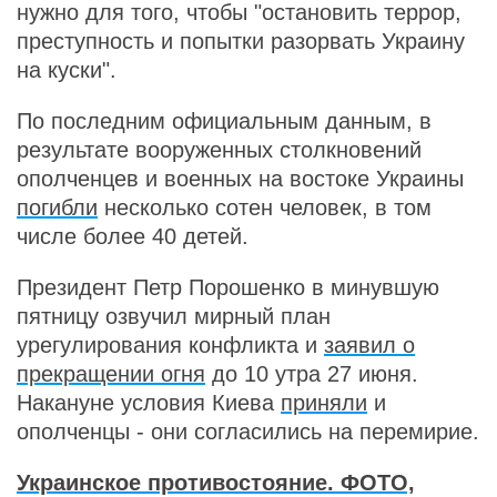
нужно для того, чтобы "остановить террор,
преступность и попытки разорвать Украину
на куски".
По последним официальным данным, в
результате вооруженных столкновений
ополченцев и военных на востоке Украины
погибли
несколько сотен человек, в том
числе более 40 детей.
Президент Петр Порошенко в минувшую
пятницу озвучил мирный план
урегулирования конфликта и
заявил о
прекращении огня
до 10 утра 27 июня.
Накануне условия Киева
приняли
и
ополченцы - они согласились на перемирие.
Украинское противостояние. ФОТО,