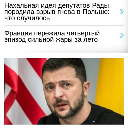
Нахальная идея депутатов Рады
породила взрыв гнева в Польше:
что случилось
Франция пережила четвертый
эпизод сильной жары за лето