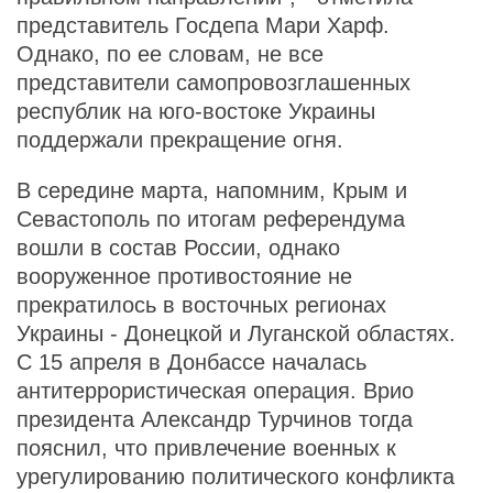
представитель Госдепа Мари Харф.
Однако, по ее словам, не все
представители самопровозглашенных
республик на юго-востоке Украины
поддержали прекращение огня.
В середине марта, напомним, Крым и
Севастополь по итогам референдума
вошли в состав России, однако
вооруженное противостояние не
прекратилось в восточных регионах
Украины - Донецкой и Луганской областях.
С 15 апреля в Донбассе началась
антитеррористическая операция. Врио
президента Александр Турчинов тогда
пояснил, что привлечение военных к
урегулированию политического конфликта