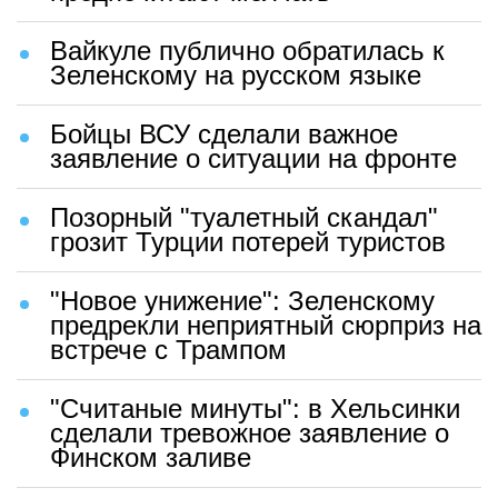
Вайкуле публично обратилась к
Зеленскому на русском языке
Бойцы ВСУ сделали важное
заявление о ситуации на фронте
Позорный "туалетный скандал"
грозит Турции потерей туристов
"Новое унижение": Зеленскому
предрекли неприятный сюрприз на
встрече с Трампом
"Считаные минуты": в Хельсинки
сделали тревожное заявление о
Финском заливе