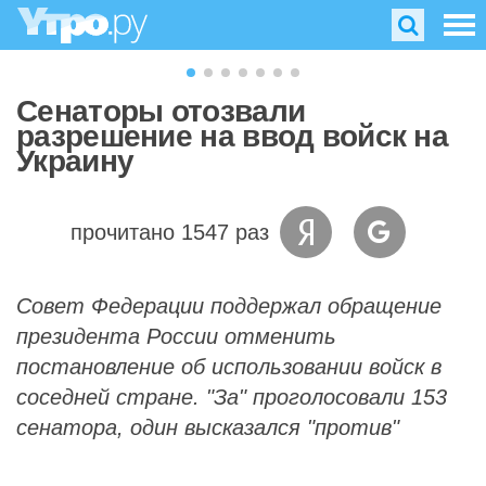
Сенаторы отозвали
разрешение на ввод войск на
Украину
прочитано 1547 раз
Совет Федерации поддержал обращение
президента России отменить
постановление об использовании войск в
соседней стране. "За" проголосовали 153
сенатора, один высказался "против"