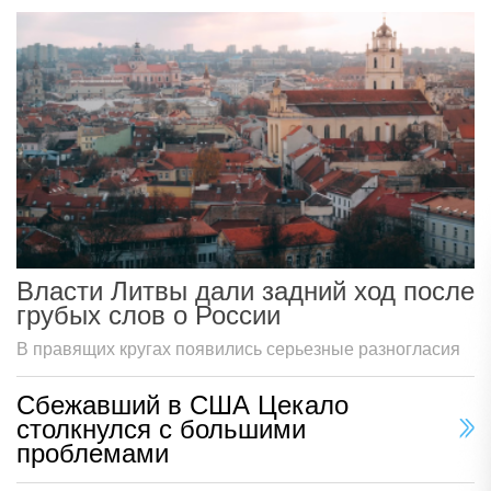
Власти Литвы дали задний ход после
грубых слов о России
В правящих кругах появились серьезные разногласия
Сбежавший в США Цекало
столкнулся с большими
проблемами