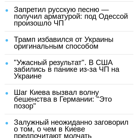
Запретил русскую песню —
получил арматурой: под Одессой
произошло ЧП
Трамп избавился от Украины
оригинальным способом
"Ужасный результат". В США
забились в панике из-за ЧП на
Украине
Шаг Киева вызвал волну
бешенства в Германии: "Это
позор"
Залужный неожиданно заговорил
о том, о чем в Киеве
предпочитают молчать