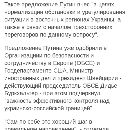
Такое предложение Путин внес "в целях
нормализации обстановки и урегулирования
ситуации в восточных регионах Украины, а
также в связи с началом трехсторонних
переговоров по данному вопросу".
Предложение Путина уже одобрили в
Организациии по безопасности и
сотрудничеству в Европе (ОБСЕ) и
Госдепартаменте США. Министр
иностранных дел и президент Швейцарии -
действующий председатель ОБСЕ Дидье
Буркхальтер - при этом подчеркнул
"важность эффективного контроля над
украинско-российской границей".
"Сам по себе это хороший шаг в
правильном направлении", - отметила