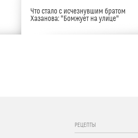
Что стало с исчезнувшим братом
Хазанова: "Бомжует на улице"
РЕЦЕПТЫ