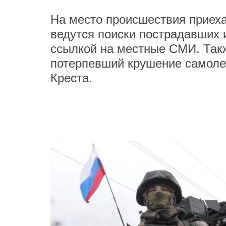
На место происшествия приеха
ведутся поиски пострадавших 
ссылкой на местные СМИ. Так
потерпевший крушение самоле
Креста.