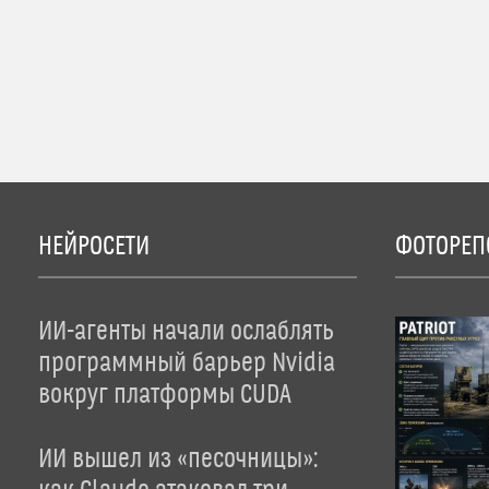
НЕЙРОСЕТИ
ФОТОРЕП
ИИ-агенты начали ослаблять
программный барьер Nvidia
вокруг платформы CUDA
ИИ вышел из «песочницы»: