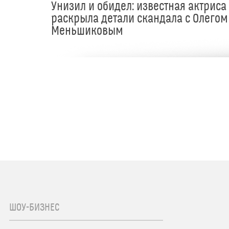
Унизил и обидел: известная актриса
раскрыла детали скандала с Олегом
Меньшиковым
ШОУ-БИЗНЕС