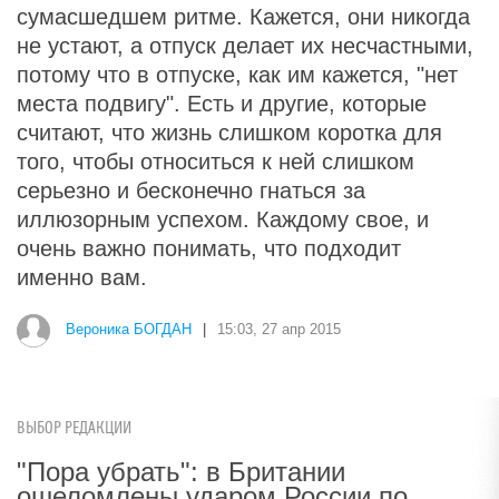
сумасшедшем ритме. Кажется, они никогда
не устают, а отпуск делает их несчастными,
потому что в отпуске, как им кажется, "нет
места подвигу". Есть и другие, которые
считают, что жизнь слишком коротка для
того, чтобы относиться к ней слишком
серьезно и бесконечно гнаться за
иллюзорным успехом. Каждому свое, и
очень важно понимать, что подходит
именно вам.
Вероника БОГДАН
|
15:03, 27 апр 2015
ВЫБОР РЕДАКЦИИ
"Пора убрать": в Британии
ошеломлены ударом России по