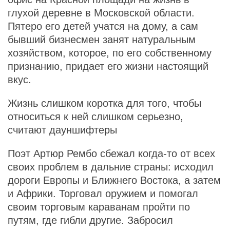
глухой деревне в Московской области.
Пятеро его детей учатся на дому, а сам
бывший бизнесмен занят натуральным
хозяйством, которое, по его собственному
признанию, придает его жизни настоящий
вкус.
Жизнь слишком коротка для того, чтобы
относиться к ней слишком серьезно,
считают дауншифтеры
Поэт Артюр Рембо сбежал когда-то от всех
своих проблем в дальние страны: исходил
дороги Европы и Ближнего Востока, а затем
и Африки. Торговал оружием и помогал
своим торговым караванам пройти по
путям, где гибли другие. Забросил