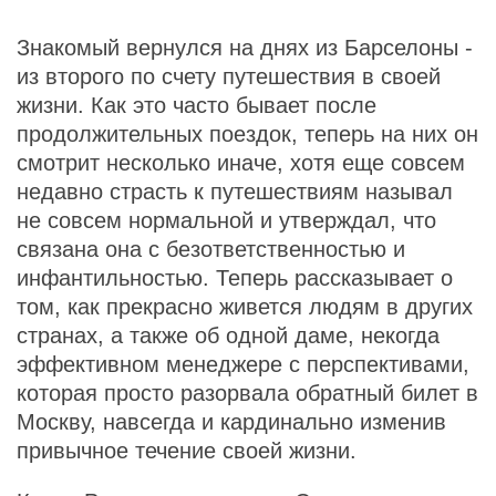
Знакомый вернулся на днях из Барселоны -
из второго по счету путешествия в своей
жизни. Как это часто бывает после
продолжительных поездок, теперь на них он
смотрит несколько иначе, хотя еще совсем
недавно страсть к путешествиям называл
не совсем нормальной и утверждал, что
связана она с безответственностью и
инфантильностью. Теперь рассказывает о
том, как прекрасно живется людям в других
странах, а также об одной даме, некогда
эффективном менеджере с перспективами,
которая просто разорвала обратный билет в
Москву, навсегда и кардинально изменив
привычное течение своей жизни.