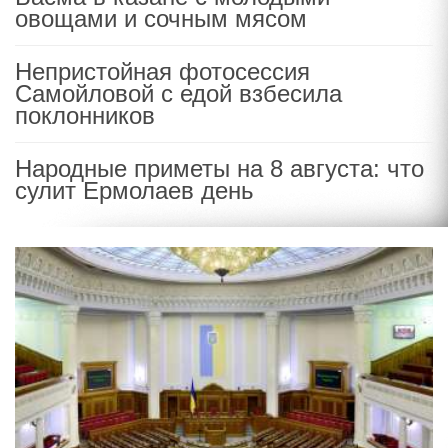
овощами и сочным мясом
Непристойная фотосессия
Самойловой с едой взбесила
поклонников
Народные приметы на 8 августа: что
сулит Ермолаев день