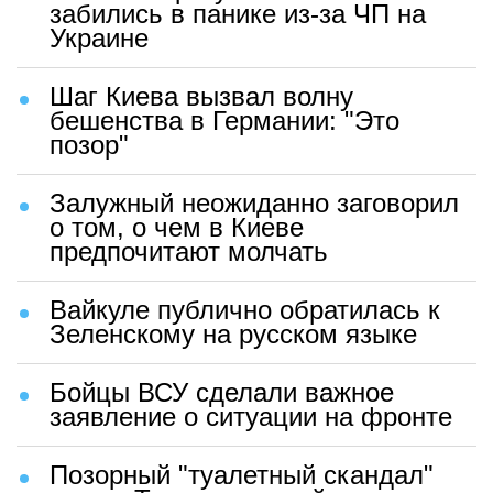
забились в панике из-за ЧП на
Украине
Шаг Киева вызвал волну
бешенства в Германии: "Это
позор"
Залужный неожиданно заговорил
о том, о чем в Киеве
предпочитают молчать
Вайкуле публично обратилась к
Зеленскому на русском языке
Бойцы ВСУ сделали важное
заявление о ситуации на фронте
Позорный "туалетный скандал"