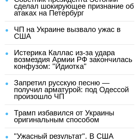
сделал шокирующее признание об
атаках на Петербург
ЧП на Украине вызвало ужас в
США
Истерика Каллас из-за удара
возмездия Армии РФ закончилась
конфузом: "Идиотка"
Запретил русскую песню —
получил арматурой: под Одессой
произошло ЧП
Трамп избавился от Украины
оригинальным способом
"Ужасный результат". В США