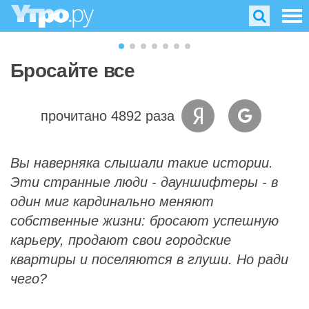
Бросайте все
прочитано 4892 раза
Вы наверняка слышали такие истории.
Эти странные люди - дауншифтеры - в
один миг кардинально меняют
собственные жизни: бросают успешную
карьеру, продают свои городские
квартиры и поселяются в глуши. Но ради
чего?