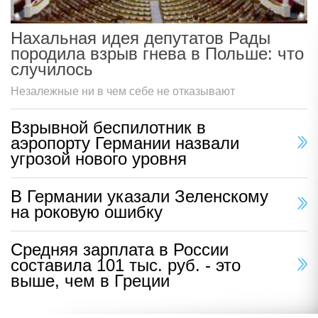
Нахальная идея депутатов Рады
породила взрыв гнева в Польше: что
случилось
Незалежные ни в чем себе не отказывают
Взрывной беспилотник в
аэропорту Германии назвали
угрозой нового уровня
В Германии указали Зеленскому
на роковую ошибку
Средняя зарплата в России
составила 101 тыс. руб. - это
выше, чем в Греции