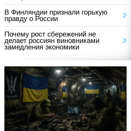
В Финляндии признали горькую
правду о России
Почему рост сбережений не
делает россиян виновниками
замедления экономики