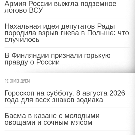
Армия России выжгла подземное
логово ВСУ
Нахальная идея депутатов Рады
породила взрыв гнева в Польше: что
случилось
В Финляндии признали горькую
правду о России
РЕКОМЕНДУЕМ
Гороскоп на субботу, 8 августа 2026
года для всех знаков зодиака
Басма в казане с молодыми
овощами и сочным мясом