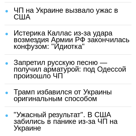
ЧП на Украине вызвало ужас в
США
Истерика Каллас из-за удара
возмездия Армии РФ закончилась
конфузом: "Идиотка"
Запретил русскую песню —
получил арматурой: под Одессой
произошло ЧП
Трамп избавился от Украины
оригинальным способом
"Ужасный результат". В США
забились в панике из-за ЧП на
Украине