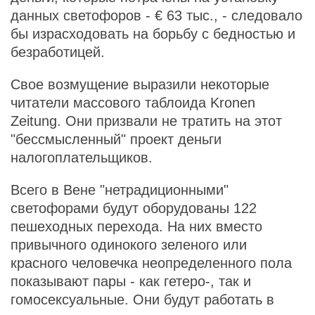
данных светофоров - € 63 тыс., - следовало
бы израсходовать на борьбу с бедностью и
безработицей.
Свое возмущение выразили некоторые
читатели массового таблоида Kronen
Zeitung. Они призвали не тратить на этот
"бессмысленный" проект деньги
налогоплательщиков.
Всего в Вене "нетрадиционными"
светофорами будут оборудованы 122
пешеходных перехода. На них вместо
привычного одинокого зеленого или
красного человечка неопределенного пола
показывают пары - как гетеро-, так и
гомосексуальные. Они будут работать в