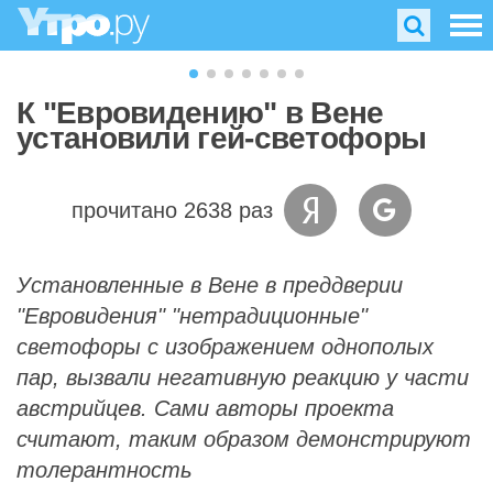
К "Евровидению" в Вене
установили гей-светофоры
прочитано 2638 раз
Установленные в Вене в преддверии
"Евровидения" "нетрадиционные"
светофоры с изображением однополых
пар, вызвали негативную реакцию у части
австрийцев. Сами авторы проекта
считают, таким образом демонстрируют
толерантность