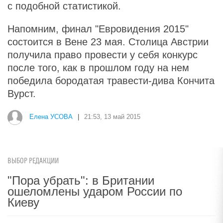
с подобной статистикой.
Напомним, финал "Евровидения 2015"
состоится в Вене 23 мая. Столица Австрии
получила право провести у себя конкурс
после того, как в прошлом году на нем
победила бородатая травести-дива Кончита
Вурст.
Елена УСОВА
|
21:53, 13 май 2015
ВЫБОР РЕДАКЦИИ
"Пора убрать": в Британии
ошеломлены ударом России по
Киеву