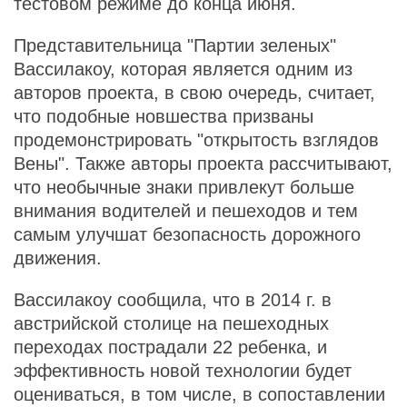
тестовом режиме до конца июня.
Представительница "Партии зеленых"
Вассилакоу, которая является одним из
авторов проекта, в свою очередь, считает,
что подобные новшества призваны
продемонстрировать "открытость взглядов
Вены". Также авторы проекта рассчитывают,
что необычные знаки привлекут больше
внимания водителей и пешеходов и тем
самым улучшат безопасность дорожного
движения.
Вассилакоу сообщила, что в 2014 г. в
австрийской столице на пешеходных
переходах пострадали 22 ребенка, и
эффективность новой технологии будет
оцениваться, в том числе, в сопоставлении