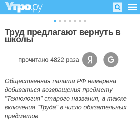
Труд предлагают вернуть в
школы
прочитано 4822 раза
Общественная палата РФ намерена
добиваться возвращения предмету
"Технология" старого названия, а также
включения "Труда" в число обязательных
предметов