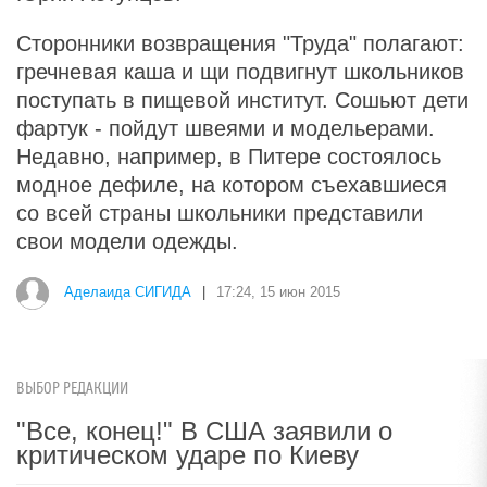
Сторонники возвращения "Труда" полагают:
гречневая каша и щи подвигнут школьников
поступать в пищевой институт. Сошьют дети
фартук - пойдут швеями и модельерами.
Недавно, например, в Питере состоялось
модное дефиле, на котором съехавшиеся
со всей страны школьники представили
свои модели одежды.
Аделаида СИГИДА
|
17:24, 15 июн 2015
ВЫБОР РЕДАКЦИИ
"Все, конец!" В США заявили о
критическом ударе по Киеву