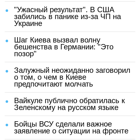
"Ужасный результат". В США
забились в панике из-за ЧП на
Украине
Шаг Киева вызвал волну
бешенства в Германии: "Это
позор"
Залужный неожиданно заговорил
о том, о чем в Киеве
предпочитают молчать
Вайкуле публично обратилась к
Зеленскому на русском языке
Бойцы ВСУ сделали важное
заявление о ситуации на фронте