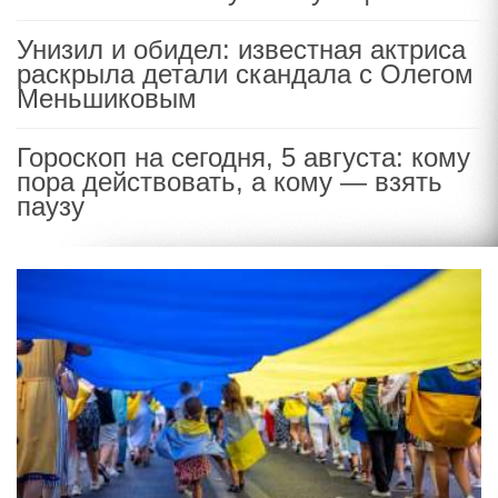
Унизил и обидел: известная актриса
раскрыла детали скандала с Олегом
Меньшиковым
Гороскоп на сегодня, 5 августа: кому
пора действовать, а кому — взять
паузу