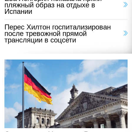
пляжный образ на отдыхе в
Испании
Перес Хилтон госпитализирован
после тревожной прямой
трансляции в соцсети