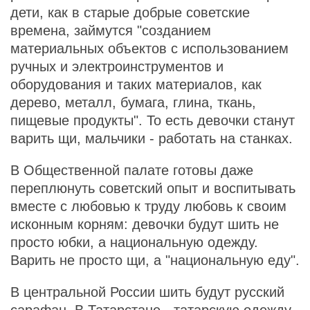
дети, как в старые добрые советские
времена, займутся "созданием
материальных объектов с использованием
ручных и электроинструментов и
оборудования и таких материалов, как
дерево, металл, бумага, глина, ткань,
пищевые продукты". То есть девочки станут
варить щи, мальчики - работать на станках.
В Общественной палате готовы даже
переплюнуть советский опыт и воспитывать
вместе с любовью к труду любовь к своим
исконным корням: девочки будут шить не
просто юбки, а национальную одежду.
Варить не просто щи, а "национальную еду".
В центральной России шить будут русский