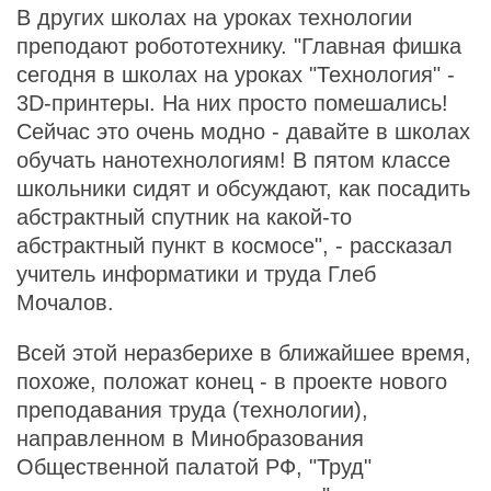
В других школах на уроках технологии
преподают робототехнику. "Главная фишка
сегодня в школах на уроках "Технология" -
3D-принтеры. На них просто помешались!
Сейчас это очень модно - давайте в школах
обучать нанотехнологиям! В пятом классе
школьники сидят и обсуждают, как посадить
абстрактный спутник на какой-то
абстрактный пункт в космосе", - рассказал
учитель информатики и труда Глеб
Мочалов.
Всей этой неразберихе в ближайшее время,
похоже, положат конец - в проекте нового
преподавания труда (технологии),
направленном в Минобразования
Общественной палатой РФ, "Труд"