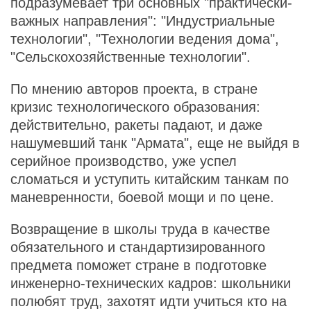
подразумевает три основных "практически-
важных направления": "Индустриальные
технологии", "Технологии ведения дома",
"Сельскохозяйственные технологии".
По мнению авторов проекта, в стране
кризис технологического образования:
действительно, ракеты падают, и даже
нашумевший танк "Армата", еще не выйдя в
серийное производство, уже успел
сломаться и уступить китайским танкам по
маневренности, боевой мощи и по цене.
Возвращение в школы труда в качестве
обязательного и стандартизированного
предмета поможет стране в подготовке
инженерно-технических кадров: школьники
полюбят труд, захотят идти учиться кто на