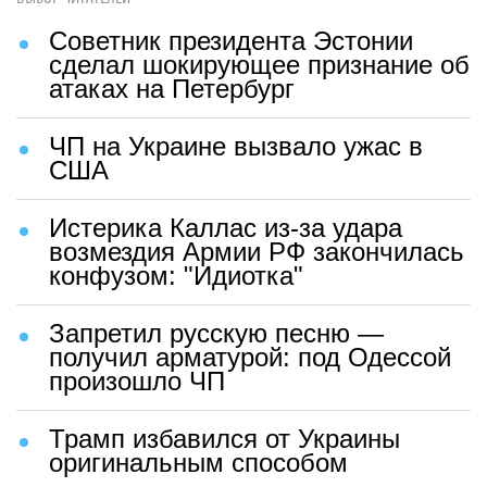
Советник президента Эстонии
сделал шокирующее признание об
атаках на Петербург
ЧП на Украине вызвало ужас в
США
Истерика Каллас из-за удара
возмездия Армии РФ закончилась
конфузом: "Идиотка"
Запретил русскую песню —
получил арматурой: под Одессой
произошло ЧП
Трамп избавился от Украины
оригинальным способом