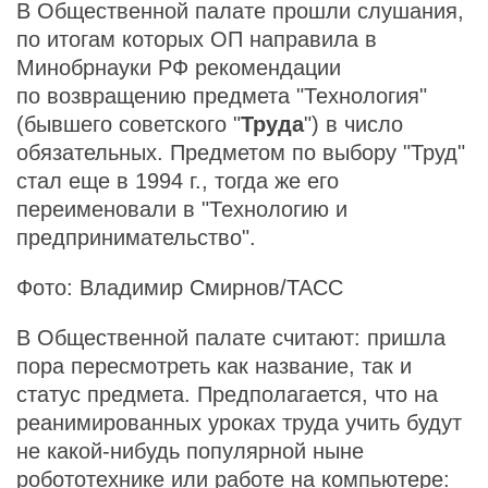
В Общественной палате прошли слушания,
по итогам которых ОП направила в
Минобрнауки РФ рекомендации
по возвращению предмета "Технология"
(бывшего советского "
Труда
") в число
обязательных. Предметом по выбору "Труд"
стал еще в 1994 г., тогда же его
переименовали в "Технологию и
предпринимательство".
Фото: Владимир Смирнов/ТАСС
В Общественной палате считают: пришла
пора пересмотреть как название, так и
статус предмета. Предполагается, что на
реанимированных уроках труда учить будут
не какой-нибудь популярной ныне
робототехнике или работе на компьютере: