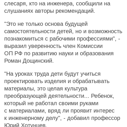
слесаря, кто на инженера, сообщили на
слушаниях авторы рекомендаций.
"Это не только основа будущей
самостоятельности детей, но и возможность
познакомиться с рабочими профессиями", -
выразил уверенность член Комиссии
ОП РФ по развитию науки и образования
Роман Дощинский.
"На уроках труда дети будут учиться
проектировать изделия и обрабатывать
материалы, это целая культура
преобразующей деятельности... Ребенок,
который не работал своими руками
с материалами, вряд ли проявит интерес
к инженерному делу", - добавил профессор
Юрий Хотунцев.