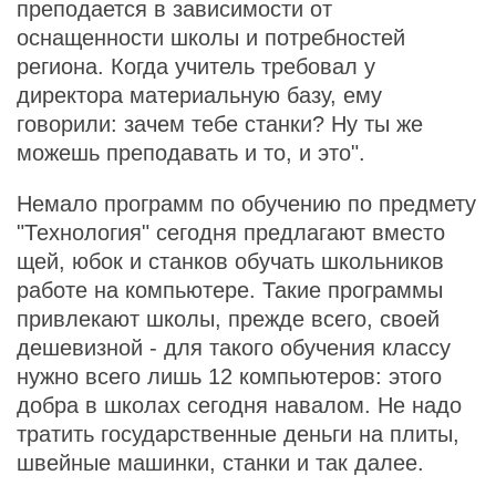
преподается в зависимости от
оснащенности школы и потребностей
региона. Когда учитель требовал у
директора материальную базу, ему
говорили: зачем тебе станки? Ну ты же
можешь преподавать и то, и это".
Немало программ по обучению по предмету
"Технология" сегодня предлагают вместо
щей, юбок и станков обучать школьников
работе на компьютере. Такие программы
привлекают школы, прежде всего, своей
дешевизной - для такого обучения классу
нужно всего лишь 12 компьютеров: этого
добра в школах сегодня навалом. Не надо
тратить государственные деньги на плиты,
швейные машинки, станки и так далее.