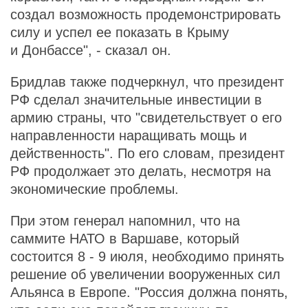
создал возможность продемонстрировать
силу и успел ее показать в Крыму
и Донбассе", - сказал он.
Бридлав также подчеркнул, что президент
РФ сделал значительные инвестиции в
армию страны, что "свидетельствует о его
направленности наращивать мощь и
действенность". По его словам, президент
РФ продолжает это делать, несмотря на
экономические проблемы.
При этом генерал напомнил, что на
саммите НАТО в Варшаве, который
состоится 8 - 9 июля, необходимо принять
решение об увеличении вооруженных сил
Альянса в Европе. "Россия должна понять,