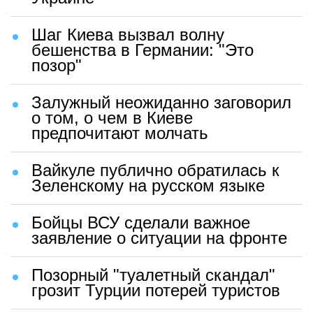
Шаг Киева вызвал волну
бешенства в Германии: "Это
позор"
Залужный неожиданно заговорил
о том, о чем в Киеве
предпочитают молчать
Вайкуле публично обратилась к
Зеленскому на русском языке
Бойцы ВСУ сделали важное
заявление о ситуации на фронте
Позорный "туалетный скандал"
грозит Турции потерей туристов