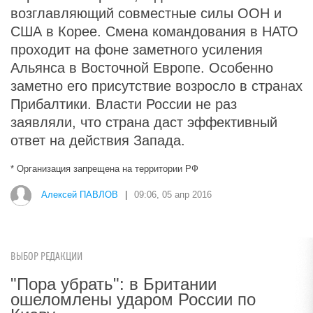
возглавляющий совместные силы ООН и
США в Корее. Смена командования в НАТО
проходит на фоне заметного усиления
Альянса в Восточной Европе. Особенно
заметно его присутствие возросло в странах
Прибалтики. Власти России не раз
заявляли, что страна даст эффективный
ответ на действия Запада.
* Организация запрещена на территории РФ
Алексей ПАВЛОВ
|
09:06, 05 апр 2016
ВЫБОР РЕДАКЦИИ
"Пора убрать": в Британии
ошеломлены ударом России по