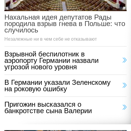
Нахальная идея депутатов Рады
породила взрыв гнева в Польше: что
случилось
Незалежные ни в чем себе не отказывают
Взрывной беспилотник в
аэропорту Германии назвали
угрозой нового уровня
В Германии указали Зеленскому
на роковую ошибку
Пригожин высказался о
банкротстве сына Валерии