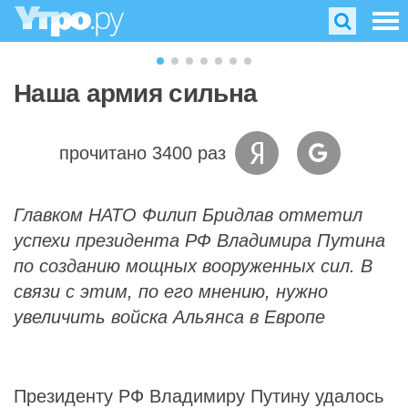
Наша армия сильна
прочитано 3400 раз
Главком НАТО Филип Бридлав отметил
успехи президента РФ Владимира Путина
по созданию мощных вооруженных сил. В
связи с этим, по его мнению, нужно
увеличить войска Альянса в Европе
Президенту РФ Владимиру Путину удалось