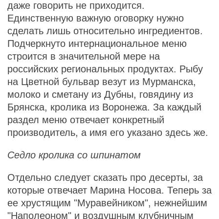
даже говорить не приходится.
Единственную важную оговорку нужно
сделать лишь относительно ингредиентов.
Подчеркнуто интернациональное меню
строится в значительной мере на
российских региональных продуктах. Рыбу
на Цветной бульвар везут из Мурманска,
молоко и сметану из Дубны, говядину из
Брянска, кролика из Воронежа. За каждый
раздел меню отвечает конкретный
производитель, а имя его указано здесь же.
Седло кролика со шпинатом
Отдельно следует сказать про десерты, за
которые отвечает Марина Носова. Теперь за
ее хрустящим "Муравейником", нежнейшим
"Наполеоном" и воздушным клубничным