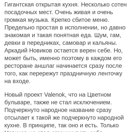
Гигантская открытая кухня. Несколько сотен
посадочных мест. Очень живая и очень
громкая музыка. Крепко сбитое меню.
Предельно простая в исполнении, но давно
знакомая и такая понятная еда. Шум, гам,
девки в передниках, самовар и кальяны.
Аркадий Новиков остается верен себе. Но,
может быть, именно поэтому в каждом его
ресторане аншлаг начинается сразу после
того, как перережут праздничную ленточку
на входе.
Новый проект Valenok, что на Цветном
бульваре, также не стал исключением.
Подчеркнуто народное название сразу
отсылает к такой же подчеркнуто народной
кухне. В принципе, так оно и есть. Только