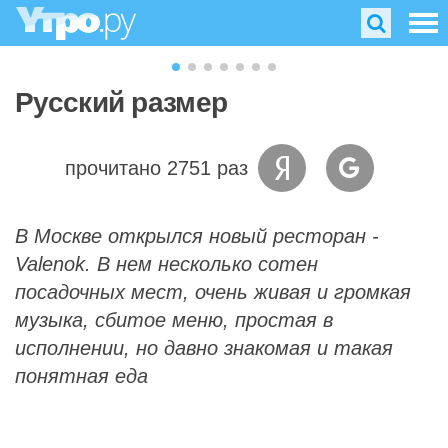
Русский размер
прочитано 2751 раз
В Москве открылся новый ресторан -
Valenok. В нем несколько сотен
посадочных мест, очень живая и громкая
музыка, сбитое меню, простая в
исполнении, но давно знакомая и такая
понятная еда