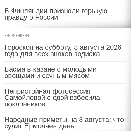
В Финляндии признали горькую
правду о России
РЕКОМЕНДУЕМ
Гороскоп на субботу, 8 августа 2026
года для всех знаков зодиака
Басма в казане с молодыми
овощами и сочным мясом
Непристойная фотосессия
Самойловой с едой взбесила
поклонников
Народные приметы на 8 августа: что
сулит Ермолаев день