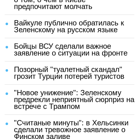
предпочитают молчать
Вайкуле публично обратилась к
Зеленскому на русском языке
Бойцы ВСУ сделали важное
заявление о ситуации на фронте
Позорный "туалетный скандал"
грозит Турции потерей туристов
"Новое унижение": Зеленскому
предрекли неприятный сюрприз на
встрече с Трампом
"Считаные минуты": в Хельсинки
сделали тревожное заявление о
Финском заливе