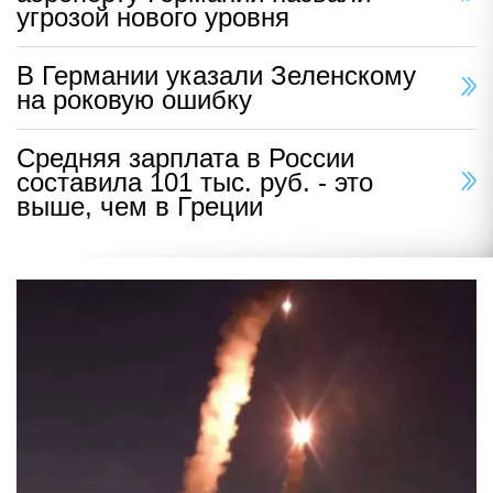
угрозой нового уровня
В Германии указали Зеленскому
на роковую ошибку
Средняя зарплата в России
составила 101 тыс. руб. - это
выше, чем в Греции