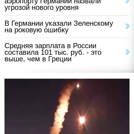
аэропорту Германии назвали
угрозой нового уровня
В Германии указали Зеленскому
на роковую ошибку
Средняя зарплата в России
составила 101 тыс. руб. - это
выше, чем в Греции