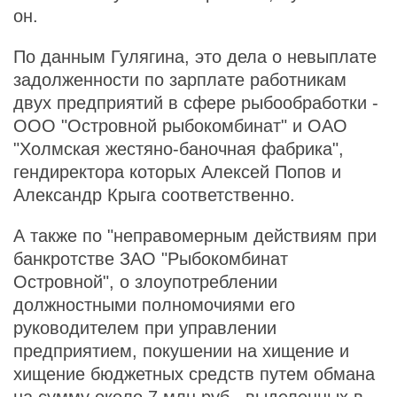
он.
По данным Гулягина, это дела о невыплате
задолженности по зарплате работникам
двух предприятий в сфере рыбообработки -
ООО "Островной рыбокомбинат" и ОАО
"Холмская жестяно-баночная фабрика",
гендиректора которых Алексей Попов и
Александр Крыга соответственно.
А также по "неправомерным действиям при
банкротстве ЗАО "Рыбокомбинат
Островной", о злоупотреблении
должностными полномочиями его
руководителем при управлении
предприятием, покушении на хищение и
хищение бюджетных средств путем обмана