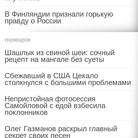
В Финляндии признали горькую
правду о России
РЕКОМЕНДУЕМ
Шашлык из свиной шеи: сочный
рецепт на мангале без суеты
Сбежавший в США Цекало
столкнулся с большими проблемами
Непристойная фотосессия
Самойловой с едой взбесила
поклонников
Олег Газманов раскрыл главный
секрет своих песен