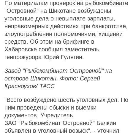
По материалам проверок на рыбокомбинате
"Островной" на Шикотане возбуждены
уголовные дела о невыплате зарплаты,
неправомерных действиях при банкротстве,
злоупотреблении полномочиями, хищении
средств. Об этом на брифинге в
Хабаровске сообщил заместитель
генпрокурора Юрий Гулягин.
Завод "Рыбокомбинат Островной" на
острове Шикотан. Фото: Сергей
Красноухов/ ТАСС
"Всего возбуждено шесть уголовных дел. По
ним проведены обыски и выемки
документов. Учредитель
ЗАО "Рыбокомбинат Островной" Белкин
объявлен в уголовный розыск", - уточнил