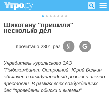
Шикотану "пришили"
несколько дел
прочитано 2301 раз
Учредитель курильского ЗАО
"Рыбокомбинат Островной" Юрий Белкин
объявлен в международный розыск и заочно
арестован. В рамках всех возбужденных
дел "проведены обыски и выемки"