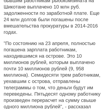
бывшим работникам рыбокомбината на
Шикотане выплачено 10 млн руб.
задолженности по заработной плате. Еще
24 млн долгов были погашены после
вмешательства прокуратуры в 2014-2016
годах.
"По состоянию на 23 апреля, полностью
погашена зарплата работникам,
находившимся на острове. Это 10
миллионов рублей, которым выплачено
почти 10 миллионов рублей (9, 958
миллиона). Семидесяти трем работникам,
уехавшим с острова, отправлены
телеграммы о том, что деньги будут им
переведены. Пятьдесят одному работнику
произведен перерасчет на сумму свыше
одного миллиона рублей", - рассказал