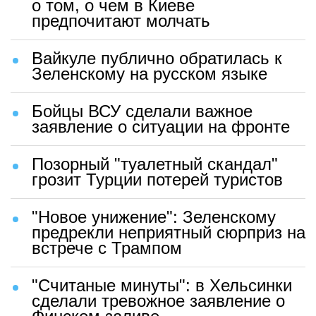
о том, о чем в Киеве
предпочитают молчать
Вайкуле публично обратилась к
Зеленскому на русском языке
Бойцы ВСУ сделали важное
заявление о ситуации на фронте
Позорный "туалетный скандал"
грозит Турции потерей туристов
"Новое унижение": Зеленскому
предрекли неприятный сюрприз на
встрече с Трампом
"Считаные минуты": в Хельсинки
сделали тревожное заявление о