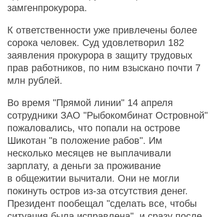
замгенпрокурора.
К ответственности уже привлечены более
сорока человек. Суд удовлетворил 182
заявления прокурора в защиту трудовых
прав работников, по ним взыскано почти 7
млн рублей.
Во время "Прямой линии" 14 апреля
сотрудники ЗАО "Рыбокомбинат Островной"
пожаловались, что попали на острове
Шикотан "в положение рабов". Им
несколько месяцев не выплачивали
зарплату, а деньги за проживание
в общежитии вычитали. Они не могли
покинуть остров из-за отсутствия денег.
Президент пообещал "сделать все, чтобы
ситуация была исправлена", и сразу после