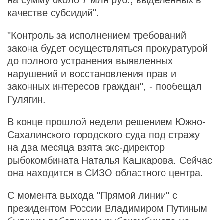
на сумму около 7 млн руб., выделенных в
качестве субсидий".
"Контроль за исполнением требований
закона будет осуществляться прокуратурой
до полного устранения выявленных
нарушений и восстановления прав и
законных интересов граждан", - пообещал
Гулягин.
В конце прошлой недели решением Южно-
Сахалинского городского суда под стражу
на два месяца взята экс-директор
рыбокомбината Наталья Кашкарова. Сейчас
она находится в СИЗО областного центра.
С момента выхода "Прямой линии" с
президентом России Владимиром Путиным