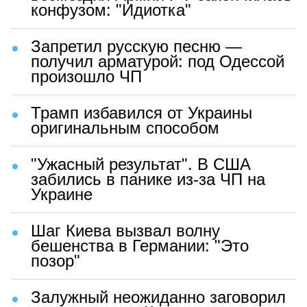
конфузом: "Идиотка"
Запретил русскую песню —
получил арматурой: под Одессой
произошло ЧП
Трамп избавился от Украины
оригинальным способом
"Ужасный результат". В США
забились в панике из-за ЧП на
Украине
Шаг Киева вызвал волну
бешенства в Германии: "Это
позор"
Залужный неожиданно заговорил