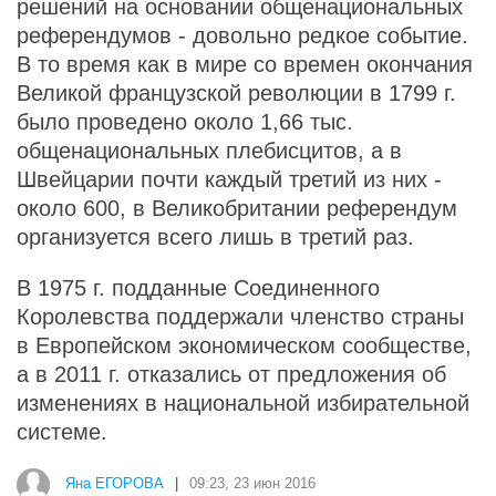
решений на основании общенациональных
референдумов - довольно редкое событие.
В то время как в мире со времен окончания
Великой французской революции в 1799 г.
было проведено около 1,66 тыс.
общенациональных плебисцитов, а в
Швейцарии почти каждый третий из них -
около 600, в Великобритании референдум
организуется всего лишь в третий раз.
В 1975 г. подданные Соединенного
Королевства поддержали членство страны
в Европейском экономическом сообществе,
а в 2011 г. отказались от предложения об
изменениях в национальной избирательной
системе.
Яна ЕГОРОВА
|
09:23, 23 июн 2016