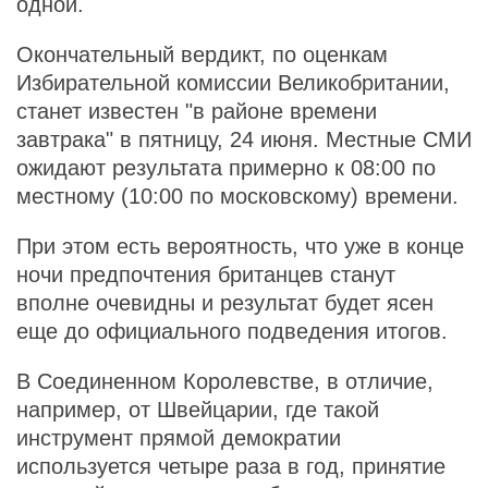
одной.
Окончательный вердикт, по оценкам
Избирательной комиссии Великобритании,
станет известен "в районе времени
завтрака" в пятницу, 24 июня. Местные СМИ
ожидают результата примерно к 08:00 по
местному (10:00 по московскому) времени.
При этом есть вероятность, что уже в конце
ночи предпочтения британцев станут
вполне очевидны и результат будет ясен
еще до официального подведения итогов.
В Соединенном Королевстве, в отличие,
например, от Швейцарии, где такой
инструмент прямой демократии
используется четыре раза в год, принятие