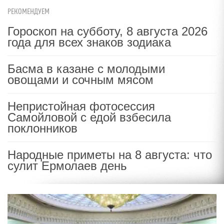
РЕКОМЕНДУЕМ
Гороскоп на субботу, 8 августа 2026
года для всех знаков зодиака
Басма в казане с молодыми
овощами и сочным мясом
Непристойная фотосессия
Самойловой с едой взбесила
поклонников
Народные приметы на 8 августа: что
сулит Ермолаев день