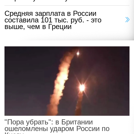
Средняя зарплата в России
составила 101 тыс. руб. - это
выше, чем в Греции
"Пора убрать": в Британии
ошеломлены ударом России по