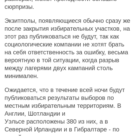
сюрпризы.
Экзитполы, появляющиеся обычно сразу же
после закрытия избирательных участков, на
этот раз публиковаться не будут, так как
социологические компании не хотят брать
на себя ответственность за ошибку, весьма
вероятную в той ситуации, когда разрыв
между лагерями двух кампаний столь
минимален.
Ожидается, что в течение всей ночи будут
публиковаться результаты выборов по
местным избирательным территориям. В
Англии, Шотландии и
Уэльсе расположены 380 из них, а в
Северной Ирландии и в Гибралтаре - по