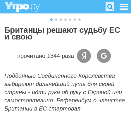
Британцы решают судьбу ЕС
и свою
прочитано 1844 раза
Подданные Соединенного Королевства
выбирают дальнейший путь для своей
страны - идти рука об руку с Европой или
самостоятельно. Референдум о членстве
Британии в ЕС стартовал