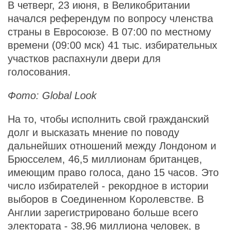
В четверг, 23 июня, в Великобритании
начался референдум по вопросу членства
страны в Евросоюзе. В 07:00 по местному
времени (09:00 мск) 41 тыс. избирательных
участков распахнули двери для
голосования.
Фото: Global Look
На то, чтобы исполнить свой гражданский
долг и высказать мнение по поводу
дальнейших отношений между Лондоном и
Брюсселем, 46,5 миллионам британцев,
имеющим право голоса, дано 15 часов. Это
число избирателей - рекордное в истории
выборов в Соединенном Королевстве. В
Англии зарегистрировано больше всего
электората - 38,96 миллиона человек, в