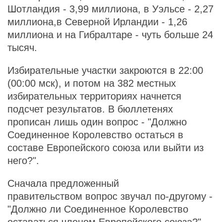
Шотландия - 3,99 миллиона, в Уэльсе - 2,27
миллиона,в Северной Ирландии - 1,26
миллиона и на Гибралтаре - чуть больше 24
тысяч.
Избирательные участки закроются в 22:00
(00:00 мск), и потом на 382 местных
избирательных территориях начнется
подсчет результатов. В бюллетенях
прописан лишь один вопрос - "Должно
Соединенное Королевство остаться в
составе Европейского союза или выйти из
него?".
Сначала предложенный
правительством вопрос звучал по-другому -
"Должно ли Соединенное Королевство