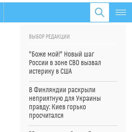
ВЫБОР РЕДАКЦИИ
"Боже мой!" Новый шаг
России в зоне СВО вызвал
истерику в США
В Финляндии раскрыли
неприятную для Украины
правду: Киев горько
просчитался