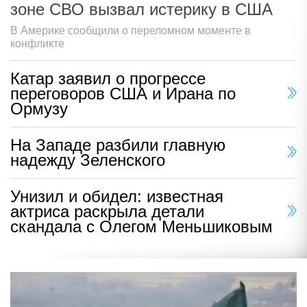
зоне СВО вызвал истерику в США
В Америке сообщили о переломном моменте в
конфликте
Катар заявил о прогрессе
переговоров США и Ирана по
Ормузу
На Западе разбили главную
надежду Зеленского
Унизил и обидел: известная
актриса раскрыла детали
скандала с Олегом Меньшиковым