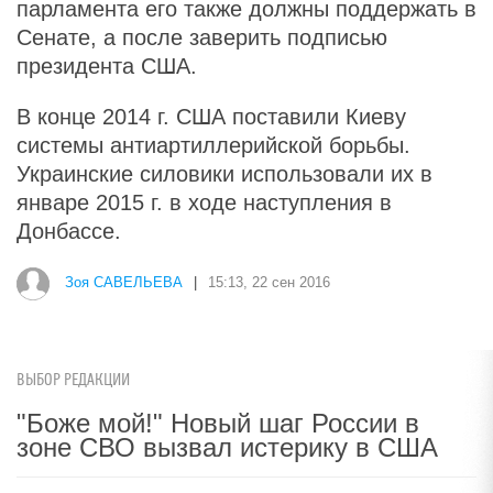
парламента его также должны поддержать в
Сенате, а после заверить подписью
президента США.
В конце 2014 г. США поставили Киеву
системы антиартиллерийской борьбы.
Украинские силовики использовали их в
январе 2015 г. в ходе наступления в
Донбассе.
Зоя САВЕЛЬЕВА
|
15:13, 22 сен 2016
ВЫБОР РЕДАКЦИИ
"Боже мой!" Новый шаг России в
зоне СВО вызвал истерику в США