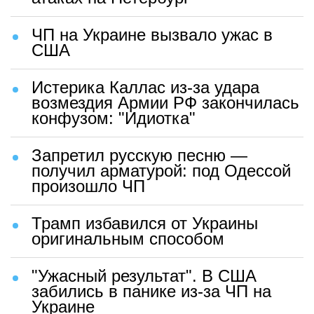
ЧП на Украине вызвало ужас в
США
Истерика Каллас из-за удара
возмездия Армии РФ закончилась
конфузом: "Идиотка"
Запретил русскую песню —
получил арматурой: под Одессой
произошло ЧП
Трамп избавился от Украины
оригинальным способом
"Ужасный результат". В США
забились в панике из-за ЧП на
Украине