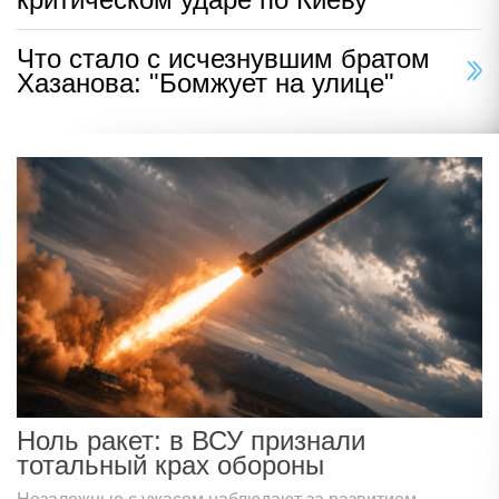
Что стало с исчезнувшим братом
Хазанова: "Бомжует на улице"
Ноль ракет: в ВСУ признали
тотальный крах обороны