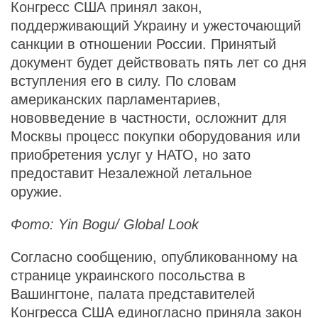
Конгресс США принял закон,
поддерживающий Украину и ужесточающий
санкции в отношении России. Принятый
документ будет действовать пять лет со дня
вступления его в силу. По словам
американских парламентариев,
нововведение в частности, осложнит для
Москвы процесс покупки оборудования или
приобретения услуг у НАТО, но зато
предоставит Незалежной летальное
оружие.
Фото: Yin Bogu/ Global Look
Согласно сообщению, опубликованному на
странице украинского посольства в
Вашингтоне, палата представителей
Конгресса США единогласно приняла закон