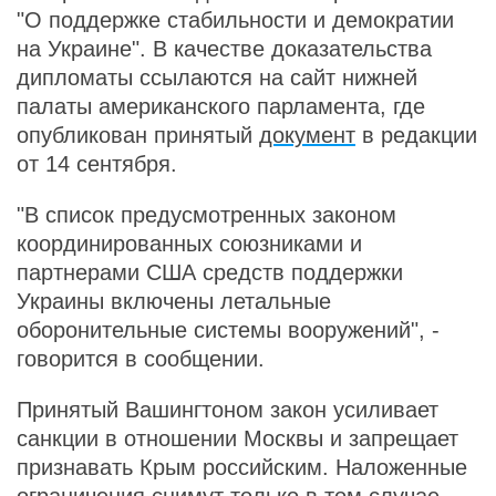
"О поддержке стабильности и демократии
на Украине". В качестве доказательства
дипломаты ссылаются на сайт нижней
палаты американского парламента, где
опубликован принятый
документ
в редакции
от 14 сентября.
"В список предусмотренных законом
координированных союзниками и
партнерами США средств поддержки
Украины включены летальные
оборонительные системы вооружений", -
говорится в сообщении.
Принятый Вашингтоном закон усиливает
санкции в отношении Москвы и запрещает
признавать Крым российским. Наложенные