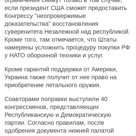
ограничения снимут только в том случае,
если президент США сможет предоставить
Конгрессу "неопровержимые
доказательства" восстановления
суверенитета Незалежной над республикой.
Кроме того, там отмечается, что Штаты
намерены усложнить процедуру покупки РФ
у НАТО оборонной техники и услуг.
Кроме гарантий поддержки от Америки,
Украина также получит от нее право на
приобретение летального оружия.
Соавторами поправки выступили 40
конгрессменов, представляющих
Республиканскую и Демократическую
партии. Согласно правилам, после
одобрения документа нижней палатой