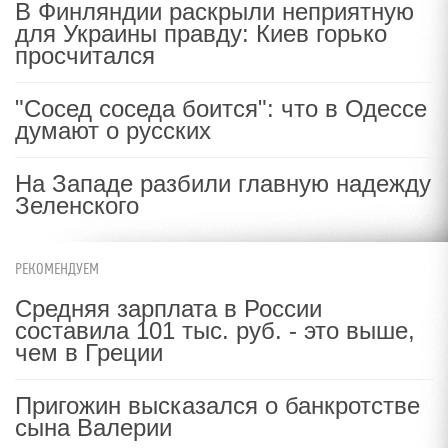
В Финляндии раскрыли неприятную
для Украины правду: Киев горько
просчитался
"Сосед соседа боится": что в Одессе
думают о русских
На Западе разбили главную надежду
Зеленского
РЕКОМЕНДУЕМ
Средняя зарплата в России
составила 101 тыс. руб. - это выше,
чем в Греции
Пригожин высказался о банкротстве
сына Валерии