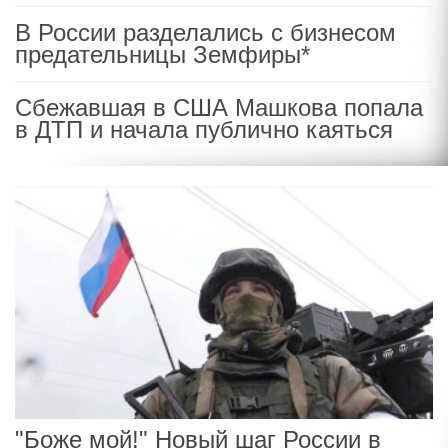
В России разделались с бизнесом
предательницы Земфиры*
Сбежавшая в США Машкова попала
в ДТП и начала публично каяться
"Боже мой!" Новый шаг России в