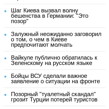
Шаг Киева вызвал волну
бешенства в Германии: "Это
позор"
Залужный неожиданно заговорил
о том, о чем в Киеве
предпочитают молчать
Вайкуле публично обратилась к
Зеленскому на русском языке
Бойцы ВСУ сделали важное
заявление о ситуации на фронте
Позорный "туалетный скандал"
грозит Турции потерей туристов