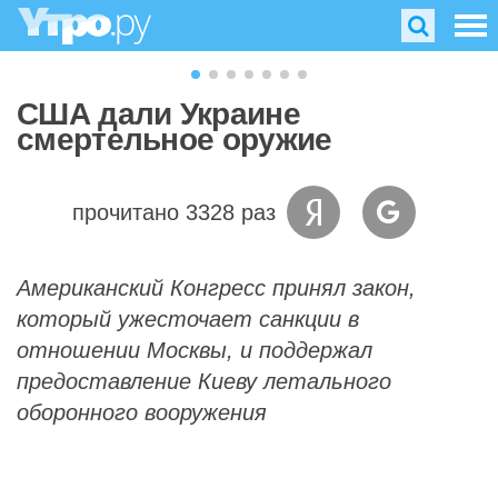
США дали Украине
смертельное оружие
прочитано 3328 раз
Американский Конгресс принял закон,
который ужесточает санкции в
отношении Москвы, и поддержал
предоставление Киеву летального
оборонного вооружения