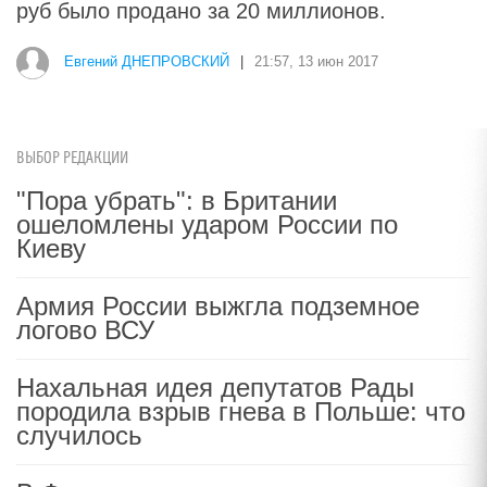
руб было продано за 20 миллионов.
Евгений ДНЕПРОВСКИЙ
|
21:57, 13 июн 2017
ВЫБОР РЕДАКЦИИ
"Пора убрать": в Британии
ошеломлены ударом России по
Киеву
Армия России выжгла подземное
логово ВСУ
Нахальная идея депутатов Рады
породила взрыв гнева в Польше: что
случилось