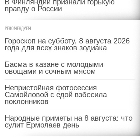
В Финляндии признали горькую
правду о России
РЕКОМЕНДУЕМ
Гороскоп на субботу, 8 августа 2026
года для всех знаков зодиака
Басма в казане с молодыми
овощами и сочным мясом
Непристойная фотосессия
Самойловой с едой взбесила
поклонников
Народные приметы на 8 августа: что
сулит Ермолаев день