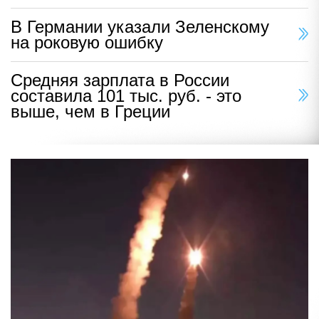
В Германии указали Зеленскому
на роковую ошибку
Средняя зарплата в России
составила 101 тыс. руб. - это
выше, чем в Греции