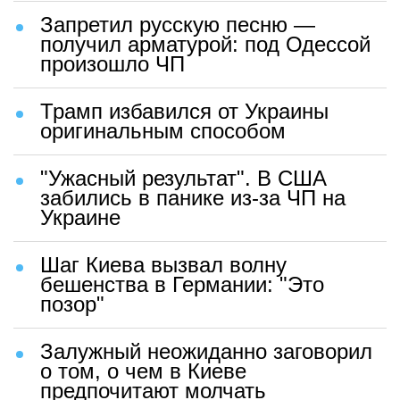
Запретил русскую песню —
получил арматурой: под Одессой
произошло ЧП
Трамп избавился от Украины
оригинальным способом
"Ужасный результат". В США
забились в панике из-за ЧП на
Украине
Шаг Киева вызвал волну
бешенства в Германии: "Это
позор"
Залужный неожиданно заговорил
о том, о чем в Киеве
предпочитают молчать