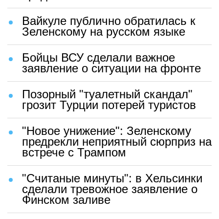
Вайкуле публично обратилась к
Зеленскому на русском языке
Бойцы ВСУ сделали важное
заявление о ситуации на фронте
Позорный "туалетный скандал"
грозит Турции потерей туристов
"Новое унижение": Зеленскому
предрекли неприятный сюрприз на
встрече с Трампом
"Считаные минуты": в Хельсинки
сделали тревожное заявление о
Финском заливе