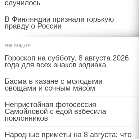
случилось
В Финляндии признали горькую
правду о России
РЕКОМЕНДУЕМ
Гороскоп на субботу, 8 августа 2026
года для всех знаков зодиака
Басма в казане с молодыми
овощами и сочным мясом
Непристойная фотосессия
Самойловой с едой взбесила
поклонников
Народные приметы на 8 августа: что