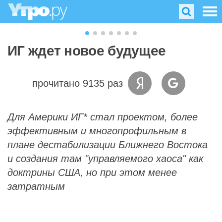
ИГ ждет новое будущее
прочитано 9135 раз
Для Америки ИГ* стал проектом, более
эффективным и многопрофильным в
плане дестабилизации Ближнего Востока
и создания там "управляемого хаоса" как
доктрины США, но при этом менее
затратным