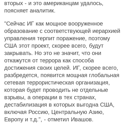
вторых - и это американцам удалось,
поясняет аналитик.
"Сейчас ИГ как мощное вооруженное
образование с соответствующей иерархией
управления терпит поражение, поэтому
США этот проект, скорее всего, будут
закрывать. Но это не значит, что они
откажутся от террора как способа
достижения своих целей. ИГ, скорее всего,
разбредется, появится мощная глобальная
сетевая террористическая организация,
которая будет проводить не отдельные
взрывы, а операции в тех странах,
дестабилизация в которых выгодна США,
включая Россию, Центральную Азию,
Европу и т.д.", - отметил Ивашов.