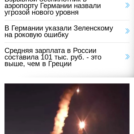
аэропорту Германии назвали
угрозой нового уровня
В Германии указали Зеленскому
на роковую ошибку
Средняя зарплата в России
составила 101 тыс. руб. - это
выше, чем в Греции