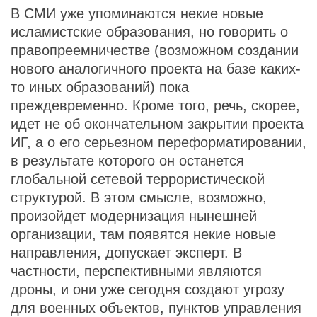
В СМИ уже упоминаются некие новые
исламистские образования, но говорить о
правопреемничестве (возможном создании
нового аналогичного проекта на базе каких-
то иных образований) пока
преждевременно. Кроме того, речь, скорее,
идет не об окончательном закрытии проекта
ИГ, а о его серьезном переформатировании,
в результате которого он останется
глобальной сетевой террористической
структурой. В этом смысле, возможно,
произойдет модернизация нынешней
организации, там появятся некие новые
направления, допускает эксперт. В
частности, перспективными являются
дроны, и они уже сегодня создают угрозу
для военных объектов, пунктов управления