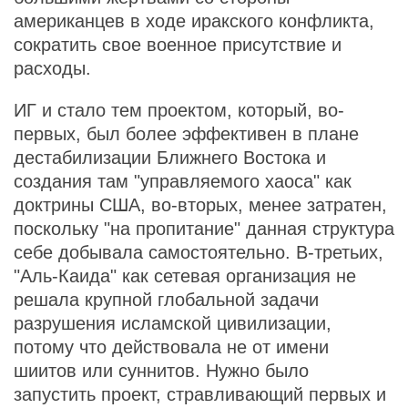
американцев в ходе иракского конфликта,
сократить свое военное присутствие и
расходы.
ИГ и стало тем проектом, который, во-
первых, был более эффективен в плане
дестабилизации Ближнего Востока и
создания там "управляемого хаоса" как
доктрины США, во-вторых, менее затратен,
поскольку "на пропитание" данная структура
себе добывала самостоятельно. В-третьих,
"Аль-Каида" как сетевая организация не
решала крупной глобальной задачи
разрушения исламской цивилизации,
потому что действовала не от имени
шиитов или суннитов. Нужно было
запустить проект, стравливающий первых и