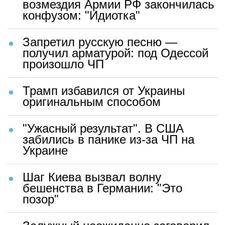
возмездия Армии РФ закончилась
конфузом: "Идиотка"
Запретил русскую песню —
получил арматурой: под Одессой
произошло ЧП
Трамп избавился от Украины
оригинальным способом
"Ужасный результат". В США
забились в панике из-за ЧП на
Украине
Шаг Киева вызвал волну
бешенства в Германии: "Это
позор"