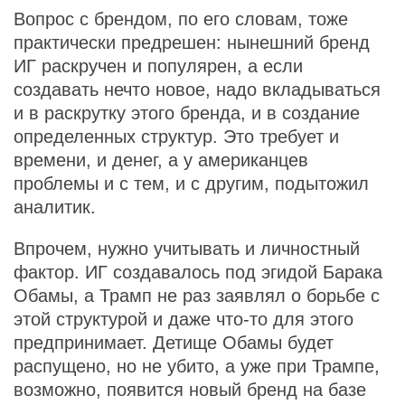
Вопрос с брендом, по его словам, тоже
практически предрешен: нынешний бренд
ИГ раскручен и популярен, а если
создавать нечто новое, надо вкладываться
и в раскрутку этого бренда, и в создание
определенных структур. Это требует и
времени, и денег, а у американцев
проблемы и с тем, и с другим, подытожил
аналитик.
Впрочем, нужно учитывать и личностный
фактор. ИГ создавалось под эгидой Барака
Обамы, а Трамп не раз заявлял о борьбе с
этой структурой и даже что-то для этого
предпринимает. Детище Обамы будет
распущено, но не убито, а уже при Трампе,
возможно, появится новый бренд на базе