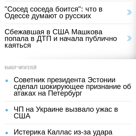
"Сосед соседа боится": что в
Одессе думают о русских
Сбежавшая в США Машкова
попала в ДТП и начала публично
каяться
ВЫБОР ЧИТАТЕЛЕЙ
Советник президента Эстонии
сделал шокирующее признание об
атаках на Петербург
ЧП на Украине вызвало ужас в
США
Истерика Каллас из-за удара