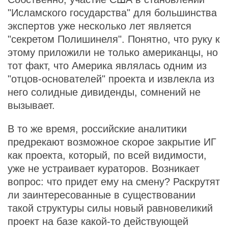
"Исламского государства" для большинства
экспертов уже несколько лет является
"секретом Полишинеля". Понятно, что руку к
этому приложили не только американцы, но
тот факт, что Америка являлась одним из
"отцов-основателей" проекта и извлекла из
него солидные дивиденды, сомнений не
вызывает.
В то же время, российские аналитики
предрекают возможное скорое закрытие ИГ
как проекта, который, по всей видимости,
уже не устраивает кураторов. Возникает
вопрос: что придет ему на смену? Раскрутят
ли заинтересованные в существовании
такой структуры силы новый равновеликий
проект на базе какой-то действующей