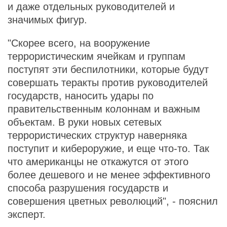
и даже отдельных руководителей и
значимых фигур.
"Скорее всего, на вооружение
террористическим ячейкам и группам
поступят эти беспилотники, которые будут
совершать теракты против руководителей
государств, наносить удары по
правительственным колоннам и важным
объектам. В руки новых сетевых
террористических структур наверняка
поступит и кибероружие, и еще что-то. Так
что американцы не откажутся от этого
более дешевого и не менее эффективного
способа разрушения государств и
совершения цветных революций", - пояснил
эксперт.