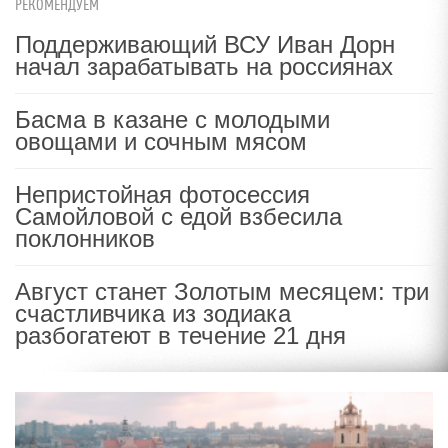
РЕКОМЕНДУЕМ
Поддерживающий ВСУ Иван Дорн
начал зарабатывать на россиянах
Басма в казане с молодыми
овощами и сочным мясом
Непристойная фотосессия
Самойловой с едой взбесила
поклонников
Август станет Золотым месяцем: три
счастливчика из зодиака
разбогатеют в течение 21 дня