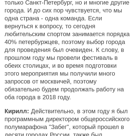
только Санкт-Петербург, но и многие другие
города. И до сих пор чувствуется, что мы
одна страна - одна команда. Если
вернуться к вопросу, то сегодня
любительским спортом занимается порядка
40% петербуржцев, поэтому выбор города
для проведения был очевиден. К слову, в
прошлом году мы провели фестиваль в
обеих столицах, и во время подготовки
этого мероприятия мы получили много
запросов от москвичей, поэтому
обязательно будем продолжать работу на
оба города в 2018 году.
Кирилл:
Действительно, в этом году я был
программным директором общероссийского
полумарафона "Забег", который прошел в
десяти городах России, также был