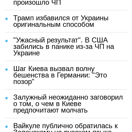
произошло ЧП
Трамп избавился от Украины
оригинальным способом
"Ужасный результат". В США
забились в панике из-за ЧП на
Украине
Шаг Киева вызвал волну
бешенства в Германии: "Это
позор"
Залужный неожиданно заговорил
о том, о чем в Киеве
предпочитают молчать
Вайкуле публично обратилась к