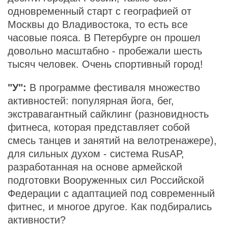
одновременный старт с географией от
Москвы до Владивостока, то есть все
часовые пояса. В Петербурге он прошел
довольно масштабно - пробежали шесть
тысяч человек. Очень спортивный город!
"У":
В программе фестиваля множество
активностей: популярная йога, бег,
экстравагантный сайклинг (разновидность
фитнеса, которая представляет собой
смесь танцев и занятий на велотренажере),
для сильных духом - система RusAP,
разработанная на основе армейской
подготовки Вооруженных сил Российской
Федерации с адаптацией под современный
фитнес, и многое другое. Как подбирались
активности?