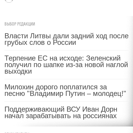
ВЫБОР РЕДАКЦИИ
Власти Литвы дали задний ход после
грубых слов о России
Терпение ЕС на исходе: Зеленский
получил по шапке из-за новой наглой
выходки
Милохин дорого поплатился за
песню "Владимир Путин – молодец!"
Поддерживающий ВСУ Иван Дорн
начал зарабатывать на россиянах