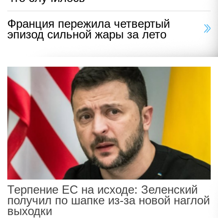
Франция пережила четвертый
эпизод сильной жары за лето
Терпение ЕС на исходе: Зеленский
получил по шапке из-за новой наглой
выходки