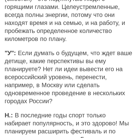
горящими глазами. Целеустремленные,
всегда полны энергии, потому что они
находят время и на семью, и на работу, и
пробежать определенное количество
километров по плану.
"У":
Если думать о будущем, что ждет ваше
детище, какие перспективы вы ему
планируете? Нет ли идеи вывести его на
всероссийский уровень, перенести,
например, в Москву или сделать
одновременное проведение в нескольких
городах России?
Н.:
В последние годы спорт только
набирает популярность, и это здорово! Мы
планируем расширить фестиваль и по