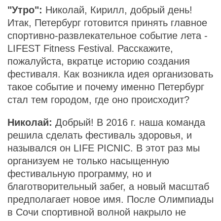
"Утро":
Николай, Кирилл, добрый день!
Итак, Петербург готовится принять главное
спортивно-развлекательное событие лета -
LIFEST Fitness Festival. Расскажите,
пожалуйста, вкратце историю создания
фестиваля. Как возникла идея организовать
такое событие и почему именно Петербург
стал тем городом, где оно происходит?
Николай:
Добрый! В 2016 г. наша команда
решила сделать фестиваль здоровья, и
назывался он LIFE PICNIC. В этот раз мы
организуем не только насыщенную
фестивальную программу, но и
благотворительный забег, а новый масштаб
предполагает новое имя. После Олимпиады
в Сочи спортивной волной накрыло не