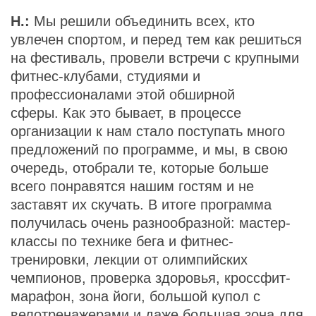
Н.:
Мы решили объединить всех, кто
увлечен спортом, и перед тем как решиться
на фестиваль, провели встречи с крупными
фитнес-клубами, студиями и
профессионалами этой обширной
сферы. Как это бывает, в процессе
организации к нам стало поступать много
предложений по программе, и мы, в свою
очередь, отобрали те, которые больше
всего понравятся нашим гостям и не
заставят их скучать. В итоге программа
получилась очень разнообразной: мастер-
классы по технике бега и фитнес-
тренировки, лекции от олимпийских
чемпионов, проверка здоровья, кроссфит-
марафон, зона йоги, большой купол с
велотренажерами и даже большая зона для