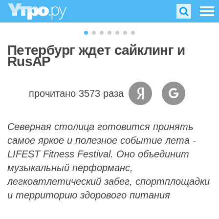
Петербург ждет сайклинг и
RusAP
прочитано 3573 раза
Северная столица готовится принять
самое яркое и полезное событие лета -
LIFEST Fitness Festival. Оно объединит
музыкальный перформанс,
легкоатлетический забег, спортплощадки
и территорию здорового питания