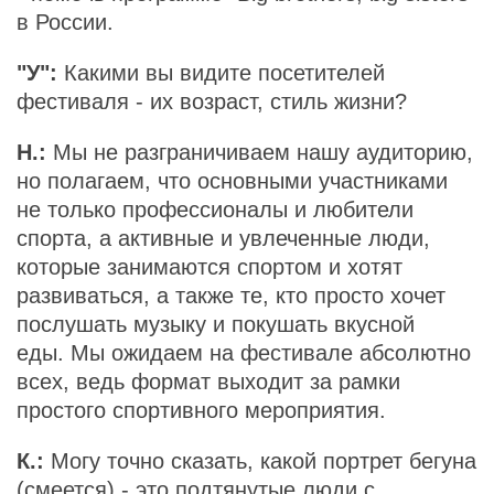
в России.
"У":
Какими вы видите посетителей
фестиваля - их возраст, стиль жизни?
Н.:
Мы не разграничиваем нашу аудиторию,
но полагаем, что основными участниками
не только профессионалы и любители
спорта, а активные и увлеченные люди,
которые занимаются спортом и хотят
развиваться, а также те, кто просто хочет
послушать музыку и покушать вкусной
еды. Мы ожидаем на фестивале абсолютно
всех, ведь формат выходит за рамки
простого спортивного мероприятия.
К.:
Могу точно сказать, какой портрет бегуна
(смеется) - это подтянутые люди с