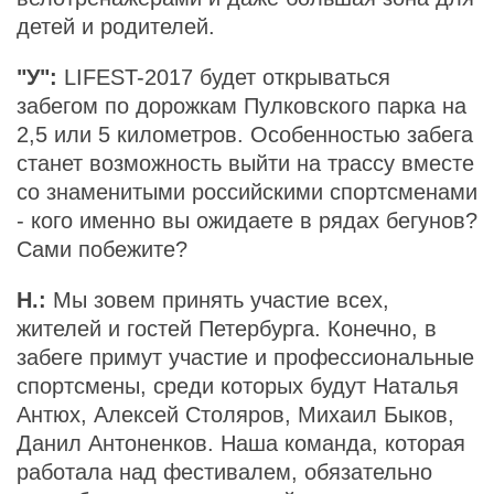
детей и родителей.
"У":
LIFEST-2017 будет открываться
забегом по дорожкам Пулковского парка на
2,5 или 5 километров. Особенностью забега
станет возможность выйти на трассу вместе
со знаменитыми российскими спортсменами
- кого именно вы ожидаете в рядах бегунов?
Сами побежите?
Н.:
Мы зовем принять участие всех,
жителей и гостей Петербурга. Конечно, в
забеге примут участие и профессиональные
спортсмены, среди которых будут Наталья
Антюх, Алексей Столяров, Михаил Быков,
Данил Антоненков. Наша команда, которая
работала над фестивалем, обязательно