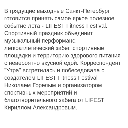
В грядущие выходные Санкт-Петербург
готовится принять самое яркое полезное
событие лета - LIFEST Fitness Festival.
Спортивный праздник объединит
музыкальный перформанс,
легкоатлетический забег, спортивные
площадки и территорию здорового питания
с невероятно вкусной едой. Корреспондент
"Утра" встретилась и побеседовала с
создателем LIFEST Fitness Festival
Николаем Горелым и организатором
спортивных мероприятий и
благотворительного забега от LIFEST
Кириллом Александровым.