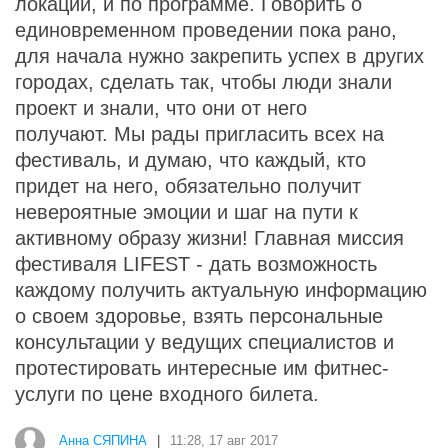
локации, и по программе. Говорить о
единовременном проведении пока рано,
для начала нужно закрепить успех в других
городах, сделать так, чтобы люди знали
проект и знали, что они от него
получают. Мы рады пригласить всех на
фестиваль, и думаю, что каждый, кто
придет на него, обязательно получит
невероятные эмоции и шаг на пути к
активному образу жизни! Главная миссия
фестиваля LIFEST - дать возможность
каждому получить актуальную информацию
о своем здоровье, взять персональные
консультации у ведущих специалистов и
протестировать интересные им фитнес-
услуги по цене входного билета.
Анна СЯПИНА
|
11:28, 17 авг 2017