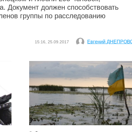
а. Документ должен способствовать
членов группы по расследованию
Евгений ДНЕПРОВ
15:16, 25.09.2017