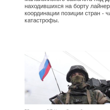
находившихся на борту лайнер
координации позиции стран - 
катастрофы.