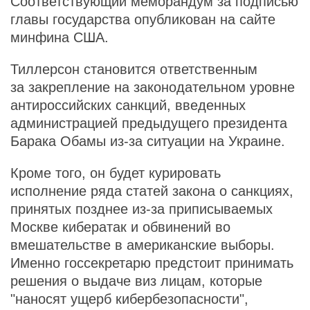
Соответствующий меморандум за подписью
главы государства опубликован на сайте
минфина США.
Тиллерсон становится ответственным
за закрепление на законодательном уровне
антироссийских санкций, введенных
администрацией предыдущего президента
Барака Обамы из-за ситуации на Украине.
Кроме того, он будет курировать
исполнение ряда статей закона о санкциях,
принятых позднее из-за приписываемых
Москве кибератак и обвинений во
вмешательстве в американские выборы.
Именно госсекретарю предстоит принимать
решения о выдаче виз лицам, которые
"наносят ущерб кибербезопасности",