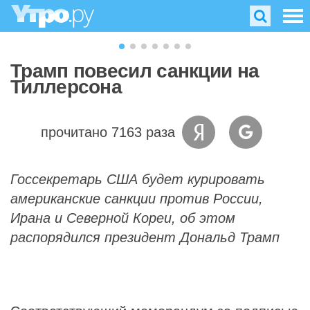
Трамп повесил санкции на
Тиллерсона
прочитано 7163 раза
Госсекретарь США будет курировать
американские санкции против России,
Ирана и Северной Кореи, об этом
распорядился президент Дональд Трамп