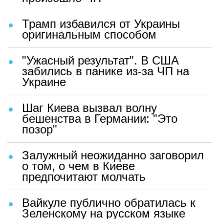
Трамп избавился от Украины
оригинальным способом
"Ужасный результат". В США
забились в панике из-за ЧП на
Украине
Шаг Киева вызвал волну
бешенства в Германии: "Это
позор"
Залужный неожиданно заговорил
о том, о чем в Киеве
предпочитают молчать
Вайкуле публично обратилась к
Зеленскому на русском языке