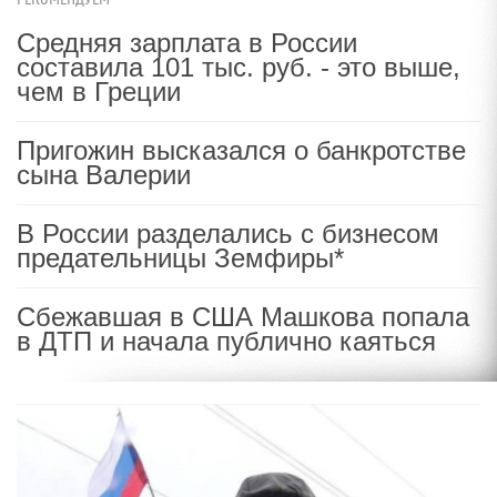
Средняя зарплата в России
составила 101 тыс. руб. - это выше,
чем в Греции
Пригожин высказался о банкротстве
сына Валерии
В России разделались с бизнесом
предательницы Земфиры*
Сбежавшая в США Машкова попала
в ДТП и начала публично каяться