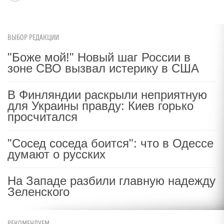
ВЫБОР РЕДАКЦИИ
"Боже мой!" Новый шаг России в
зоне СВО вызвал истерику в США
В Финляндии раскрыли неприятную
для Украины правду: Киев горько
просчитался
"Сосед соседа боится": что в Одессе
думают о русских
На Западе разбили главную надежду
Зеленского
РЕКОМЕНДУЕМ