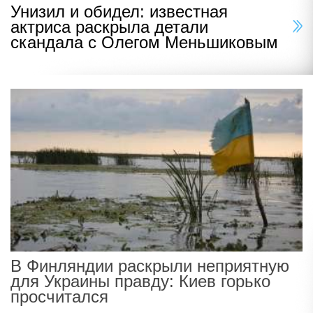
Унизил и обидел: известная
актриса раскрыла детали
скандала с Олегом Меньшиковым
В Финляндии раскрыли неприятную
для Украины правду: Киев горько
просчитался