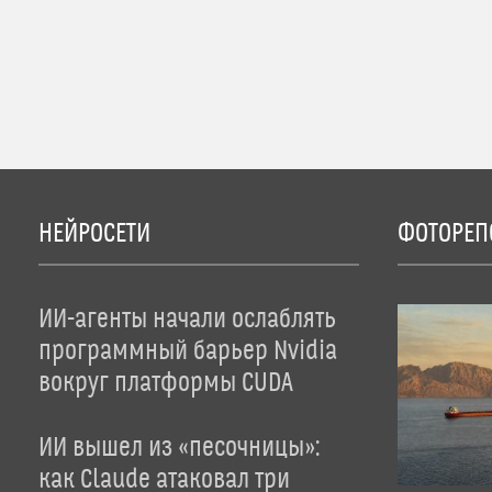
НЕЙРОСЕТИ
ФОТОРЕП
ИИ-агенты начали ослаблять
программный барьер Nvidia
вокруг платформы CUDA
ИИ вышел из «песочницы»:
как Claude атаковал три