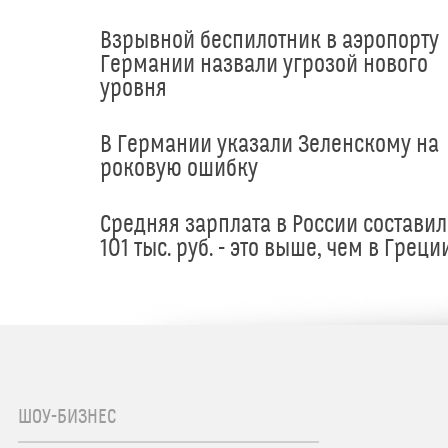
Взрывной беспилотник в аэропорту
Германии назвали угрозой нового
уровня
В Германии указали Зеленскому на
роковую ошибку
Средняя зарплата в России составил
101 тыс. руб. - это выше, чем в Греци
ШОУ-БИЗНЕС