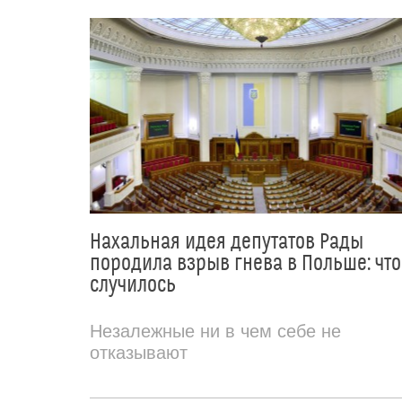
Нахальная идея депутатов Рады
породила взрыв гнева в Польше: что
случилось
Незалежные ни в чем себе не
отказывают