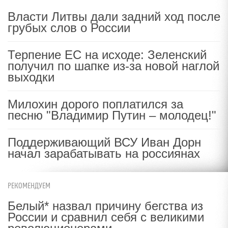
Власти Литвы дали задний ход после
грубых слов о России
Терпение ЕС на исходе: Зеленский
получил по шапке из-за новой наглой
выходки
Милохин дорого поплатился за
песню "Владимир Путин – молодец!"
Поддерживающий ВСУ Иван Дорн
начал зарабатывать на россиянах
РЕКОМЕНДУЕМ
Белый* назвал причину бегства из
России и сравнил себя с великими