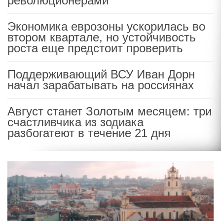
революционерами
Экономика еврозоны ускорилась во
втором квартале, но устойчивость
роста еще предстоит проверить
Поддерживающий ВСУ Иван Дорн
начал зарабатывать на россиянах
Август станет Золотым месяцем: три
счастливчика из зодиака
разбогатеют в течение 21 дня