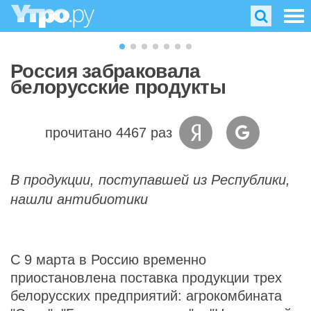
Россия забраковала
белорусские продукты
прочитано 4467 раз
В продукции, поступавшей из Республики,
нашли антибиотики
С 9 марта в Россию временно
приостановлена поставка продукции трех
белорусских предприятий: агрокомбината