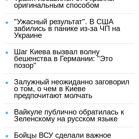
оригинальным способом
"Ужасный результат". В США
забились в панике из-за ЧП на
Украине
Шаг Киева вызвал волну
бешенства в Германии: "Это
позор"
Залужный неожиданно заговорил
о том, о чем в Киеве
предпочитают молчать
Вайкуле публично обратилась к
Зеленскому на русском языке
Бойцы ВСУ сделали важное