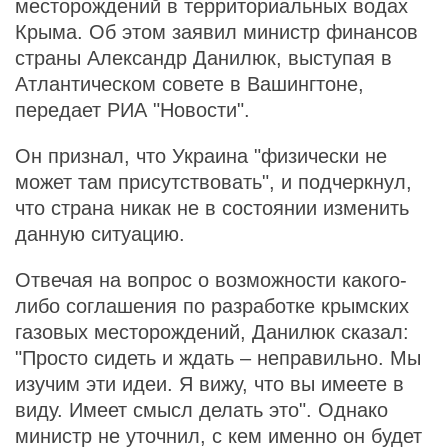
месторождений в территориальных водах
Крыма. Об этом заявил министр финансов
страны Александр Данилюк, выступая в
Атлантическом совете в Вашингтоне,
передает РИА "Новости".
Он признал, что Украина "физически не
может там присутствовать", и подчеркнул,
что страна никак не в состоянии изменить
данную ситуацию.
Отвечая на вопрос о возможности какого-
либо соглашения по разработке крымских
газовых месторождений, Данилюк сказал:
"Просто сидеть и ждать – неправильно. Мы
изучим эти идеи. Я вижу, что вы имеете в
виду. Имеет смысл делать это". Однако
министр не уточнил, с кем именно он будет