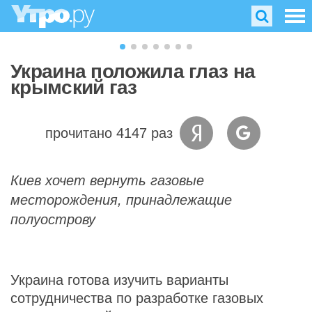
Украина положила глаз на
крымский газ
прочитано 4147 раз
Киев хочет вернуть газовые
месторождения, принадлежащие
полуострову
Украина готова изучить варианты
сотрудничества по разработке газовых