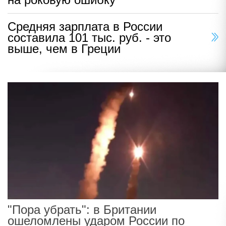
Средняя зарплата в России
составила 101 тыс. руб. - это
выше, чем в Греции
"Пора убрать": в Британии
ошеломлены ударом России по