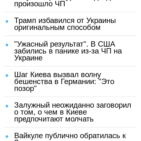
произошло ЧП
Трамп избавился от Украины
оригинальным способом
"Ужасный результат". В США
забились в панике из-за ЧП на
Украине
Шаг Киева вызвал волну
бешенства в Германии: "Это
позор"
Залужный неожиданно заговорил
о том, о чем в Киеве
предпочитают молчать
Вайкуле публично обратилась к