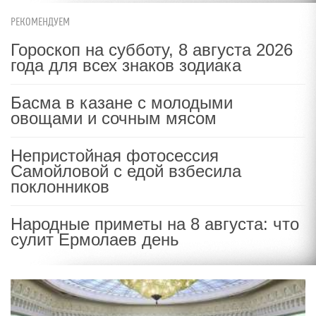
РЕКОМЕНДУЕМ
Гороскоп на субботу, 8 августа 2026
года для всех знаков зодиака
Басма в казане с молодыми
овощами и сочным мясом
Непристойная фотосессия
Самойловой с едой взбесила
поклонников
Народные приметы на 8 августа: что
сулит Ермолаев день