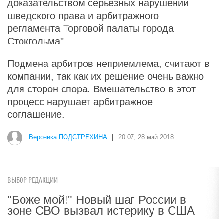
доказательством серьезных нарушений
шведского права и арбитражного
регламента Торговой палаты города
Стокгольма".
Подмена арбитров неприемлема, считают в
компании, так как их решение очень важно
для сторон спора. Вмешательство в этот
процесс нарушает арбитражное
соглашение.
Вероника ПОДСТРЕХИНА
|
20:07, 28 май 2018
ВЫБОР РЕДАКЦИИ
"Боже мой!" Новый шаг России в
зоне СВО вызвал истерику в США