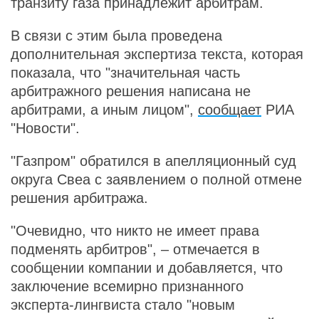
транзиту газа принадлежит арбитрам.
В связи с этим была проведена
дополнительная экспертиза текста, которая
показала, что "значительная часть
арбитражного решения написана не
арбитрами, а иным лицом",
сообщает
РИА
"Новости".
"Газпром" обратился в апелляционный суд
округа Свеа с заявлением о полной отмене
решения арбитража.
"Очевидно, что никто не имеет права
подменять арбитров", – отмечается в
сообщении компании и добавляется, что
заключение всемирно признанного
эксперта-лингвиста стало "новым