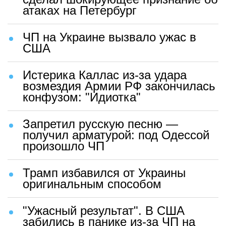
атаках на Петербург
ЧП на Украине вызвало ужас в
США
Истерика Каллас из-за удара
возмездия Армии РФ закончилась
конфузом: "Идиотка"
Запретил русскую песню —
получил арматурой: под Одессой
произошло ЧП
Трамп избавился от Украины
оригинальным способом
"Ужасный результат". В США
забились в панике из-за ЧП на