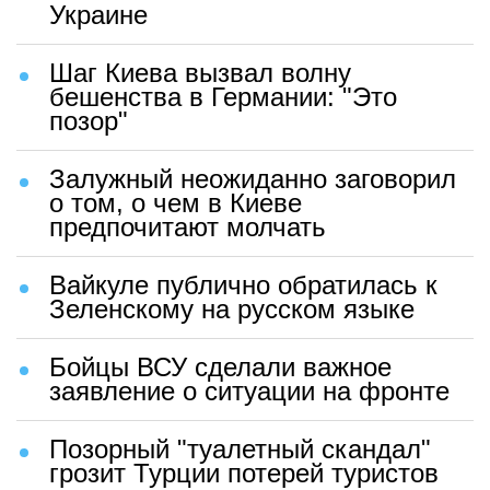
Украине
Шаг Киева вызвал волну
бешенства в Германии: "Это
позор"
Залужный неожиданно заговорил
о том, о чем в Киеве
предпочитают молчать
Вайкуле публично обратилась к
Зеленскому на русском языке
Бойцы ВСУ сделали важное
заявление о ситуации на фронте
Позорный "туалетный скандал"
грозит Турции потерей туристов