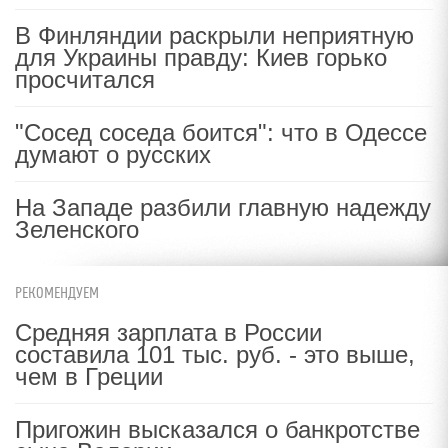
В Финляндии раскрыли неприятную
для Украины правду: Киев горько
просчитался
"Сосед соседа боится": что в Одессе
думают о русских
На Западе разбили главную надежду
Зеленского
РЕКОМЕНДУЕМ
Средняя зарплата в России
составила 101 тыс. руб. - это выше,
чем в Греции
Пригожин высказался о банкротстве