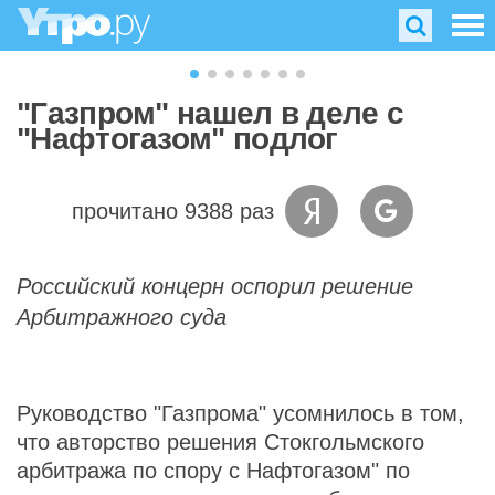
"Газпром" нашел в деле с
"Нафтогазом" подлог
прочитано 9388 раз
Российский концерн оспорил решение
Арбитражного суда
Руководство "Газпрома" усомнилось в том,
что авторство решения Стокгольмского
арбитража по спору с Нафтогазом" по