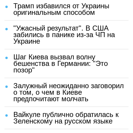
Трамп избавился от Украины
оригинальным способом
"Ужасный результат". В США
забились в панике из-за ЧП на
Украине
Шаг Киева вызвал волну
бешенства в Германии: "Это
позор"
Залужный неожиданно заговорил
о том, о чем в Киеве
предпочитают молчать
Вайкуле публично обратилась к
Зеленскому на русском языке