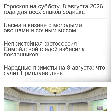
Гороскоп на субботу, 8 августа 2026
года для всех знаков зодиака
Басма в казане с молодыми
овощами и сочным мясом
Непристойная фотосессия
Самойловой с едой взбесила
поклонников
Народные приметы на 8 августа: что
сулит Ермолаев день