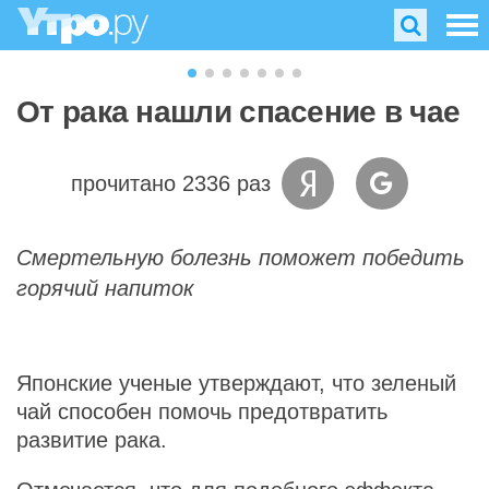
От рака нашли спасение в чае
прочитано 2336 раз
Смертельную болезнь поможет победить
горячий напиток
Японские ученые утверждают, что зеленый
чай способен помочь предотвратить
развитие рака.