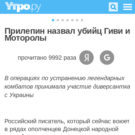
Прилепин назвал убийц Гиви и
Моторолы
прочитано 9992 раза
В операциях по устранению легендарных
комбатов принимала участие диверсантка
с Украины
Российский писатель, который сейчас воюет
в рядах ополченцев Донецкой народной