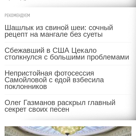
РЕКОМЕНДУЕМ
Шашлык из свиной шеи: сочный
рецепт на мангале без суеты
Сбежавший в США Цекало
столкнулся с большими проблемами
Непристойная фотосессия
Самойловой с едой взбесила
поклонников
Олег Газманов раскрыл главный
секрет своих песен