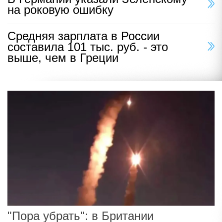
на роковую ошибку
Средняя зарплата в России
составила 101 тыс. руб. - это
выше, чем в Греции
"Пора убрать": в Британии