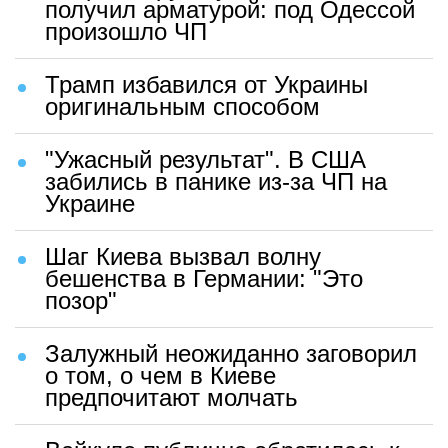
получил арматурой: под Одессой
произошло ЧП
Трамп избавился от Украины
оригинальным способом
"Ужасный результат". В США
забились в панике из-за ЧП на
Украине
Шаг Киева вызвал волну
бешенства в Германии: "Это
позор"
Залужный неожиданно заговорил
о том, о чем в Киеве
предпочитают молчать