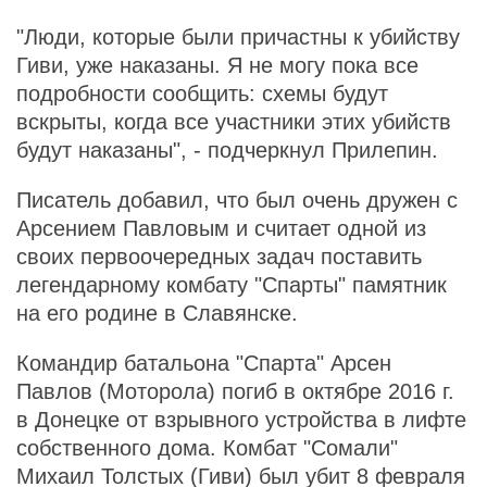
"Люди, которые были причастны к убийству
Гиви, уже наказаны. Я не могу пока все
подробности сообщить: схемы будут
вскрыты, когда все участники этих убийств
будут наказаны", - подчеркнул Прилепин.
Писатель добавил, что был очень дружен с
Арсением Павловым и считает одной из
своих первоочередных задач поставить
легендарному комбату "Спарты" памятник
на его родине в Славянске.
Командир батальона "Спарта" Арсен
Павлов (Моторола) погиб в октябре 2016 г.
в Донецке от взрывного устройства в лифте
собственного дома. Комбат "Сомали"
Михаил Толстых (Гиви) был убит 8 февраля