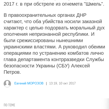
2017 г. в при обстреле из огнемета "Шмель".
В правоохранительных органах ДНР
считают, что оба убийства носили заказной
характер с целью подорвать моральный дух
ополчения непризнанной республики. И
были срежиссированы нынешними
украинскими властями. А руководил обеими
операциями по устранению комбатов лично
глава департамента контрразведки Службы
безопасности Украины (СБУ) Алексей
Петров.
Евгений МОРОЗОВ
|
13:19, 10 окт 2017
ПО ТЕМЕ