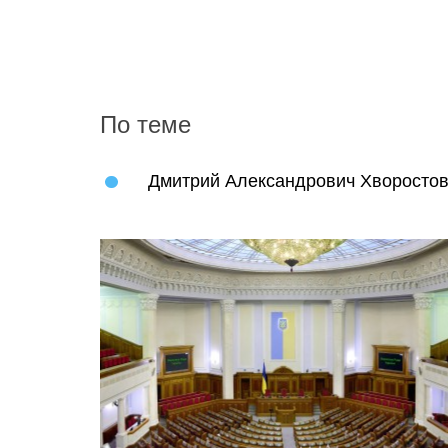
По теме
Дмитрий Александрович Хворостов