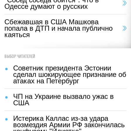
Одессе думают о русских
Сбежавшая в США Машкова
попала в ДТП и начала публично
каяться
ВЫБОР ЧИТАТЕЛЕЙ
Советник президента Эстонии
сделал шокирующее признание об
атаках на Петербург
ЧП на Украине вызвало ужас в
США
Истерика Каллас из-за удара
возмездия Армии РФ закончилась