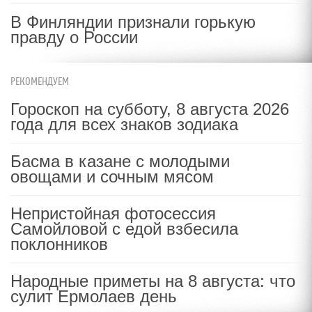
В Финляндии признали горькую
правду о России
РЕКОМЕНДУЕМ
Гороскоп на субботу, 8 августа 2026
года для всех знаков зодиака
Басма в казане с молодыми
овощами и сочным мясом
Непристойная фотосессия
Самойловой с едой взбесила
поклонников
Народные приметы на 8 августа: что
сулит Ермолаев день