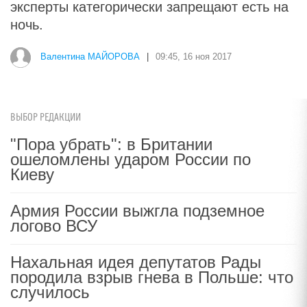
эксперты категорически запрещают есть на
ночь.
Валентина МАЙОРОВА
|
09:45, 16 ноя 2017
ВЫБОР РЕДАКЦИИ
"Пора убрать": в Британии
ошеломлены ударом России по
Киеву
Армия России выжгла подземное
логово ВСУ
Нахальная идея депутатов Рады
породила взрыв гнева в Польше: что
случилось