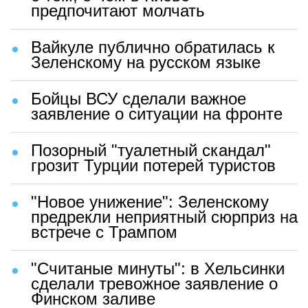
предпочитают молчать
Вайкуле публично обратилась к
Зеленскому на русском языке
Бойцы ВСУ сделали важное
заявление о ситуации на фронте
Позорный "туалетный скандал"
грозит Турции потерей туристов
"Новое унижение": Зеленскому
предрекли неприятный сюрприз на
встрече с Трампом
"Считаные минуты": в Хельсинки
сделали тревожное заявление о
Финском заливе