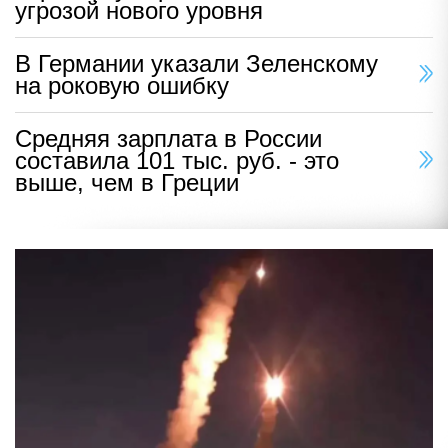
угрозой нового уровня
В Германии указали Зеленскому
на роковую ошибку
Средняя зарплата в России
составила 101 тыс. руб. - это
выше, чем в Греции