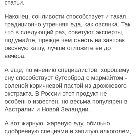
статьи.
Наконец, сонливости способствует и такая
традиционно утренняя еда, как овсянка. Так
что в следующий раз, советуют эксперты,
подумайте, прежде чем съесть на завтрак
овсяную кашу, лучше отложите ее до
вечера.
А еще, по мнению специалистов, хорошему
сну способствует бутерброд с мармайтом -
соленой коричневой пастой из дрожжевого
экстракта. В России этот продукт не
особенно известен, но весьма популярен в
Австралии и Новой Зеландии.
А вот жирную, жареную еду, обильно
сдобренную специями и запитую алкоголем,