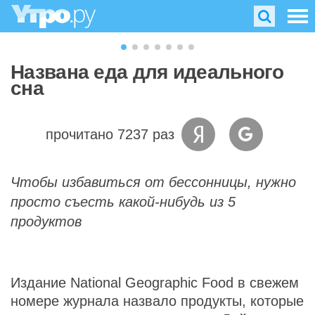
Названа еда для идеального
сна
прочитано 7237 раз
Чтобы избавиться от бессонницы, нужно
просто съесть какой-нибудь из 5
продуктов
Издание National Geographic Food в свежем
номере журнала назвало продукты, которые