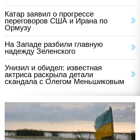
Катар заявил о прогрессе
переговоров США и Ирана по
Ормузу
На Западе разбили главную
надежду Зеленского
Унизил и обидел: известная
актриса раскрыла детали
скандала с Олегом Меньшиковым