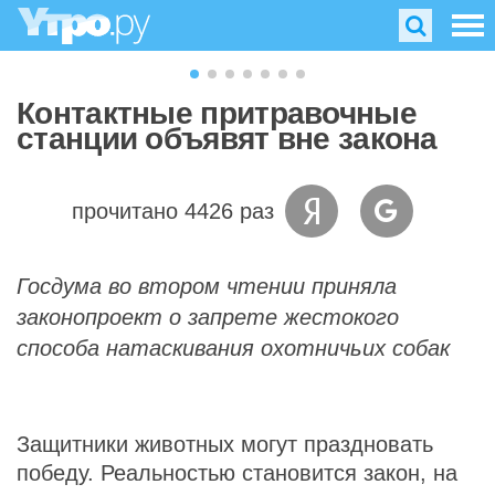
Контактные притравочные
станции объявят вне закона
прочитано 4426 раз
Госдума во втором чтении приняла
законопроект о запрете жестокого
способа натаскивания охотничьих собак
Защитники животных могут праздновать
победу. Реальностью становится закон, на