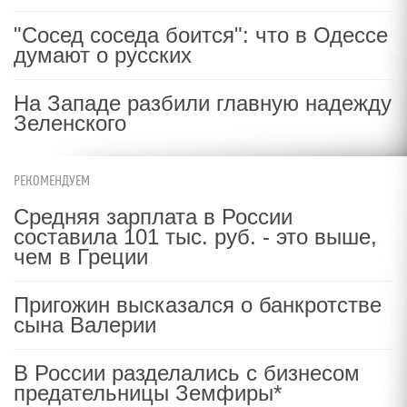
"Сосед соседа боится": что в Одессе
думают о русских
На Западе разбили главную надежду
Зеленского
РЕКОМЕНДУЕМ
Средняя зарплата в России
составила 101 тыс. руб. - это выше,
чем в Греции
Пригожин высказался о банкротстве
сына Валерии
В России разделались с бизнесом
предательницы Земфиры*