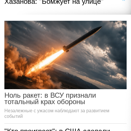
Хазанова: "Бомжует на улице"
Ноль ракет: в ВСУ признали
тотальный крах обороны
Незалежные с ужасом наблюдают за развитием
событий