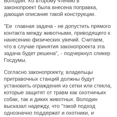
Володин. Ко второму чтению в
законопроект была внесена поправка,
дающая описание такой конструкции.
"Ее главная задача - не допустить прямого
контакта между животными, приводящего к
нанесению физических увечий. Считаем,
что в случае принятия законопроекта эта
задача будет решена", - подчеркнул спикер
Госдумы.
Согласно законопроекту, владельцы
притравочных станций должны будут
установить ограждения из сетки или стекла,
которые защитят от травм как охотничьих
собак, так и диких животных. Володин
высказал надежду, что "такой подход
однозначно поддержат и охотники, и