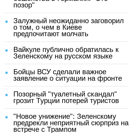
позор"
Залужный неожиданно заговорил
о том, о чем в Киеве
предпочитают молчать
Вайкуле публично обратилась к
Зеленскому на русском языке
Бойцы ВСУ сделали важное
заявление о ситуации на фронте
Позорный "туалетный скандал"
грозит Турции потерей туристов
"Новое унижение": Зеленскому
предрекли неприятный сюрприз на
встрече с Трампом