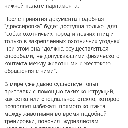
нижней палате парламента.
После принятия документа подобная
"дрессировка" будет доступна только для
"собак охотничьих пород и ловчих птиц и
только в закрепленных охотничьих угодьях".
При этом она "должна осуществляться
способами, не допускающими физического
контакта между животными и жестокого
обращения с ними".
В мире уже давно существует опыт
притравки с помощью таких конструкций,
как сетка или специальное стекло, которое
позволяет избежать прямого контакта
между животными во время подобной
тренировки, пояснил журналистам