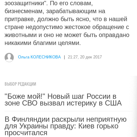
зоозащитники". По его словам,
бизнесменам, зарабатывающим на
притравке, должно быть ясно, что в нашей
стране недопустимо жестокое обращение с
животными и оно не может быть оправдано
никакими благими целями.
Ольга КОЛЕСНИКОВА
|
21:27, 20 дек 2017
ВЫБОР РЕДАКЦИИ
"Боже мой!" Новый шаг России в
зоне СВО вызвал истерику в США
В Финляндии раскрыли неприятную
для Украины правду: Киев горько
просчитался