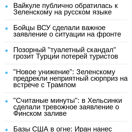
Вайкуле публично обратилась к
Зеленскому на русском языке
Бойцы ВСУ сделали важное
заявление о ситуации на фронте
Позорный "туалетный скандал"
грозит Турции потерей туристов
"Новое унижение": Зеленскому
предрекли неприятный сюрприз на
встрече с Трампом
"Считаные минуты": в Хельсинки
сделали тревожное заявление о
Финском заливе
Базы США в огне: Иран нанес