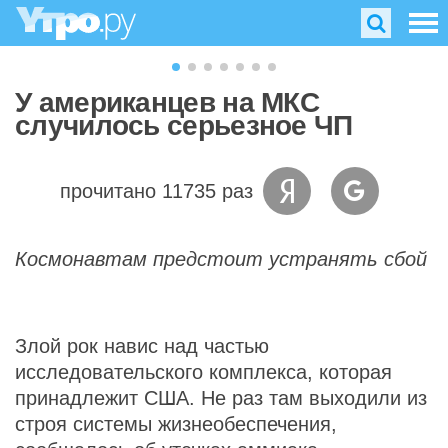
У американцев на МКС
случилось серьезное ЧП
прочитано 11735 раз
Космонавтам предстоит устранять сбой
Злой рок навис над частью
исследовательского комплекса, которая
принадлежит США. Не раз там выходили из
строя системы жизнеобеспечения,