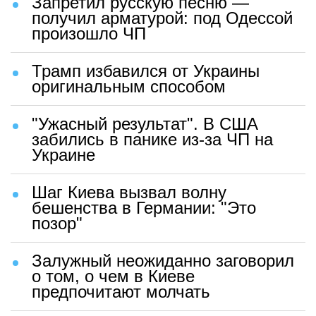
Запретил русскую песню —
получил арматурой: под Одессой
произошло ЧП
Трамп избавился от Украины
оригинальным способом
"Ужасный результат". В США
забились в панике из-за ЧП на
Украине
Шаг Киева вызвал волну
бешенства в Германии: "Это
позор"
Залужный неожиданно заговорил
о том, о чем в Киеве
предпочитают молчать