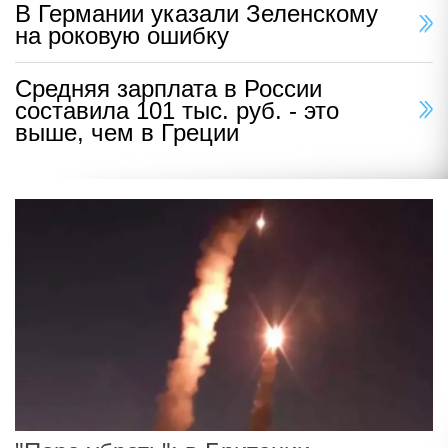
В Германии указали Зеленскому
на роковую ошибку
Средняя зарплата в России
составила 101 тыс. руб. - это
выше, чем в Греции