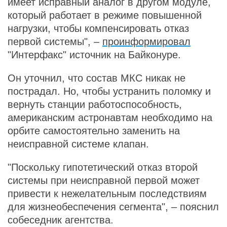
имеет исправный аналог в другом модуле,
который работает в режиме повышенной
нагрузки, чтобы компенсировать отказ
первой системы", –
проинформировал
"Интерфакс" источник на Байконуре.
Он уточнил, что состав МКС никак не
пострадал. Но, чтобы устранить поломку и
вернуть станции работоспособность,
американским астронавтам необходимо на
орбите самостоятельно заменить на
неисправной системе клапан.
"Поскольку гипотетический отказ второй
системы при неисправной первой может
привести к нежелательным последствиям
для жизнеобеспечения сегмента", – пояснил
собеседник агентства.