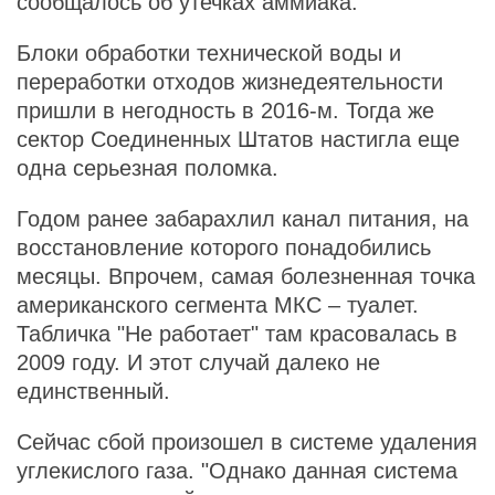
сообщалось об утечках аммиака.
Блоки обработки технической воды и
переработки отходов жизнедеятельности
пришли в негодность в 2016-м. Тогда же
сектор Соединенных Штатов настигла еще
одна серьезная поломка.
Годом ранее забарахлил канал питания, на
восстановление которого понадобились
месяцы. Впрочем, самая болезненная точка
американского сегмента МКС – туалет.
Табличка "Не работает" там красовалась в
2009 году. И этот случай далеко не
единственный.
Сейчас сбой произошел в системе удаления
углекислого газа. "Однако данная система