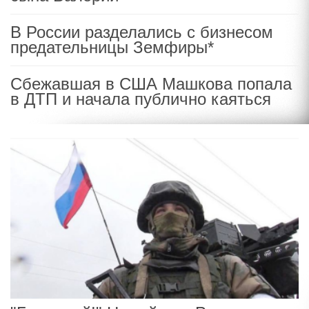
В России разделались с бизнесом
предательницы Земфиры*
Сбежавшая в США Машкова попала
в ДТП и начала публично каяться