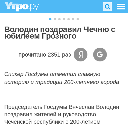
Володин поздравил Чечню с
юбилеем Грозного
прочитано 2351 раз
Спикер Госдумы отметил славную
историю и традиции 200-летнего города
Председатель Госдумы Вячеслав Володин
поздравил жителей и руководство
Чеченской республики с 200-летием