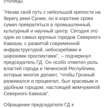
столицы.
"Начав свой путь с небольшой крепости на
берегу реки Сунжи, он в короткие сроки
сумел превратиться в промышленный,
культурный и научный центр. Сегодня это
один из самых крупных городов Северного
Кавказа, с развитой современной
инфраструктурой, небоскребами и
широкими проспектами", – подчеркнул
председатель ГД. Он особо отметил роль
властей города и Чеченской Республики,
которые многое делают, "чтобы Грозный
развивался и процветал, был красивым и
удобным городом, настоящей жемчужиной
Северного Кавказа".
Обращение председателя ГД к