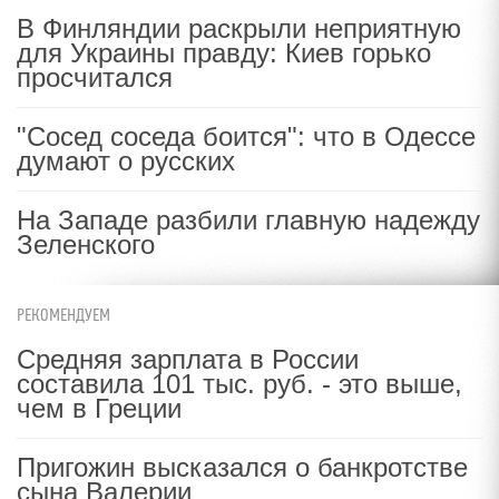
В Финляндии раскрыли неприятную
для Украины правду: Киев горько
просчитался
"Сосед соседа боится": что в Одессе
думают о русских
На Западе разбили главную надежду
Зеленского
РЕКОМЕНДУЕМ
Средняя зарплата в России
составила 101 тыс. руб. - это выше,
чем в Греции
Пригожин высказался о банкротстве
сына Валерии