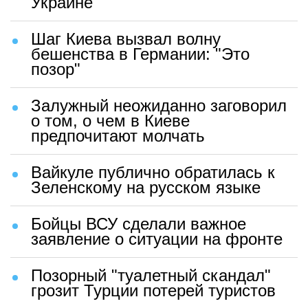
Украине
Шаг Киева вызвал волну
бешенства в Германии: "Это
позор"
Залужный неожиданно заговорил
о том, о чем в Киеве
предпочитают молчать
Вайкуле публично обратилась к
Зеленскому на русском языке
Бойцы ВСУ сделали важное
заявление о ситуации на фронте
Позорный "туалетный скандал"
грозит Турции потерей туристов