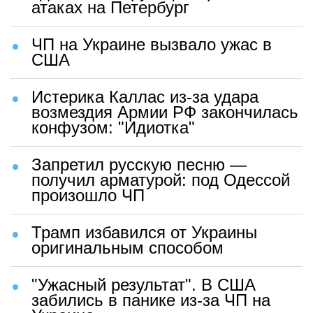
атаках на Петербург
ЧП на Украине вызвало ужас в
США
Истерика Каллас из-за удара
возмездия Армии РФ закончилась
конфузом: "Идиотка"
Запретил русскую песню —
получил арматурой: под Одессой
произошло ЧП
Трамп избавился от Украины
оригинальным способом
"Ужасный результат". В США
забились в панике из-за ЧП на