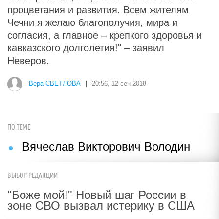
процветания и развития. Всем жителям
Чечни я желаю благополучия, мира и
согласия, а главное – крепкого здоровья и
кавказского долголетия!" – заявил
Неверов.
Вера СВЕТЛОВА
|
20:56, 12 сен 2018
ПО ТЕМЕ
Вячеслав Викторович Володин
ВЫБОР РЕДАКЦИИ
"Боже мой!" Новый шаг России в
зоне СВО вызвал истерику в США