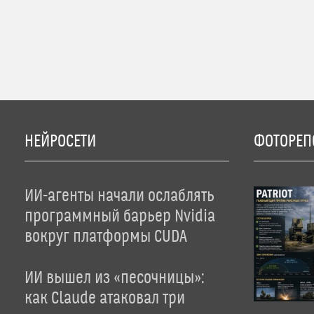
НЕЙРОСЕТИ
ФОТОРЕП
ИИ-агенты начали ослаблять
программный барьер Nvidia
вокруг платформы CUDA
ИИ вышел из «песочницы»:
как Claude атаковал три