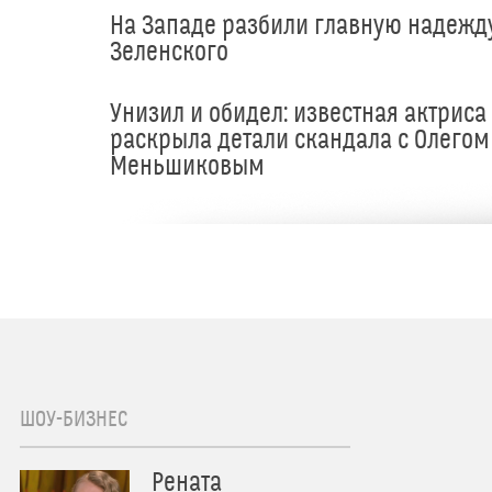
На Западе разбили главную надежд
Зеленского
Унизил и обидел: известная актриса
раскрыла детали скандала с Олегом
Меньшиковым
ШОУ-БИЗНЕС
Рената