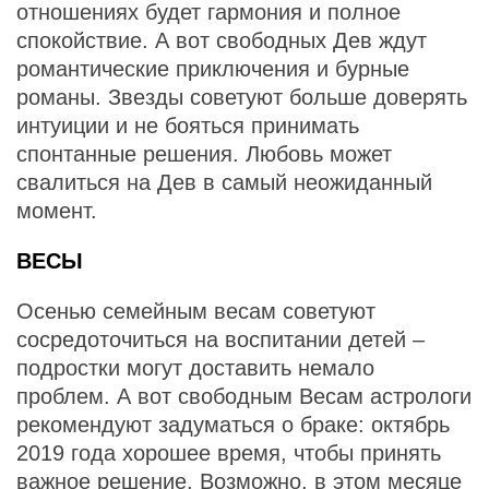
отношениях будет гармония и полное
спокойствие. А вот свободных Дев ждут
романтические приключения и бурные
романы. Звезды советуют больше доверять
интуиции и не бояться принимать
спонтанные решения. Любовь может
свалиться на Дев в самый неожиданный
момент.
ВЕСЫ
Осенью семейным весам советуют
сосредоточиться на воспитании детей –
подростки могут доставить немало
проблем. А вот свободным Весам астрологи
рекомендуют задуматься о браке: октябрь
2019 года хорошее время, чтобы принять
важное решение. Возможно, в этом месяце