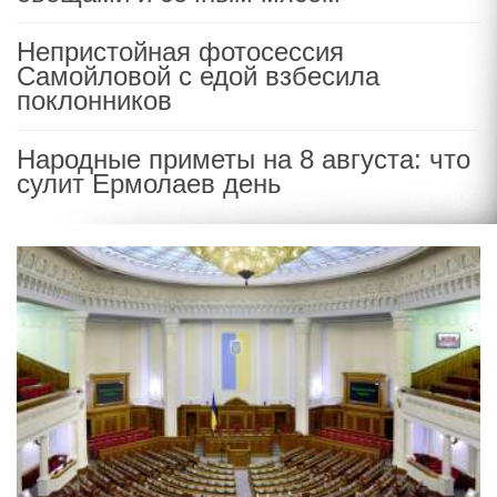
Непристойная фотосессия
Самойловой с едой взбесила
поклонников
Народные приметы на 8 августа: что
сулит Ермолаев день