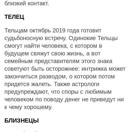
близкий контакт.
ТЕЛЕЦ
Тельцам октябрь 2019 года готовит
судьбоносную встречу. Одинокие Тельцы
смогут найти человека, с котором в
будущем свяжут свою жизнь, а вот
семейным представителям этого знака
советуют быть осторожнее: интрижка может
закончиться разводом, о котором потом
придется жалеть. Также астрологи
предупреждают, что споры с любимым
человеком по поводу денег не приведут ни
к чему хорошему.
БЛИЗНЕЦЫ