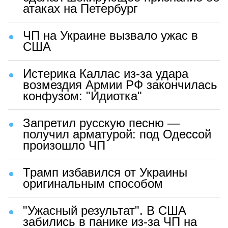
атаках на Петербург
ЧП на Украине вызвало ужас в
США
Истерика Каллас из-за удара
возмездия Армии РФ закончилась
конфузом: "Идиотка"
Запретил русскую песню —
получил арматурой: под Одессой
произошло ЧП
Трамп избавился от Украины
оригинальным способом
"Ужасный результат". В США
забились в панике из-за ЧП на