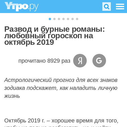
Развод и бурные романы:
любовный гороскоп на
октябрь 2019
прочитано 8929 раз
Астрологический прогноз для всех знаков
зодиака подскажет, как наладить личную
жизнь
Октябрь 2019 г. – хорошее время для того,