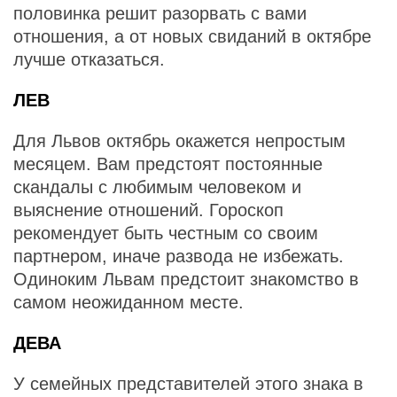
половинка решит разорвать с вами
отношения, а от новых свиданий в октябре
лучше отказаться.
ЛЕВ
Для Львов октябрь окажется непростым
месяцем. Вам предстоят постоянные
скандалы с любимым человеком и
выяснение отношений. Гороскоп
рекомендует быть честным со своим
партнером, иначе развода не избежать.
Одиноким Львам предстоит знакомство в
самом неожиданном месте.
ДЕВА
У семейных представителей этого знака в