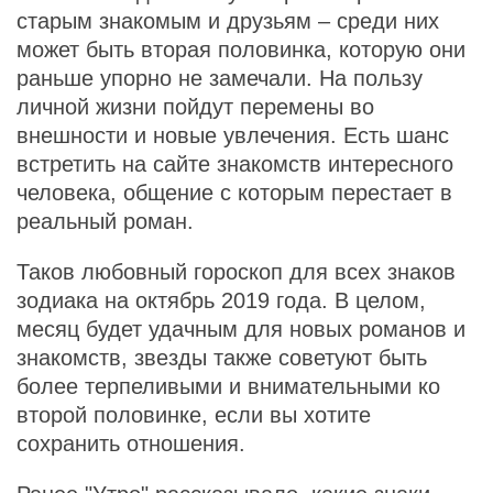
старым знакомым и друзьям – среди них
может быть вторая половинка, которую они
раньше упорно не замечали. На пользу
личной жизни пойдут перемены во
внешности и новые увлечения. Есть шанс
встретить на сайте знакомств интересного
человека, общение с которым перестает в
реальный роман.
Таков любовный гороскоп для всех знаков
зодиака на октябрь 2019 года. В целом,
месяц будет удачным для новых романов и
знакомств, звезды также советуют быть
более терпеливыми и внимательными ко
второй половинке, если вы хотите
сохранить отношения.