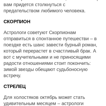
вам придется столкнуться с
предательством любимого человека.
СКОРПИОН
Астрологи советуют Скорпионам
отправиться в спонтанное путешестви – в
поездке есть шанс завести бурный роман,
который перерастет в счастливый брак. А
вот с мучительными и не приносящими
радости отношениями стоит покончить:
зимой звезды обещают судьбоносную
встречу.
СТРЕЛЕЦ
Для холостяков октябрь может стать
удивительным месяцем – астрологи