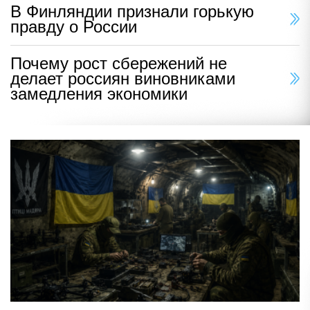
В Финляндии признали горькую
правду о России
Почему рост сбережений не
делает россиян виновниками
замедления экономики