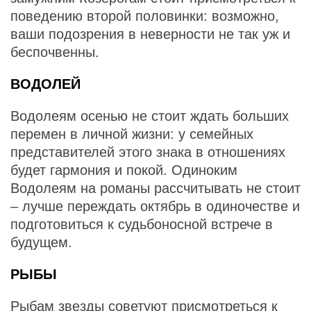
поведению второй половинки: возможно,
ваши подозрения в неверности не так уж и
беспочвенны.
ВОДОЛЕЙ
Водолеям осенью не стоит ждать больших
перемен в личной жизни: у семейных
представителей этого знака в отношениях
будет гармония и покой. Одиноким
Водолеям на романы рассчитывать не стоит
– лучше переждать октябрь в одиночестве и
подготовиться к судьбоносной встрече в
будущем.
РЫБЫ
Рыбам звезды советуют присмотреться к