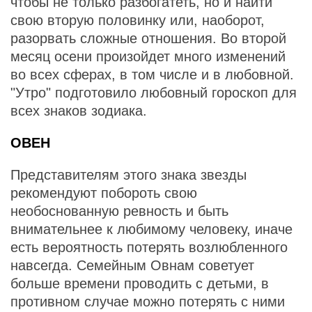
чтобы не только разбогатеть, но и найти
свою вторую половинку или, наоборот,
разорвать сложные отношения. Во второй
месяц осени произойдет много изменений
во всех сферах, в том числе и в любовной.
"Утро" подготовило любовный гороскоп для
всех знаков зодиака.
ОВЕН
Представителям этого знака звезды
рекомендуют побороть свою
необоснованную ревность и быть
внимательнее к любимому человеку, иначе
есть вероятность потерять возлюбленного
навсегда. Семейным Овнам советует
больше времени проводить с детьми, в
противном случае можно потерять с ними