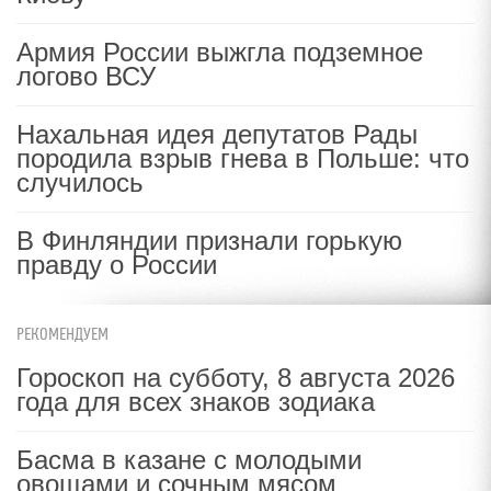
Армия России выжгла подземное
логово ВСУ
Нахальная идея депутатов Рады
породила взрыв гнева в Польше: что
случилось
В Финляндии признали горькую
правду о России
РЕКОМЕНДУЕМ
Гороскоп на субботу, 8 августа 2026
года для всех знаков зодиака
Басма в казане с молодыми
овощами и сочным мясом