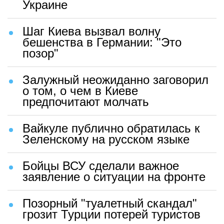
Украине
Шаг Киева вызвал волну
бешенства в Германии: "Это
позор"
Залужный неожиданно заговорил
о том, о чем в Киеве
предпочитают молчать
Вайкуле публично обратилась к
Зеленскому на русском языке
Бойцы ВСУ сделали важное
заявление о ситуации на фронте
Позорный "туалетный скандал"
грозит Турции потерей туристов