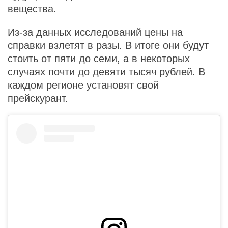
вещества.
Из-за данных исследований цены на
справки взлетят в разы. В итоге они будут
стоить от пяти до семи, а в некоторых
случаях почти до девяти тысяч рублей. В
каждом регионе установят свой
прейскурант.