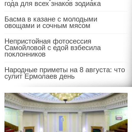
года для всех знаков зодиака
Басма в казане с молодыми
овощами и сочным мясом
Непристойная фотосессия
Самойловой с едой взбесила
поклонников
Народные приметы на 8 августа: что
сулит Ермолаев день