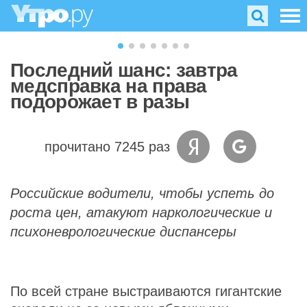
Последний шанс: завтра
медсправка на права
подорожает в разы
прочитано 7245 раз
Российские водители, чтобы успеть до
роста цен, атакуют наркологические и
психоневрологические диспансеры
По всей стране выстраиваются гигантские