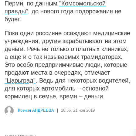
Перми, по данным
"Комсомольской
правды"
, до нового года подорожания не
будет.
Пока одни россияне осаждают медицинские
учреждения, другие зарабатывают на этом
деньги. Речь не только о платных клиниках,
а еще и о так называемых трамидаторах.
Это особо предприимчивые люди, которые
продают места в очередях, отмечает
"Царьград"
. Ведь для некоторых водителей,
для которых автомобиль – основной
кормилец в семье, время – деньги.
Ксения АНДРЕЕВА
|
10:56, 21 ноя 2019