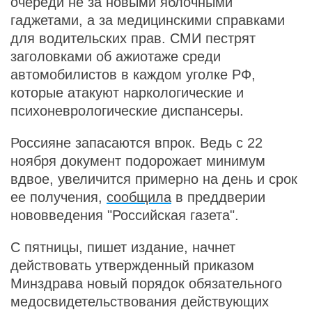
очереди не за новыми яблочными
гаджетами, а за медицинскими справками
для водительских прав. СМИ пестрят
заголовками об ажиотаже среди
автомобилистов в каждом уголке РФ,
которые атакуют наркологические и
психоневрологические диспансеры.
Россияне запасаются впрок. Ведь с 22
ноября документ подорожает минимум
вдвое, увеличится примерно на день и срок
ее получения,
сообщила
в преддверии
нововведения "Российская газета".
С пятницы, пишет издание, начнет
действовать утвержденный приказом
Минздрава новый порядок обязательного
медосвидетельствования действующих