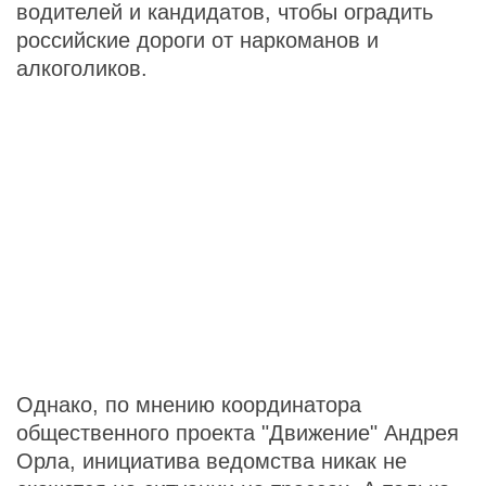
водителей и кандидатов, чтобы оградить
российские дороги от наркоманов и
алкоголиков.
Однако, по мнению координатора
общественного проекта "Движение" Андрея
Орла, инициатива ведомства никак не