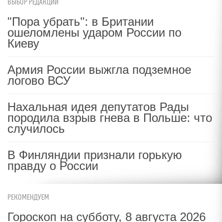
ВЫБОР РЕДАКЦИИ
"Пора убрать": в Британии
ошеломлены ударом России по
Киеву
Армия России выжгла подземное
логово ВСУ
Нахальная идея депутатов Рады
породила взрыв гнева в Польше: что
случилось
В Финляндии признали горькую
правду о России
РЕКОМЕНДУЕМ
Гороскоп на субботу, 8 августа 2026