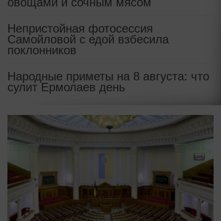
овощами и сочным мясом
Непристойная фотосессия
Самойловой с едой взбесила
поклонников
Народные приметы на 8 августа: что
сулит Ермолаев день