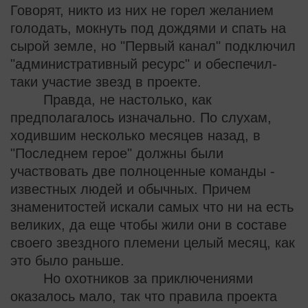
Говорят, никто из них не горел желанием
голодать, мокнуть под дождями и спать на
сырой земле, но "Первый канал" подключил
"административный ресурс" и обеспечил-
таки участие звезд в проекте.
Правда, не настолько, как
предполагалось изначально. По слухам,
ходившим несколько месяцев назад, в
"Последнем герое" должны были
участвовать две полноценные команды -
известных людей и обычных. Причем
знаменитостей искали самых что ни на есть
великих, да еще чтобы жили они в составе
своего звездного племени целый месяц, как
это было раньше.
Но охотников за приключениями
оказалось мало, так что правила проекта