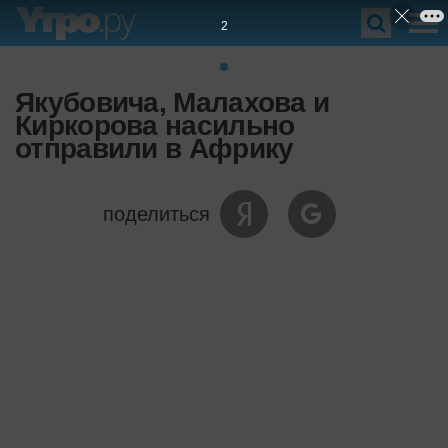
1
Якубовича, Малахова и
Киркорова насильно
отправили в Африку
поделиться