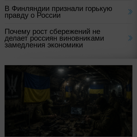
В Финляндии признали горькую
правду о России
Почему рост сбережений не
делает россиян виновниками
замедления экономики