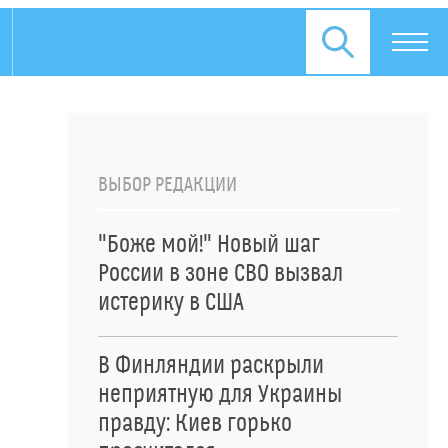
ВЫБОР РЕДАКЦИИ
"Боже мой!" Новый шаг
России в зоне СВО вызвал
истерику в США
В Финляндии раскрыли
неприятную для Украины
правду: Киев горько