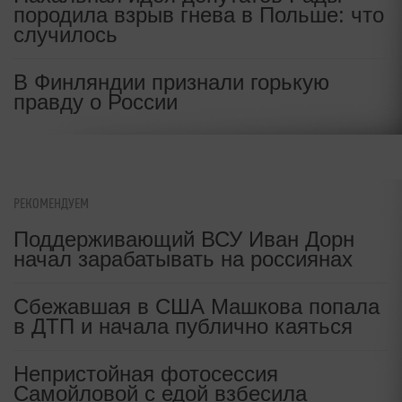
породила взрыв гнева в Польше: что
случилось
В Финляндии признали горькую
правду о России
РЕКОМЕНДУЕМ
Поддерживающий ВСУ Иван Дорн
начал зарабатывать на россиянах
Сбежавшая в США Машкова попала
в ДТП и начала публично каяться
Непристойная фотосессия
Самойловой с едой взбесила