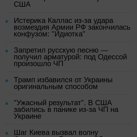
США
Истерика Каллас из-за удара
возмездия Армии РФ закончилась
конфузом: "Идиотка"
Запретил русскую песню —
получил арматурой: под Одессой
произошло ЧП
Трамп избавился от Украины
оригинальным способом
"Ужасный результат". В США
забились в панике из-за ЧП на
Украине
Шаг Киева вызвал волну