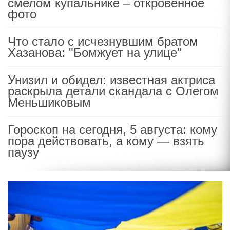
смелом купальнике – откровенное
фото
Что стало с исчезнувшим братом
Хазанова: "Бомжует на улице"
Унизил и обидел: известная актриса
раскрыла детали скандала с Олегом
Меньшиковым
Гороскоп на сегодня, 5 августа: кому
пора действовать, а кому — взять
паузу