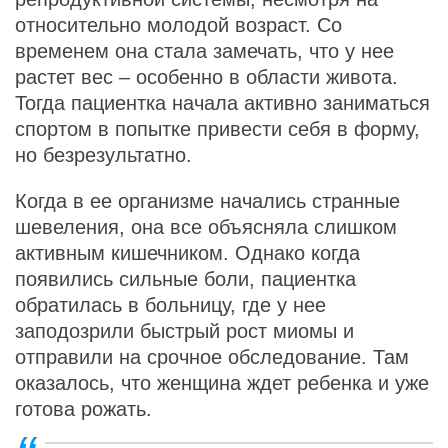
относительно молодой возраст. Со
временем она стала замечать, что у нее
растет вес – особенно в области живота.
Тогда пациентка начала активно заниматься
спортом в попытке привести себя в форму,
но безрезультатно.
Когда в ее организме начались странные
шевеления, она все объясняла слишком
активным кишечником. Однако когда
появились сильные боли, пациентка
обратилась в больницу, где у нее
заподозрили быстрый рост миомы и
отправили на срочное обследование. Там
оказалось, что женщина ждет ребенка и уже
готова рожать.