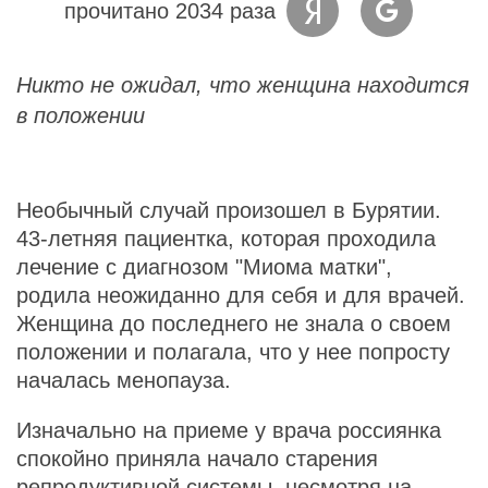
прочитано 2034 раза
Никто не ожидал, что женщина находится
в положении
Необычный случай произошел в Бурятии.
43-летняя пациентка, которая проходила
лечение с диагнозом "Миома матки",
родила неожиданно для себя и для врачей.
Женщина до последнего не знала о своем
положении и полагала, что у нее попросту
началась менопауза.
Изначально на приеме у врача россиянка
спокойно приняла начало старения
репродуктивной системы, несмотря на