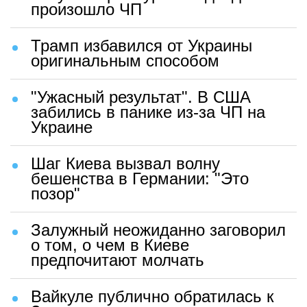
произошло ЧП
Трамп избавился от Украины
оригинальным способом
"Ужасный результат". В США
забились в панике из-за ЧП на
Украине
Шаг Киева вызвал волну
бешенства в Германии: "Это
позор"
Залужный неожиданно заговорил
о том, о чем в Киеве
предпочитают молчать
Вайкуле публично обратилась к