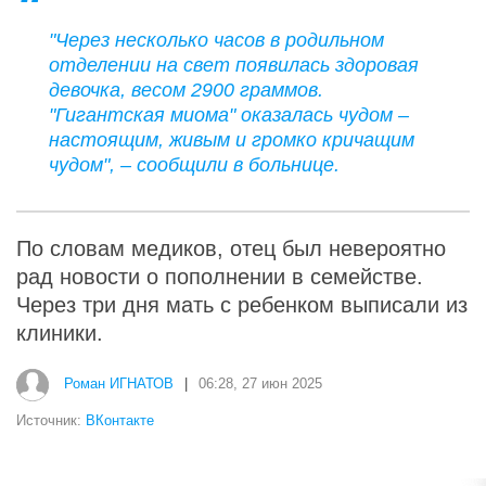
"Через несколько часов в родильном
отделении на свет появилась здоровая
девочка, весом 2900 граммов.
"Гигантская миома" оказалась чудом –
настоящим, живым и громко кричащим
чудом", – сообщили в больнице.
По словам медиков, отец был невероятно
рад новости о пополнении в семействе.
Через три дня мать с ребенком выписали из
клиники.
Роман ИГНАТОВ
|
06:28, 27 июн 2025
Источник:
ВКонтакте