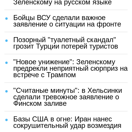
Зеленскому на русском языке
Бойцы ВСУ сделали важное
заявление о ситуации на фронте
Позорный "туалетный скандал"
грозит Турции потерей туристов
"Новое унижение": Зеленскому
предрекли неприятный сюрприз на
встрече с Трампом
"Считаные минуты": в Хельсинки
сделали тревожное заявление о
Финском заливе
Базы США в огне: Иран нанес
сокрушительный удар возмездия