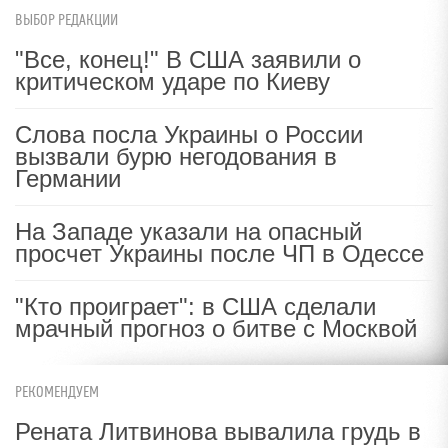
ВЫБОР РЕДАКЦИИ
"Все, конец!" В США заявили о
критическом ударе по Киеву
Слова посла Украины о России
вызвали бурю негодования в
Германии
На Западе указали на опасный
просчет Украины после ЧП в Одессе
"Кто проиграет": в США сделали
мрачный прогноз о битве с Москвой
РЕКОМЕНДУЕМ
Рената Литвинова вывалила грудь в