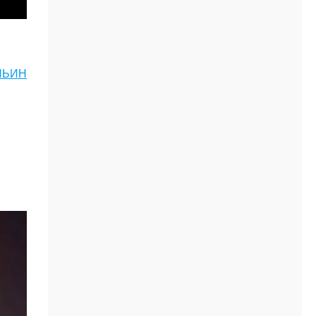
ИЛЬИН