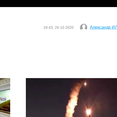
Александр 
18:43, 26.10.2020