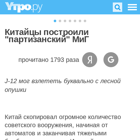
Китайцы построили
"партизанский" МиГ
прочитано 1793 раза
J-12 мог взлететь буквально с лесной
опушки
Китай скопировал огромное количество
советского вооружения, начиная от
автоматов и заканчивая тяжелыми