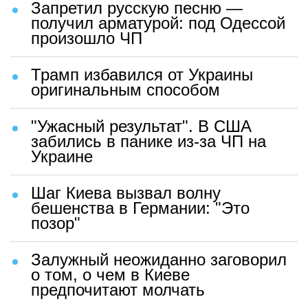
Запретил русскую песню —
получил арматурой: под Одессой
произошло ЧП
Трамп избавился от Украины
оригинальным способом
"Ужасный результат". В США
забились в панике из-за ЧП на
Украине
Шаг Киева вызвал волну
бешенства в Германии: "Это
позор"
Залужный неожиданно заговорил
о том, о чем в Киеве
предпочитают молчать