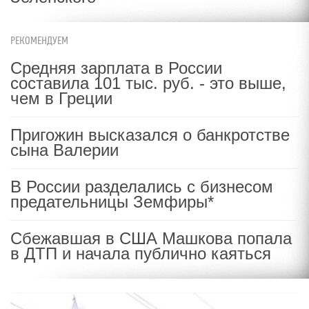
РЕКОМЕНДУЕМ
Средняя зарплата в России
составила 101 тыс. руб. - это выше,
чем в Греции
Пригожин высказался о банкротстве
сына Валерии
В России разделались с бизнесом
предательницы Земфиры*
Сбежавшая в США Машкова попала
в ДТП и начала публично каяться