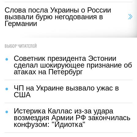
Слова посла Украины о России
вызвали бурю негодования в
Германии
ВЫБОР ЧИТАТЕЛЕЙ
Советник президента Эстонии
сделал шокирующее признание об
атаках на Петербург
ЧП на Украине вызвало ужас в
США
Истерика Каллас из-за удара
возмездия Армии РФ закончилась
конфузом: "Идиотка"