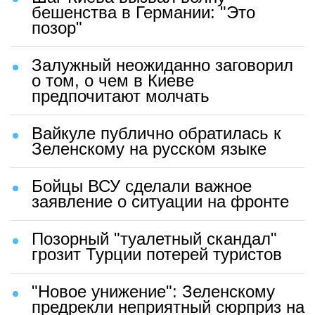
бешенства в Германии: "Это
позор"
Залужный неожиданно заговорил
о том, о чем в Киеве
предпочитают молчать
Вайкуле публично обратилась к
Зеленскому на русском языке
Бойцы ВСУ сделали важное
заявление о ситуации на фронте
Позорный "туалетный скандал"
грозит Турции потерей туристов
"Новое унижение": Зеленскому
предрекли неприятный сюрприз на