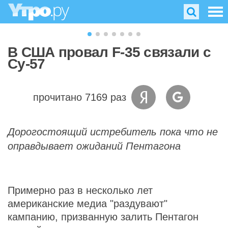
В США провал F-35 связали с
Су-57
прочитано 7169 раз
Дорогостоящий истребитель пока что не
оправдывает ожиданий Пентагона
Примерно раз в несколько лет
американские медиа "раздувают"
кампанию, призванную залить Пентагон