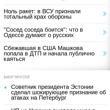
Ноль ракет: в ВСУ признали
тотальный крах обороны
"Сосед соседа боится": что в
Одессе думают о русских
Сбежавшая в США Машкова
попала в ДТП и начала публично
каяться
ВЫБОР ЧИТАТЕЛЕЙ
Советник президента Эстонии
сделал шокирующее признание об
атаках на Петербург