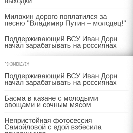
выходки
Милохин дорого поплатился за
песню "Владимир Путин – молодец!"
Поддерживающий ВСУ Иван Дорн
начал зарабатывать на россиянах
РЕКОМЕНДУЕМ
Поддерживающий ВСУ Иван Дорн
начал зарабатывать на россиянах
Басма в казане с молодыми
овощами и сочным мясом
Непристойная фотосессия
Самойловой с едой взбесила