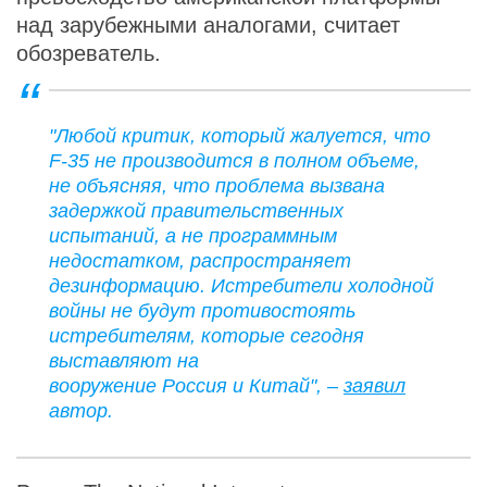
над зарубежными аналогами, считает
обозреватель.
"Любой критик, который жалуется, что
F-35 не производится в полном объеме,
не объясняя, что проблема вызвана
задержкой правительственных
испытаний, а не программным
недостатком, распространяет
дезинформацию. Истребители холодной
войны не будут противостоять
истребителям, которые сегодня
выставляют на
вооружение Россия и Китай", –
заявил
автор.