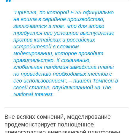
"Причина, по которой F-35 официально
не вошла в серийное производство,
заключается в том, что для этого
требуется его успешное выступление
против китайских и российских
истребителей в сложном
моделировании, которое проводит
правительство. К сожалению,
глобальная пандемия замедлила планы
по проведению необходимых тестов с
его использованием", –
пишет
Томпсон в
своей статье, опубликованной на The
National Interest.
Вне всяких сомнений, моделирование
продемонстрирует полноценное
превосходство американской платформы