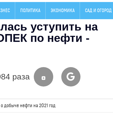
ЗНЕС
ПОЛИТИКА
ЭКОНОМИКА
САД И ОГОРОД
лась уступить на
ОПЕК по нефти -
984 раза
о добыче нефти на 2021 год