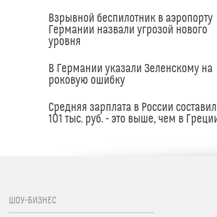
Взрывной беспилотник в аэропорту
Германии назвали угрозой нового
уровня
В Германии указали Зеленскому на
роковую ошибку
Средняя зарплата в России составил
101 тыс. руб. - это выше, чем в Греци
ШОУ-БИЗНЕС