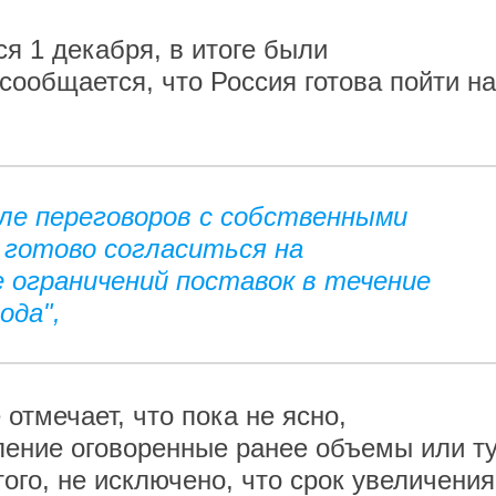
 1 декабря, в итоге были
сообщается, что Россия готова пойти на
ле переговоров с собственными
готово согласиться на
 ограничений поставок в течение
ода",
отмечает, что пока не ясно,
ление оговоренные ранее объемы или т
ого, не исключено, что срок увеличения