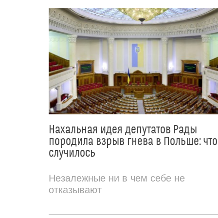
Нахальная идея депутатов Рады
породила взрыв гнева в Польше: что
случилось
Незалежные ни в чем себе не
отказывают