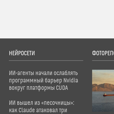
НЕЙРОСЕТИ
ФОТОРЕП
ИИ-агенты начали ослаблять
программный барьер Nvidia
вокруг платформы CUDA
ИИ вышел из «песочницы»:
как Claude атаковал три