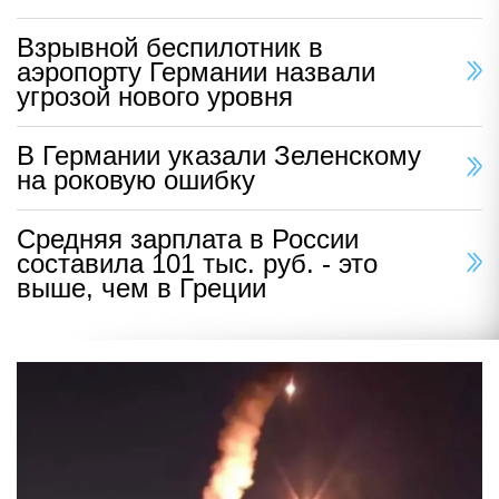
Взрывной беспилотник в
аэропорту Германии назвали
угрозой нового уровня
В Германии указали Зеленскому
на роковую ошибку
Средняя зарплата в России
составила 101 тыс. руб. - это
выше, чем в Греции