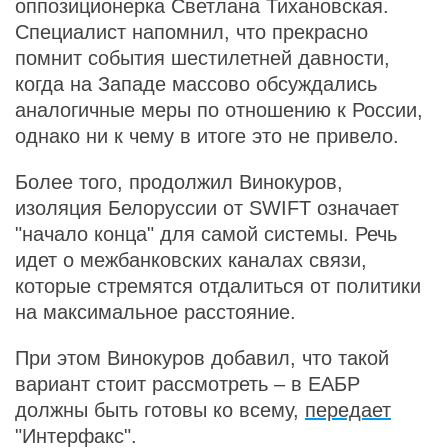
оппозиционерка Светлана Тихановская.
Специалист напомнил, что прекрасно
помнит события шестилетней давности,
когда на Западе массово обсуждались
аналогичные меры по отношению к России,
однако ни к чему в итоге это не привело.
Более того, продолжил Винокуров,
изоляция Белоруссии от SWIFT означает
"начало конца" для самой системы. Речь
идет о межбанковских каналах связи,
которые стремятся отдалиться от политики
на максимальное расстояние.
При этом Винокуров добавил, что такой
вариант стоит рассмотреть – в ЕАБР
должны быть готовы ко всему,
передает
"Интерфакс".