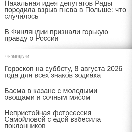
Нахальная идея депутатов Рады
породила взрыв гнева в Польше: что
случилось
В Финляндии признали горькую
правду о России
РЕКОМЕНДУЕМ
Гороскоп на субботу, 8 августа 2026
года для всех знаков зодиака
Басма в казане с молодыми
овощами и сочным мясом
Непристойная фотосессия
Самойловой с едой взбесила
поклонников