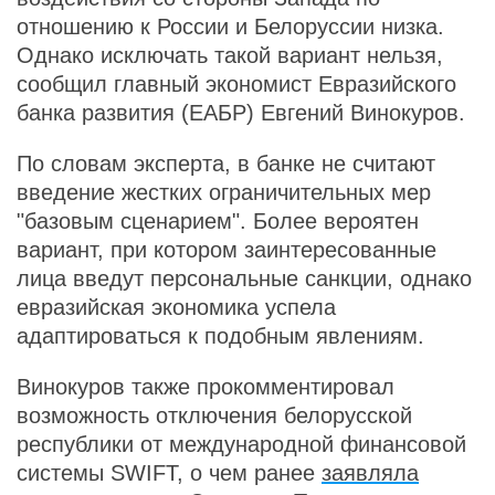
отношению к России и Белоруссии низка.
Однако исключать такой вариант нельзя,
сообщил главный экономист Евразийского
банка развития (ЕАБР) Евгений Винокуров.
По словам эксперта, в банке не считают
введение жестких ограничительных мер
"базовым сценарием". Более вероятен
вариант, при котором заинтересованные
лица введут персональные санкции, однако
евразийская экономика успела
адаптироваться к подобным явлениям.
Винокуров также прокомментировал
возможность отключения белорусской
республики от международной финансовой
системы SWIFT, о чем ранее
заявляла