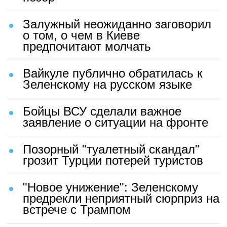
Залужный неожиданно заговорил
о том, о чем в Киеве
предпочитают молчать
Вайкуле публично обратилась к
Зеленскому на русском языке
Бойцы ВСУ сделали важное
заявление о ситуации на фронте
Позорный "туалетный скандал"
грозит Турции потерей туристов
"Новое унижение": Зеленскому
предрекли неприятный сюрприз на
встрече с Трампом