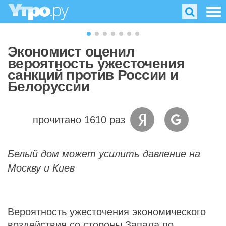
Экономист оценил
вероятность ужесточения
санкций против России и
Белоруссии
прочитано 1610 раз
Белый дом может усилить давление на
Москву и Киев
Вероятность ужесточения экономического
воздействия со стороны Запада по