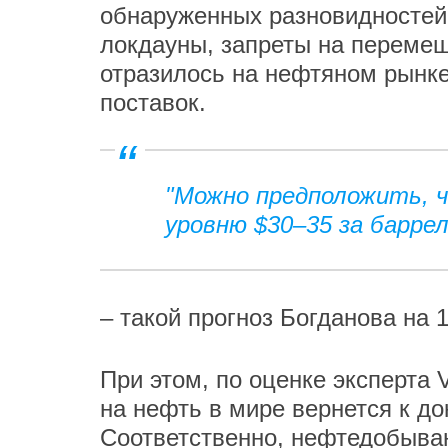
обнаруженных разновидностей
локдауны, запреты на перемещ
отразилось на нефтяном рынке
поставок.
"Можно предположить, ч
уровню $30–35 за баррел
– такой прогноз Богданова на 
При этом, по оценке эксперта
на нефть в мире вернется к до
Соответственно, нефтедобыва