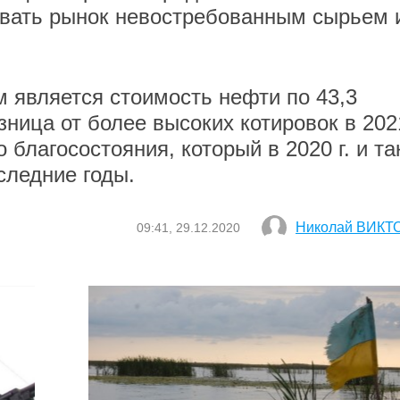
ивать рынок невостребованным сырьем 
 является стоимость нефти по 43,3
зница от более высоких котировок в 2021
благосостояния, который в 2020 г. и та
следние годы.
Николай ВИКТ
09:41, 29.12.2020