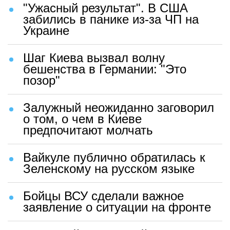
"Ужасный результат". В США
забились в панике из-за ЧП на
Украине
Шаг Киева вызвал волну
бешенства в Германии: "Это
позор"
Залужный неожиданно заговорил
о том, о чем в Киеве
предпочитают молчать
Вайкуле публично обратилась к
Зеленскому на русском языке
Бойцы ВСУ сделали важное
заявление о ситуации на фронте