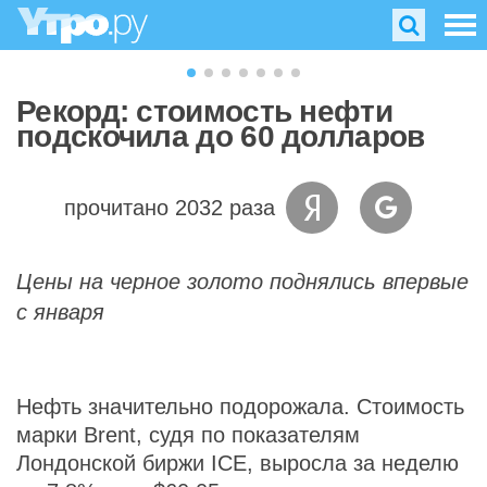
Рекорд: стоимость нефти
подскочила до 60 долларов
прочитано 2032 раза
Цены на черное золото поднялись впервые
с января
Нефть значительно подорожала. Стоимость
марки Brent, судя по показателям
Лондонской биржи ICE, выросла за неделю