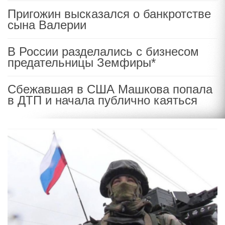
Пригожин высказался о банкротстве
сына Валерии
В России разделались с бизнесом
предательницы Земфиры*
Сбежавшая в США Машкова попала
в ДТП и начала публично каяться