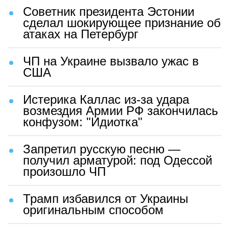
Советник президента Эстонии
сделал шокирующее признание об
атаках на Петербург
ЧП на Украине вызвало ужас в
США
Истерика Каллас из-за удара
возмездия Армии РФ закончилась
конфузом: "Идиотка"
Запретил русскую песню —
получил арматурой: под Одессой
произошло ЧП
Трамп избавился от Украины
оригинальным способом