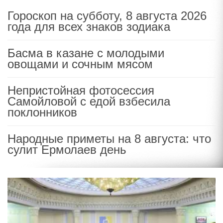
Гороскоп на субботу, 8 августа 2026
года для всех знаков зодиака
Басма в казане с молодыми
овощами и сочным мясом
Непристойная фотосессия
Самойловой с едой взбесила
поклонников
Народные приметы на 8 августа: что
сулит Ермолаев день