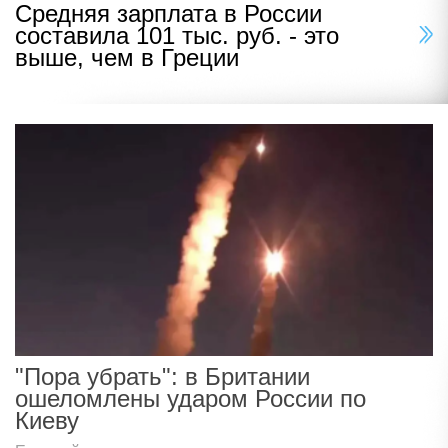
Средняя зарплата в России
составила 101 тыс. руб. - это
выше, чем в Греции
"Пора убрать": в Британии
ошеломлены ударом России по
Киеву