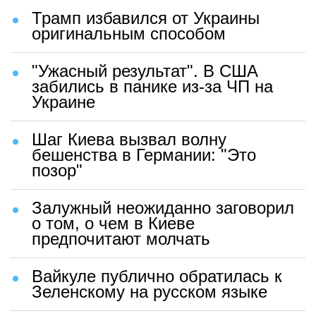
Трамп избавился от Украины
оригинальным способом
"Ужасный результат". В США
забились в панике из-за ЧП на
Украине
Шаг Киева вызвал волну
бешенства в Германии: "Это
позор"
Залужный неожиданно заговорил
о том, о чем в Киеве
предпочитают молчать
Вайкуле публично обратилась к
Зеленскому на русском языке