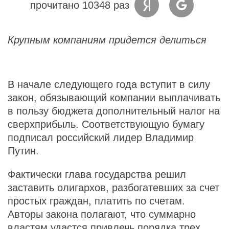
прочитано 10348 раз
Крупным компаниям придется делиться
В начале следующего года вступит в силу
закон, обязывающий компании выплачивать
в пользу бюджета дополнительный налог на
сверхприбыль. Соответствующую бумагу
подписал российский лидер Владимир
Путин.
Фактически глава государства решил
заставить олигархов, разбогатевших за счет
простых граждан, платить по счетам.
Авторы закона полагают, что суммарно
властям удастся привлечь порядка трех