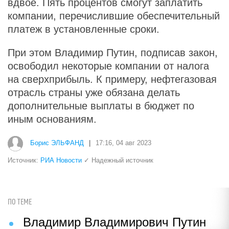
вдвое. Пять процентов смогут заплатить
компании, перечислившие обеспечительный
платеж в установленные сроки.
При этом Владимир Путин, подписав закон,
освободил некоторые компании от налога
на сверхприбыль. К примеру, нефтегазовая
отрасль страны уже обязана делать
дополнительные выплаты в бюджет по
иным основаниям.
Борис ЭЛЬФАНД
|
17:16, 04 авг 2023
Источник:
РИА Новости
✓ Надежный источник
ПО ТЕМЕ
Владимир Владимирович Путин