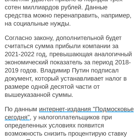
сотен миллиардов рублей. Данные
средства можно перенаправить, например,
на социальные нужды.
Согласно закону, дополнительной будет
считаться сумма прибыли компании за
2021-2022 год, превышающая аналогичный
экономический показатель за период 2018-
2019 годов. Владимир Путин подписал
документ, который устанавливает налог в
размере одной десятой части от
вышеуказанной суммы.
По данным
интернет-издания "Подмосковье
сегодня"
, у налогоплательщиков при
определенных условиях появится
возможность снизить процентирую ставку