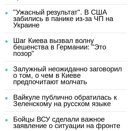
"Ужасный результат". В США
забились в панике из-за ЧП на
Украине
Шаг Киева вызвал волну
бешенства в Германии: "Это
позор"
Залужный неожиданно заговорил
о том, о чем в Киеве
предпочитают молчать
Вайкуле публично обратилась к
Зеленскому на русском языке
Бойцы ВСУ сделали важное
заявление о ситуации на фронте