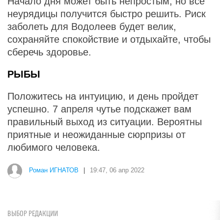
Начало дня может быть непростым, но все
неурядицы получится быстро решить. Риск
заболеть для Водолеев будет велик,
сохраняйте спокойствие и отдыхайте, чтобы
сберечь здоровье.
РЫБЫ
Положитесь на интуицию, и день пройдет
успешно. 7 апреля чутье подскажет вам
правильный выход из ситуации. Вероятны
приятные и неожиданные сюрпризы от
любимого человека.
Роман ИГНАТОВ
|
19:47, 06 апр 2022
ВЫБОР РЕДАКЦИИ