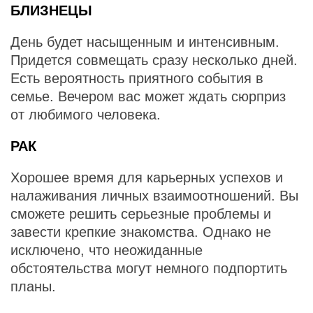
БЛИЗНЕЦЫ
День будет насыщенным и интенсивным.
Придется совмещать сразу несколько дней.
Есть вероятность приятного события в
семье. Вечером вас может ждать сюрприз
от любимого человека.
РАК
Хорошее время для карьерных успехов и
налаживания личных взаимоотношений. Вы
сможете решить серьезные проблемы и
завести крепкие знакомства. Однако не
исключено, что неожиданные
обстоятельства могут немного подпортить
планы.