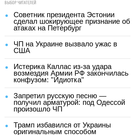
ВЫБОР ЧИТАТЕЛЕЙ
Советник президента Эстонии
сделал шокирующее признание об
атаках на Петербург
ЧП на Украине вызвало ужас в
США
Истерика Каллас из-за удара
возмездия Армии РФ закончилась
конфузом: "Идиотка"
Запретил русскую песню —
получил арматурой: под Одессой
произошло ЧП
Трамп избавился от Украины
оригинальным способом