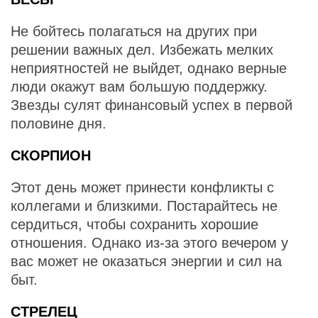
Не бойтесь полагаться на других при
решении важных дел. Избежать мелких
неприятностей не выйдет, однако верные
люди окажут вам большую поддержку.
Звезды сулят финансовый успех в первой
половине дня.
СКОРПИОН
Этот день может принести конфликты с
коллегами и близкими. Постарайтесь не
сердиться, чтобы сохранить хорошие
отношения. Однако из-за этого вечером у
вас может не оказаться энергии и сил на
быт.
СТРЕЛЕЦ