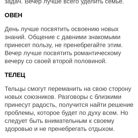
задач. Вечер лучше всего уделить семье.
ОВЕН
День лучше посвятить освоению новых
знаний. Общение с давними знакомыми
принесет пользу, не пренебрегайте этим.
Вечер лучше посвятить романтическому
вечеру со своей второй половиной.
ТЕЛЕЦ
Тельцы смогут переманить на свою сторону
новых союзников. Разговоры с близкими
принесут радость, получится найти решение
проблемы, которое будет по духу всем. Но
следует быть внимательным к своему
здоровью и не пренебрегать отдыхом.