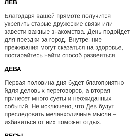
ЛЕВ
Благодаря вашей прямоте получится
укрепить старые дружеские связи или
завести важные знакомства. День подойдет
для поездки за город. Внутренние
преживания могут сказаться на здоровье,
постарайтесь найти способ развеяться.
ДЕВА
Первая половина дня будет благоприятно
йдля деловых переговоров, а вторая
принесет много суеты и неожиданных
событий. Не исключено, что Дев будут
преследовать меланхоличные мысли –
избавиться от них поможет отдых.
ВЕСЫ