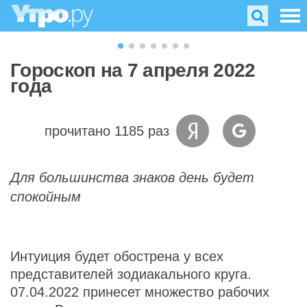
Гороскоп на 7 апреля 2022
года
прочитано 1185 раз
Для большинства знаков день будет
спокойным
Интуиция будет обострена у всех
представителей зодиакального круга.
07.04.2022 принесет множество рабочих