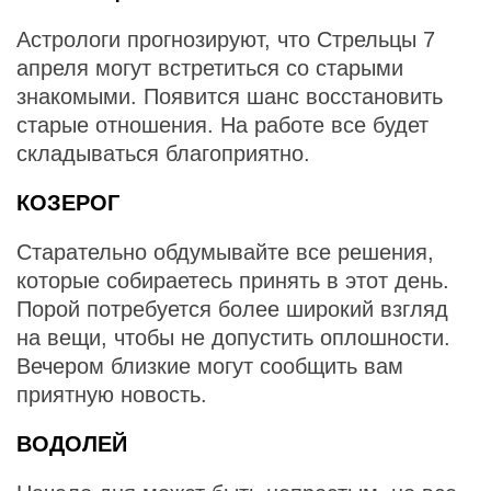
Астрологи прогнозируют, что Стрельцы 7
апреля могут встретиться со старыми
знакомыми. Появится шанс восстановить
старые отношения. На работе все будет
складываться благоприятно.
КОЗЕРОГ
Старательно обдумывайте все решения,
которые собираетесь принять в этот день.
Порой потребуется более широкий взгляд
на вещи, чтобы не допустить оплошности.
Вечером близкие могут сообщить вам
приятную новость.
ВОДОЛЕЙ